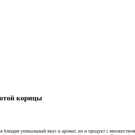
лотой корицы
 блюдам уникальный вкус и аромат, но и продукт с множеством 