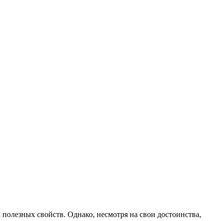
полезных свойств. Однако, несмотря на свои достоинства,