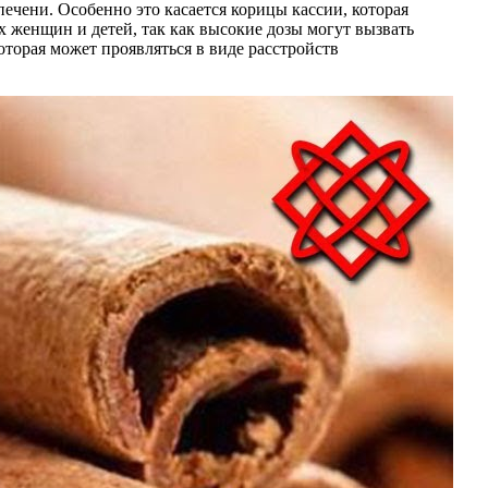
ечени. Особенно это касается корицы кассии, которая
х женщин и детей, так как высокие дозы могут вызвать
торая может проявляться в виде расстройств