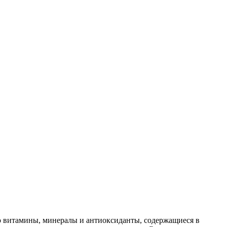
то витамины, минералы и антиоксиданты, содержащиеся в