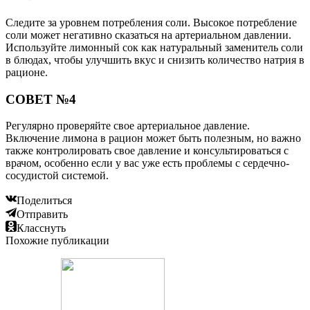
Следите за уровнем потребления соли. Высокое потребление
соли может негативно сказаться на артериальном давлении.
Используйте лимонный сок как натуральный заменитель соли
в блюдах, чтобы улучшить вкус и снизить количество натрия в
рационе.
СОВЕТ №4
Регулярно проверяйте свое артериальное давление.
Включение лимона в рацион может быть полезным, но важно
также контролировать свое давление и консультироваться с
врачом, особенно если у вас уже есть проблемы с сердечно-
сосудистой системой.
Поделиться
Отправить
Класснуть
Похожие публикации