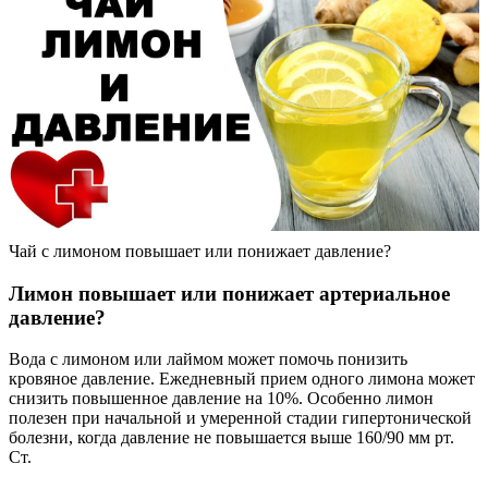
Чай с лимоном повышает или понижает давление?
Лимон повышает или понижает артериальное
давление?
Вода с лимоном или лаймом может помочь понизить
кровяное давление. Ежедневный прием одного лимона может
снизить повышенное давление на 10%. Особенно лимон
полезен при начальной и умеренной стадии гипертонической
болезни, когда давление не повышается выше 160/90 мм рт.
Ст.