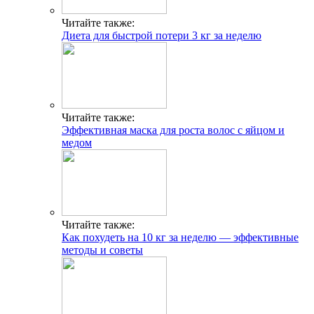
Читайте также:
Диета для быстрой потери 3 кг за неделю
Читайте также:
Эффективная маска для роста волос с яйцом и
медом
Читайте также:
Как похудеть на 10 кг за неделю — эффективные
методы и советы