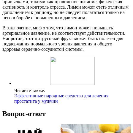
привычками, такими как правильное питание, физическая
активность и контроль стресса. Лимон может стать отличным
дополнением к рациону, но не следует полагаться только на
него в борьбе с повышенным давлением.
В заключение, миф о том, что лимон может повышать
артериальное давление, не соответствует действительности.
Напротив, этот цитрусовый фрукт может быть полезен для
поддержания нормального уровня давления и общего
здоровья сердечно-сосудистой системы.
Читайте также:
Эффективные народные средства для лечения
простатита у мужчин
Вопрос-ответ