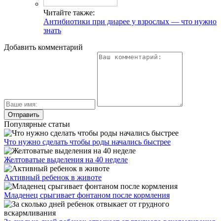
Читайте также:
Антибиотики при диарее у взрослых — что нужно
знать
Добавить комментарий
Популярные статьи
Что нужно сделать чтобы роды начались быстрее
Желтоватые выделения на 40 неделе
Активный ребенок в животе
Младенец срыгивает фонтаном после кормления