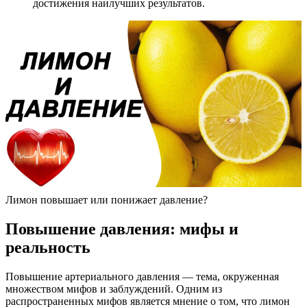
достижения наилучших результатов.
Лимон повышает или понижает давление?
Повышение давления: мифы и
реальность
Повышение артериального давления — тема, окруженная
множеством мифов и заблуждений. Одним из
распространенных мифов является мнение о том, что лимон