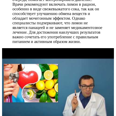
Врачи рекомендуют включать лимон в рацион,
особенно в виде свежевыжатого сока, так как он
способствует улучшению обмена веществ и
обладает мочегонным эффектом. Однако
специалисты подчеркивают, что лимон не
является панацеей и не заменяет медикаментозное
лечение. Для достижения наилучших результатов
важно сочетать его употребление с правильным
питанием и активным образом жизни.