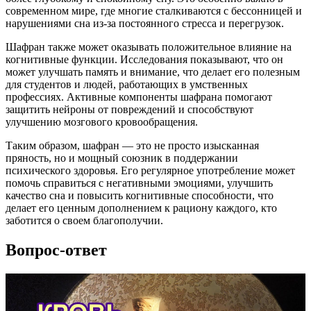
современном мире, где многие сталкиваются с бессонницей и
нарушениями сна из-за постоянного стресса и перегрузок.
Шафран также может оказывать положительное влияние на
когнитивные функции. Исследования показывают, что он
может улучшать память и внимание, что делает его полезным
для студентов и людей, работающих в умственных
профессиях. Активные компоненты шафрана помогают
защитить нейроны от повреждений и способствуют
улучшению мозгового кровообращения.
Таким образом, шафран — это не просто изысканная
пряность, но и мощный союзник в поддержании
психического здоровья. Его регулярное употребление может
помочь справиться с негативными эмоциями, улучшить
качество сна и повысить когнитивные способности, что
делает его ценным дополнением к рациону каждого, кто
заботится о своем благополучии.
Вопрос-ответ