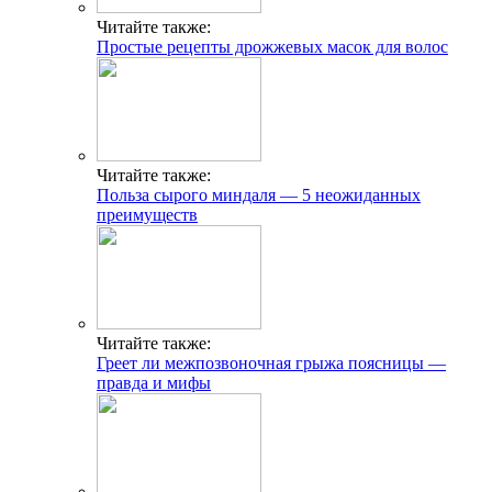
Читайте также:
Простые рецепты дрожжевых масок для волос
Читайте также:
Польза сырого миндаля — 5 неожиданных
преимуществ
Читайте также:
Греет ли межпозвоночная грыжа поясницы —
правда и мифы