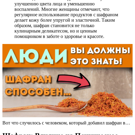
улучшению цвета лица и уменьшению
воспалений. Многие женщины отмечают, что
регулярное использование продуктов с шафраном
делает кожу более упругой и эластичной. Таким
образом, шафран становится не только
кулинарным деликатесом, но и ценным
помощником в заботе о здоровье и красоте.
Вот что случилось с человеком, который добавил шафран в…