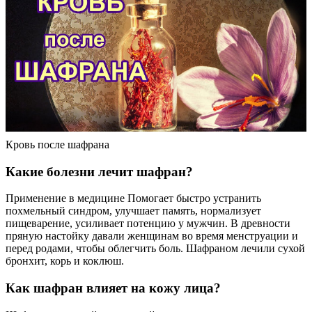
Кровь после шафрана
Какие болезни лечит шафран?
Применение в медицине Помогает быстро устранить
похмельный синдром, улучшает память, нормализует
пищеварение, усиливает потенцию у мужчин. В древности
пряную настойку давали женщинам во время менструации и
перед родами, чтобы облегчить боль. Шафраном лечили сухой
бронхит, корь и коклюш.
Как шафран влияет на кожу лица?