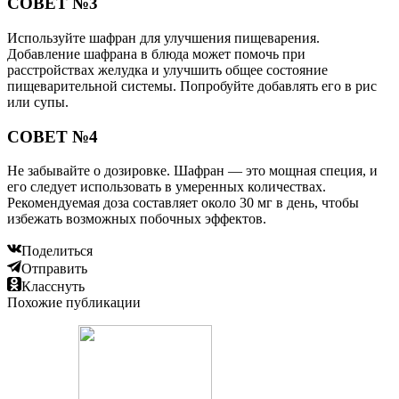
СОВЕТ №3
Используйте шафран для улучшения пищеварения.
Добавление шафрана в блюда может помочь при
расстройствах желудка и улучшить общее состояние
пищеварительной системы. Попробуйте добавлять его в рис
или супы.
СОВЕТ №4
Не забывайте о дозировке. Шафран — это мощная специя, и
его следует использовать в умеренных количествах.
Рекомендуемая доза составляет около 30 мг в день, чтобы
избежать возможных побочных эффектов.
Поделиться
Отправить
Класснуть
Похожие публикации