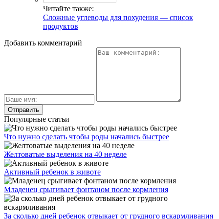
Читайте также:
Сложные углеводы для похудения — список
продуктов
Добавить комментарий
Популярные статьи
Что нужно сделать чтобы роды начались быстрее
Желтоватые выделения на 40 неделе
Активный ребенок в животе
Младенец срыгивает фонтаном после кормления
За сколько дней ребенок отвыкает от грудного вскармливания