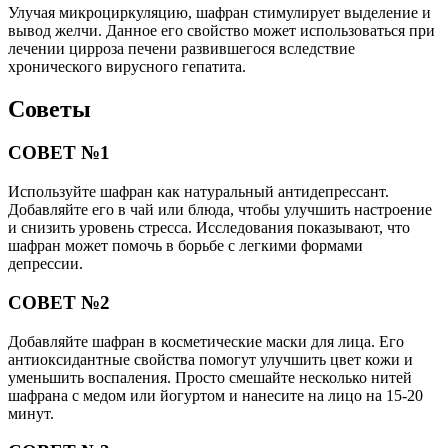
Улучая микроциркуляцию, шафран стимулирует выделение и
вывод желчи. Данное его свойство может использоваться при
лечении цирроза печени развившегося вследствие
хронического вирусного гепатита.
Советы
СОВЕТ №1
Используйте шафран как натуральный антидепрессант.
Добавляйте его в чай или блюда, чтобы улучшить настроение
и снизить уровень стресса. Исследования показывают, что
шафран может помочь в борьбе с легкими формами
депрессии.
СОВЕТ №2
Добавляйте шафран в косметические маски для лица. Его
антиоксидантные свойства помогут улучшить цвет кожи и
уменьшить воспаления. Просто смешайте несколько нитей
шафрана с медом или йогуртом и нанесите на лицо на 15-20
минут.