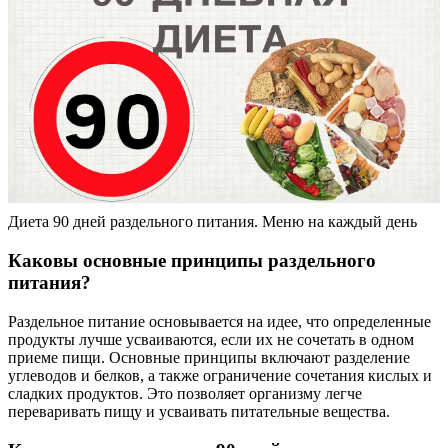
Диета 90 дней раздельного питания. Меню на каждый день
Каковы основные принципы раздельного
питания?
Раздельное питание основывается на идее, что определенные
продукты лучше усваиваются, если их не сочетать в одном
приеме пищи. Основные принципы включают разделение
углеводов и белков, а также ограничение сочетания кислых и
сладких продуктов. Это позволяет организму легче
переваривать пищу и усваивать питательные вещества.