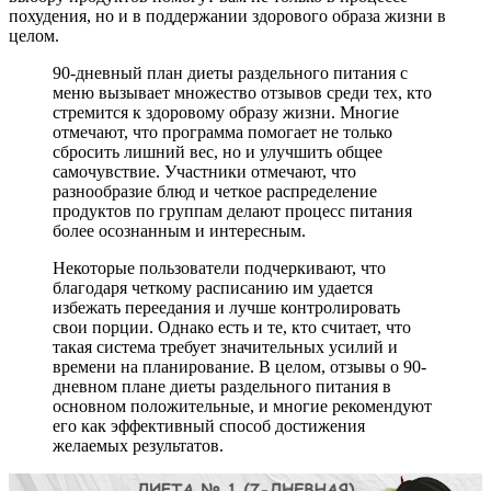
похудения, но и в поддержании здорового образа жизни в
целом.
90-дневный план диеты раздельного питания с
меню вызывает множество отзывов среди тех, кто
стремится к здоровому образу жизни. Многие
отмечают, что программа помогает не только
сбросить лишний вес, но и улучшить общее
самочувствие. Участники отмечают, что
разнообразие блюд и четкое распределение
продуктов по группам делают процесс питания
более осознанным и интересным.
Некоторые пользователи подчеркивают, что
благодаря четкому расписанию им удается
избежать переедания и лучше контролировать
свои порции. Однако есть и те, кто считает, что
такая система требует значительных усилий и
времени на планирование. В целом, отзывы о 90-
дневном плане диеты раздельного питания в
основном положительные, и многие рекомендуют
его как эффективный способ достижения
желаемых результатов.