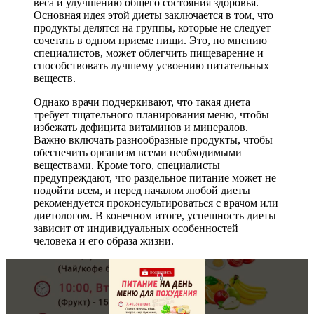
веса и улучшению общего состояния здоровья.
Основная идея этой диеты заключается в том, что
продукты делятся на группы, которые не следует
сочетать в одном приеме пищи. Это, по мнению
специалистов, может облегчить пищеварение и
способствовать лучшему усвоению питательных
веществ.
Однако врачи подчеркивают, что такая диета
требует тщательного планирования меню, чтобы
избежать дефицита витаминов и минералов.
Важно включать разнообразные продукты, чтобы
обеспечить организм всеми необходимыми
веществами. Кроме того, специалисты
предупреждают, что раздельное питание может не
подойти всем, и перед началом любой диеты
рекомендуется проконсультироваться с врачом или
диетологом. В конечном итоге, успешность диеты
зависит от индивидуальных особенностей
человека и его образа жизни.