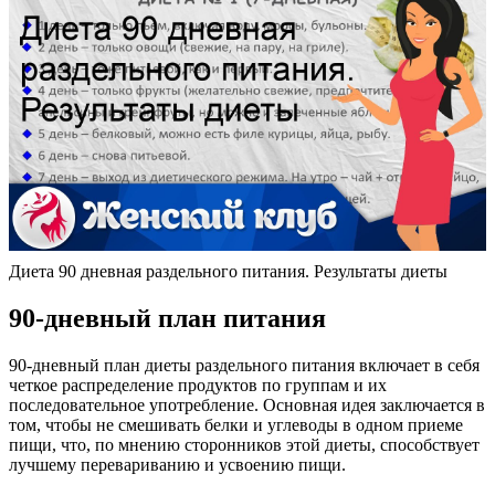
Диета 90 дневная раздельного питания. Результаты диеты
90-дневный план питания
90-дневный план диеты раздельного питания включает в себя
четкое распределение продуктов по группам и их
последовательное употребление. Основная идея заключается в
том, чтобы не смешивать белки и углеводы в одном приеме
пищи, что, по мнению сторонников этой диеты, способствует
лучшему перевариванию и усвоению пищи.