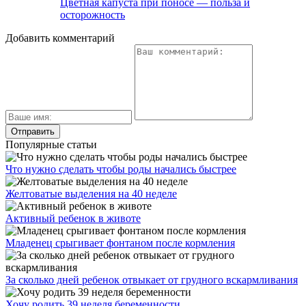
Цветная капуста при поносе — польза и
осторожность
Добавить комментарий
Популярные статьи
Что нужно сделать чтобы роды начались быстрее
Желтоватые выделения на 40 неделе
Активный ребенок в животе
Младенец срыгивает фонтаном после кормления
За сколько дней ребенок отвыкает от грудного вскармливания
Хочу родить 39 неделя беременности