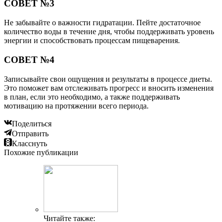
СОВЕТ №3
Не забывайте о важности гидратации. Пейте достаточное
количество воды в течение дня, чтобы поддерживать уровень
энергии и способствовать процессам пищеварения.
СОВЕТ №4
Записывайте свои ощущения и результаты в процессе диеты.
Это поможет вам отслеживать прогресс и вносить изменения
в план, если это необходимо, а также поддерживать
мотивацию на протяжении всего периода.
Поделиться
Отправить
Класснуть
Похожие публикации
Читайте также: