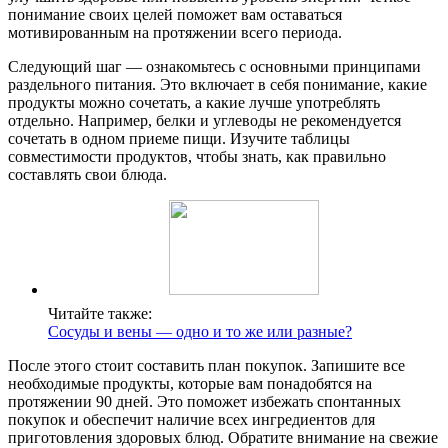
понимание своих целей поможет вам оставаться
мотивированным на протяжении всего периода.
Следующий шаг — ознакомьтесь с основными принципами
раздельного питания. Это включает в себя понимание, какие
продукты можно сочетать, а какие лучше употреблять
отдельно. Например, белки и углеводы не рекомендуется
сочетать в одном приеме пищи. Изучите таблицы
совместимости продуктов, чтобы знать, как правильно
составлять свои блюда.
Читайте также:
Сосуды и вены — одно и то же или разные?
После этого стоит составить план покупок. Запишите все
необходимые продукты, которые вам понадобятся на
протяжении 90 дней. Это поможет избежать спонтанных
покупок и обеспечит наличие всех ингредиентов для
приготовления здоровых блюд. Обратите внимание на свежие