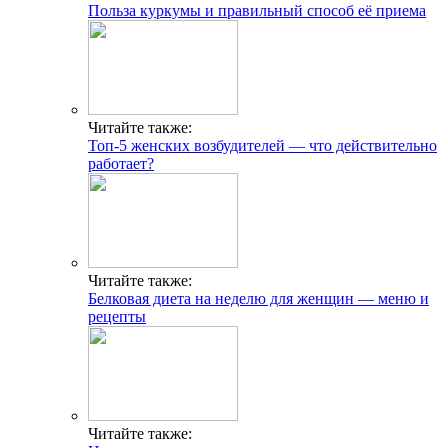
Польза куркумы и правильный способ её приема
Читайте также:
Топ-5 женских возбудителей — что действительно
работает?
Читайте также:
Белковая диета на неделю для женщин — меню и
рецепты
Читайте также: