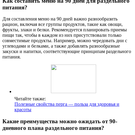
Как составить меню на 90 дней для раздельного
питания?
Для составления меню на 90 дней важно разнообразить
рацион, включая все группы продуктов, такие как овощи,
фрукты, злаки и белки. Рекомендуется планировать приемы
пищи так, чтобы в каждом из них присутствовали только
совместимые продукты. Например, можно чередовать дни с
углеводами и белками, а также добавлять разнообразные
закуски и напитки, соответствующие принципам раздельного
питания.
Читайте также:
Полезные свойства перга — польза для здоровья и
красоты
Какие преимущества можно ожидать от 90-
дневного плана раздельного питания?