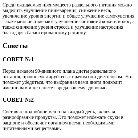
Среди ожидаемых преимуществ раздельного питания можно
выделить улучшение пищеварения, снижение веса,
увеличение уровня энергии и общее улучшение самочувствия.
Также многие отмечают улучшение состояния кожи и волос, а
также снижение уровня стресса и улучшение настроения
благодаря сбалансированному рациону.
Советы
СОВЕТ №1
Перед началом 90-дневного плана диеты раздельного
питания, проконсультируйтесь с врачом или диетологом. Это
поможет убедиться, что выбранная вами диета подходит
именно вам и не нанесет вреда вашему здоровью.
СОВЕТ №2
Составьте подробное меню на каждый день, включая
разнообразные продукты. Это поможет избежать скуки в
рационе и обеспечит организм всеми необходимыми
питательными веществами.