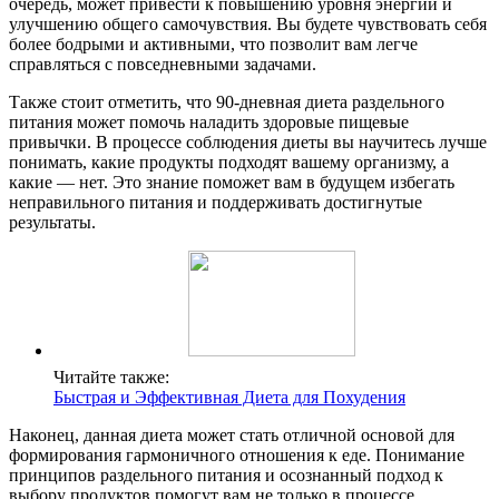
очередь, может привести к повышению уровня энергии и
улучшению общего самочувствия. Вы будете чувствовать себя
более бодрыми и активными, что позволит вам легче
справляться с повседневными задачами.
Также стоит отметить, что 90-дневная диета раздельного
питания может помочь наладить здоровые пищевые
привычки. В процессе соблюдения диеты вы научитесь лучше
понимать, какие продукты подходят вашему организму, а
какие — нет. Это знание поможет вам в будущем избегать
неправильного питания и поддерживать достигнутые
результаты.
Читайте также:
Быстрая и Эффективная Диета для Похудения
Наконец, данная диета может стать отличной основой для
формирования гармоничного отношения к еде. Понимание
принципов раздельного питания и осознанный подход к
выбору продуктов помогут вам не только в процессе