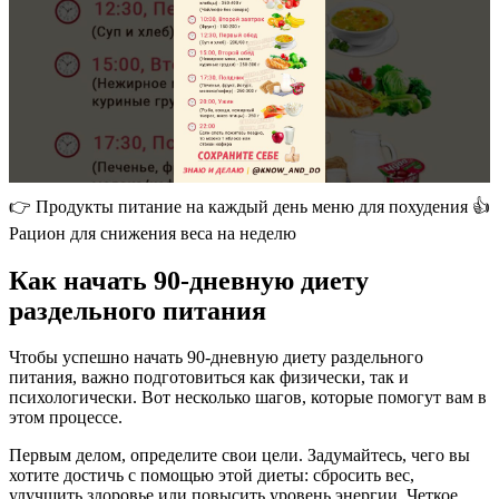
👉 Продукты питание на каждый день меню для похудения 👍
Рацион для снижения веса на неделю
Как начать 90-дневную диету
раздельного питания
Чтобы успешно начать 90-дневную диету раздельного
питания, важно подготовиться как физически, так и
психологически. Вот несколько шагов, которые помогут вам в
этом процессе.
Первым делом, определите свои цели. Задумайтесь, чего вы
хотите достичь с помощью этой диеты: сбросить вес,
улучшить здоровье или повысить уровень энергии. Четкое