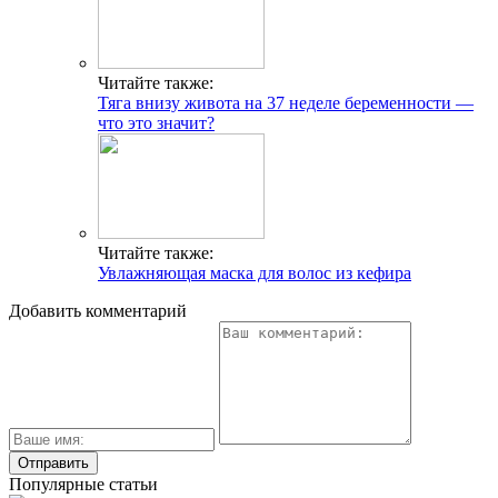
Читайте также:
Тяга внизу живота на 37 неделе беременности —
что это значит?
Читайте также:
Увлажняющая маска для волос из кефира
Добавить комментарий
Популярные статьи