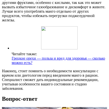
другими фруктами, особенно с кислыми, так как это может
вызвать избыточное газообразование и дискомфорт в животе.
Лучше всего употреблять манго отдельно от других
продуктов, чтобы избежать перегрузки поджелудочной
железы.
Читайте также:
Грецкие орехи — польза и вред для здоровья — сколько
можно есть?
Наконец, стоит помнить о необходимости консультации с
врачом или диетологом перед введением манго в рацион.
Специалист сможет дать индивидуальные рекомендации,
учитывая особенности вашего состояния и стадию
заболевания.
Вопрос-ответ