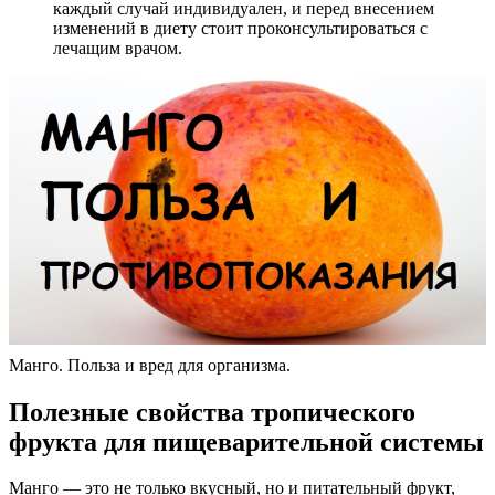
каждый случай индивидуален, и перед внесением
изменений в диету стоит проконсультироваться с
лечащим врачом.
Манго. Польза и вред для организма.
Полезные свойства тропического
фрукта для пищеварительной системы
Манго — это не только вкусный, но и питательный фрукт,