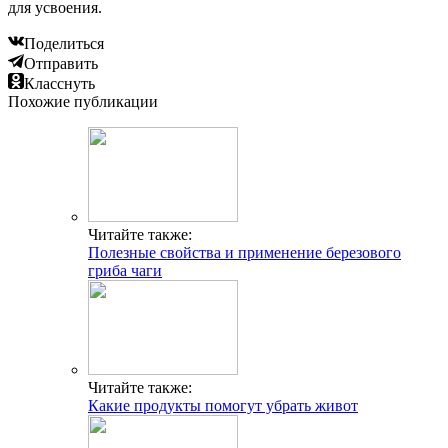
для усвоения.
Поделиться
Отправить
Класснуть
Похожие публикации
Читайте также:
Полезные свойства и применение березового
гриба чаги
Читайте также:
Какие продукты помогут убрать живот