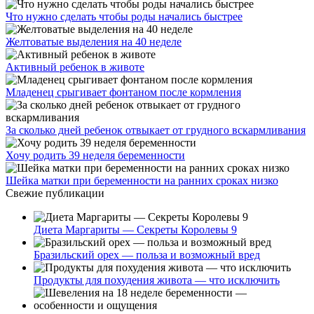
Что нужно сделать чтобы роды начались быстрее
Желтоватые выделения на 40 неделе
Активный ребенок в животе
Младенец срыгивает фонтаном после кормления
За сколько дней ребенок отвыкает от грудного вскармливания
Хочу родить 39 неделя беременности
Шейка матки при беременности на ранних сроках низко
Свежие публикации
Диета Маргариты — Секреты Королевы 9
Бразильский орех — польза и возможный вред
Продукты для похудения живота — что исключить