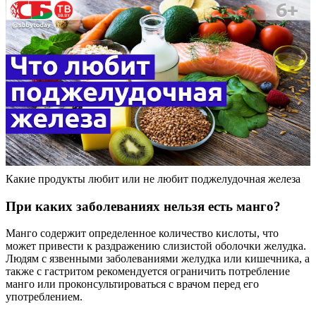
Какие продукты любит или не любит поджелудочная железа
При каких заболеваниях нельзя есть манго?
Манго содержит определенное количество кислоты, что
может привести к раздражению слизистой оболочки желудка.
Людям с язвенными заболеваниями желудка или кишечника, а
также с гастритом рекомендуется ограничить потребление
манго или проконсультироваться с врачом перед его
употреблением.