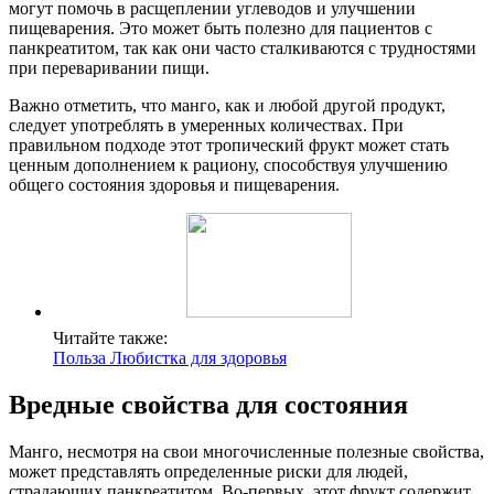
могут помочь в расщеплении углеводов и улучшении
пищеварения. Это может быть полезно для пациентов с
панкреатитом, так как они часто сталкиваются с трудностями
при переваривании пищи.
Важно отметить, что манго, как и любой другой продукт,
следует употреблять в умеренных количествах. При
правильном подходе этот тропический фрукт может стать
ценным дополнением к рациону, способствуя улучшению
общего состояния здоровья и пищеварения.
Читайте также:
Польза Любистка для здоровья
Вредные свойства для состояния
Манго, несмотря на свои многочисленные полезные свойства,
может представлять определенные риски для людей,
страдающих панкреатитом. Во-первых, этот фрукт содержит