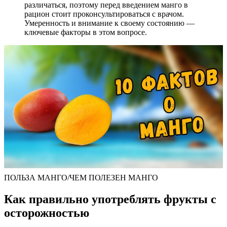
различаться, поэтому перед введением манго в
рацион стоит проконсультироваться с врачом.
Умеренность и внимание к своему состоянию —
ключевые факторы в этом вопросе.
ПОЛЬЗА МАНГО/ЧЕМ ПОЛЕЗЕН МАНГО
Как правильно употреблять фрукты с
осторожностью