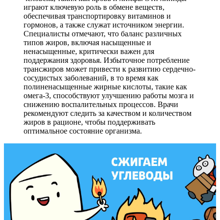
играют ключевую роль в обмене веществ,
обеспечивая транспортировку витаминов и
гормонов, а также служат источником энергии.
Специалисты отмечают, что баланс различных
типов жиров, включая насыщенные и
ненасыщенные, критически важен для
поддержания здоровья. Избыточное потребление
трансжиров может привести к развитию сердечно-
сосудистых заболеваний, в то время как
полиненасыщенные жирные кислоты, такие как
омега-3, способствуют улучшению работы мозга и
снижению воспалительных процессов. Врачи
рекомендуют следить за качеством и количеством
жиров в рационе, чтобы поддерживать
оптимальное состояние организма.