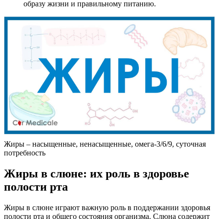
образу жизни и правильному питанию.
Жиры – насыщенные, ненасыщенные, омега-3/6/9, суточная
потребность
Жиры в слюне: их роль в здоровье
полости рта
Жиры в слюне играют важную роль в поддержании здоровья
полости рта и общего состояния организма. Слюна содержит