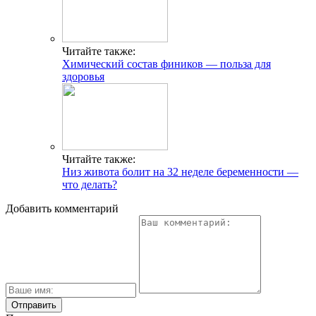
Читайте также:
Химический состав фиников — польза для
здоровья
Читайте также:
Низ живота болит на 32 неделе беременности —
что делать?
Добавить комментарий