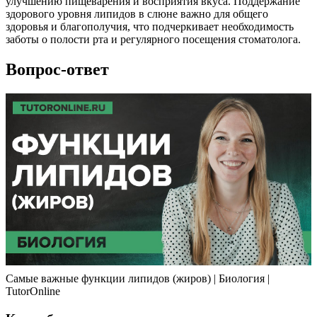
улучшению пищеварения и восприятия вкуса. Поддержание
здорового уровня липидов в слюне важно для общего
здоровья и благополучия, что подчеркивает необходимость
заботы о полости рта и регулярного посещения стоматолога.
Вопрос-ответ
Самые важные функции липидов (жиров) | Биология |
TutorOnline