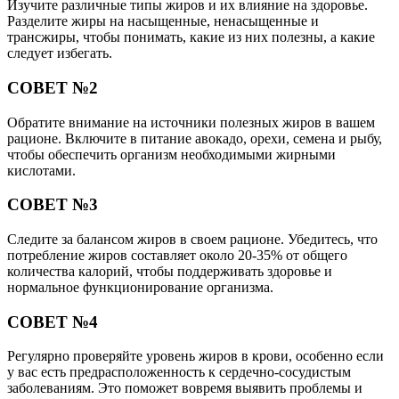
Изучите различные типы жиров и их влияние на здоровье.
Разделите жиры на насыщенные, ненасыщенные и
трансжиры, чтобы понимать, какие из них полезны, а какие
следует избегать.
СОВЕТ №2
Обратите внимание на источники полезных жиров в вашем
рационе. Включите в питание авокадо, орехи, семена и рыбу,
чтобы обеспечить организм необходимыми жирными
кислотами.
СОВЕТ №3
Следите за балансом жиров в своем рационе. Убедитесь, что
потребление жиров составляет около 20-35% от общего
количества калорий, чтобы поддерживать здоровье и
нормальное функционирование организма.
СОВЕТ №4
Регулярно проверяйте уровень жиров в крови, особенно если
у вас есть предрасположенность к сердечно-сосудистым
заболеваниям. Это поможет вовремя выявить проблемы и