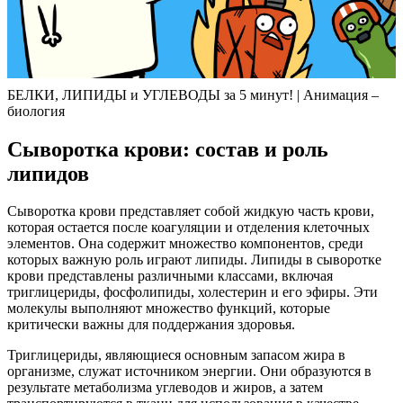
БЕЛКИ, ЛИПИДЫ и УГЛЕВОДЫ за 5 минут! | Анимация –
биология
Сыворотка крови: состав и роль
липидов
Сыворотка крови представляет собой жидкую часть крови,
которая остается после коагуляции и отделения клеточных
элементов. Она содержит множество компонентов, среди
которых важную роль играют липиды. Липиды в сыворотке
крови представлены различными классами, включая
триглицериды, фосфолипиды, холестерин и его эфиры. Эти
молекулы выполняют множество функций, которые
критически важны для поддержания здоровья.
Триглицериды, являющиеся основным запасом жира в
организме, служат источником энергии. Они образуются в
результате метаболизма углеводов и жиров, а затем