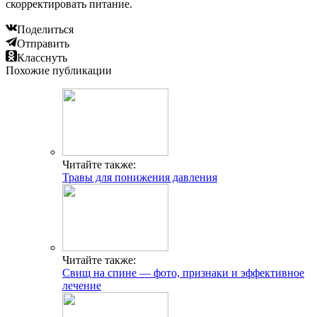
скорректировать питание.
Поделиться
Отправить
Класснуть
Похожие публикации
Читайте также:
Травы для понижения давления
Читайте также:
Свищ на спине — фото, признаки и эффективное
лечение