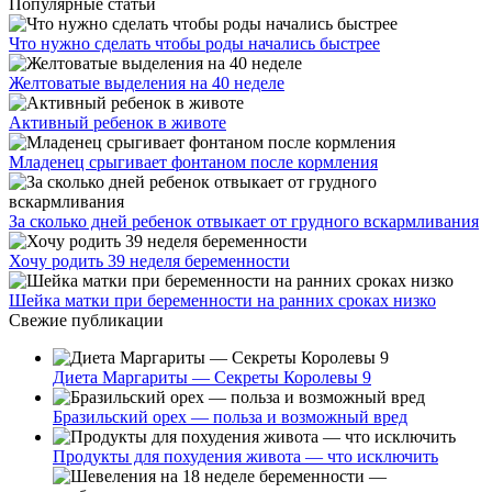
Популярные статьи
Что нужно сделать чтобы роды начались быстрее
Желтоватые выделения на 40 неделе
Активный ребенок в животе
Младенец срыгивает фонтаном после кормления
За сколько дней ребенок отвыкает от грудного вскармливания
Хочу родить 39 неделя беременности
Шейка матки при беременности на ранних сроках низко
Свежие публикации
Диета Маргариты — Секреты Королевы 9
Бразильский орех — польза и возможный вред
Продукты для похудения живота — что исключить