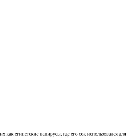
х как египетские папирусы, где его сок использовался для