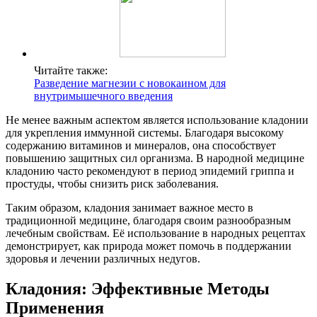
Читайте также:
Разведение магнезии с новокаином для
внутримышечного введения
Не менее важным аспектом является использование кладонии
для укрепления иммунной системы. Благодаря высокому
содержанию витаминов и минералов, она способствует
повышению защитных сил организма. В народной медицине
кладонию часто рекомендуют в период эпидемий гриппа и
простуды, чтобы снизить риск заболевания.
Таким образом, кладония занимает важное место в
традиционной медицине, благодаря своим разнообразным
лечебным свойствам. Её использование в народных рецептах
демонстрирует, как природа может помочь в поддержании
здоровья и лечении различных недугов.
Кладония: Эффективные Методы
Применения