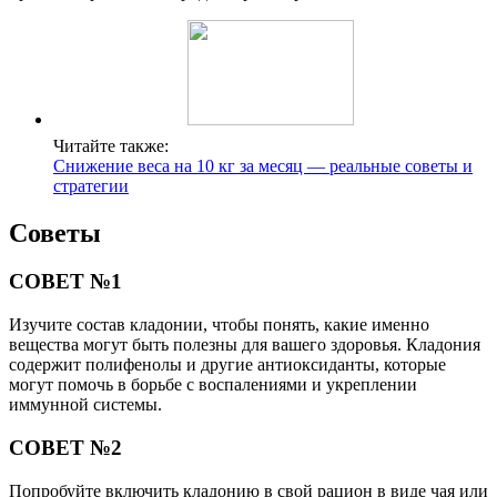
Читайте также:
Снижение веса на 10 кг за месяц — реальные советы и
стратегии
Советы
СОВЕТ №1
Изучите состав кладонии, чтобы понять, какие именно
вещества могут быть полезны для вашего здоровья. Кладония
содержит полифенолы и другие антиоксиданты, которые
могут помочь в борьбе с воспалениями и укреплении
иммунной системы.
СОВЕТ №2
Попробуйте включить кладонию в свой рацион в виде чая или