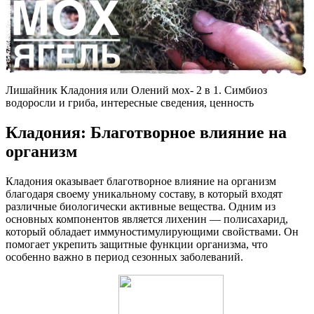
Лишайник Кладония или Олений мох- 2 в 1. Симбиоз
водоросли и гриба, интересные сведения, ценность
Кладония: Благотворное влияние на
организм
Кладония оказывает благотворное влияние на организм
благодаря своему уникальному составу, в который входят
различные биологически активные вещества. Одним из
основных компонентов является лихенин — полисахарид,
который обладает иммуностимулирующими свойствами. Он
помогает укрепить защитные функции организма, что
особенно важно в период сезонных заболеваний.