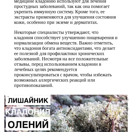
медицине кладонию используют для лечения
простудных заболеваний, так как она помогает
укрепить иммунную систему. Кроме того, ее
экстракты применяются для улучшения состояния
кожи, особенно при экземе и дерматитах.
Некоторые специалисты утверждают, что
кладония способствует улучшению пищеварения и
нормализации обмена веществ. Важно отметить,
что кладония богата антиоксидантами, что делает
ее полезной для профилактики хронических
заболеваний. Несмотря на все положительные
отзывы, перед использованием кладонии в
лечебных целях рекомендуется
проконсультироваться с врачом, чтобы избежать
возможных аллергических реакций или
противопоказаний.