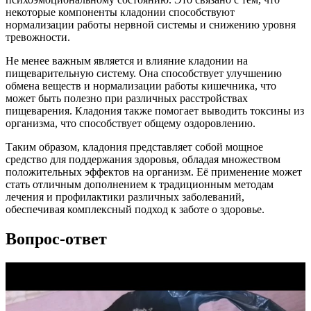
некоторые компоненты кладонии способствуют
нормализации работы нервной системы и снижению уровня
тревожности.
Не менее важным является и влияние кладонии на
пищеварительную систему. Она способствует улучшению
обмена веществ и нормализации работы кишечника, что
может быть полезно при различных расстройствах
пищеварения. Кладония также помогает выводить токсины из
организма, что способствует общему оздоровлению.
Таким образом, кладония представляет собой мощное
средство для поддержания здоровья, обладая множеством
положительных эффектов на организм. Её применение может
стать отличным дополнением к традиционным методам
лечения и профилактики различных заболеваний,
обеспечивая комплексный подход к заботе о здоровье.
Вопрос-ответ