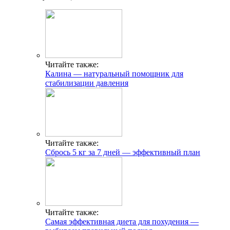
Читайте также:
Калина — натуральный помощник для
стабилизации давления
Читайте также:
Сбрось 5 кг за 7 дней — эффективный план
Читайте также:
Самая эффективная диета для похудения —