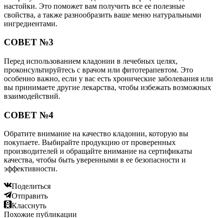
настойки. Это поможет вам получить все ее полезные
свойства, а также разнообразить ваше меню натуральными
ингредиентами.
СОВЕТ №3
Перед использованием кладонии в лечебных целях,
проконсультируйтесь с врачом или фитотерапевтом. Это
особенно важно, если у вас есть хронические заболевания или
вы принимаете другие лекарства, чтобы избежать возможных
взаимодействий.
СОВЕТ №4
Обратите внимание на качество кладонии, которую вы
покупаете. Выбирайте продукцию от проверенных
производителей и обращайте внимание на сертификаты
качества, чтобы быть уверенными в ее безопасности и
эффективности.
Поделиться
Отправить
Класснуть
Похожие публикации