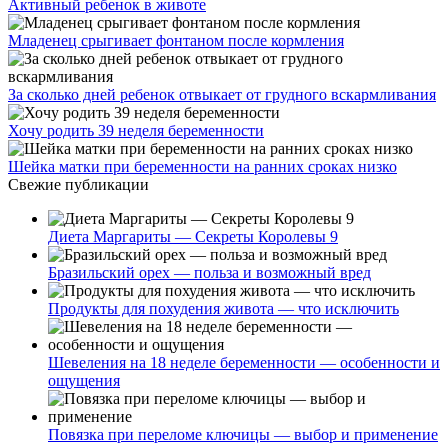
Активный ребенок в животе
Младенец срыгивает фонтаном после кормления
За сколько дней ребенок отвыкает от грудного вскармливания
Хочу родить 39 неделя беременности
Шейка матки при беременности на ранних сроках низко
Свежие публикации
Диета Маргариты — Секреты Королевы 9
Бразильский орех — польза и возможный вред
Продукты для похудения живота — что исключить
Шевеления на 18 неделе беременности — особенности и
ощущения
Повязка при переломе ключицы — выбор и применение