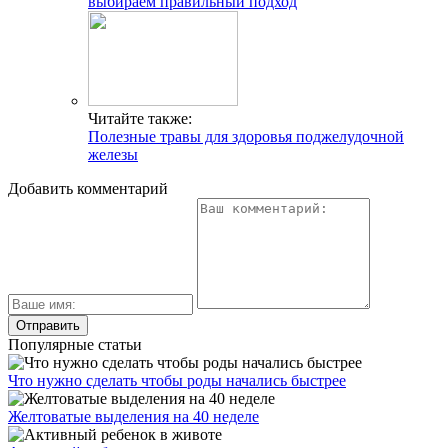
выбираем правильный подход
Читайте также:
Полезные травы для здоровья поджелудочной
железы
Добавить комментарий
Популярные статьи
Что нужно сделать чтобы роды начались быстрее
Желтоватые выделения на 40 неделе