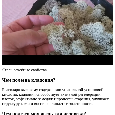
Ягель лечебные свойства
Чем полезна кладония?
Благодаря высокому содержанию уникальной усниновой
кислоты, кладония способствует активной регенерации
клеток, эффективно замедляет процессы старения, улучшает
структуру кожи и восстанавливает ее эластичность.
Чем полезен мох ягель для человека?