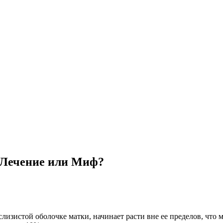
 Лечение или Миф?
слизистой оболочке матки, начинает расти вне ее пределов, чт