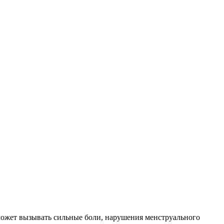
о может вызывать сильные боли, нарушения менструального