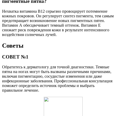
пигментные пятна?
Нехватка витамина В12 серьезно провоцирует потемнение
кожных покровов. Он регулирует синтез пигмента, тем самым
предотвращает возникновение новых пигментных пятен.
Витамин А обесцвечивает темный оттенок. Витамин Е
снижает риск повреждения кожи в результате интенсивного
воздействия солнечных лучей.
Советы
СОВЕТ №1
Обратитесь к дерматологу для точной диагностики. Темные
пятна на ногах могут быть вызваны различными причинами,
включая пигментацию, сосудистые изменения или даже
инфекционные заболевания. Профессиональная консультация
поможет определить источник проблемы и выбрать
правильное лечение.