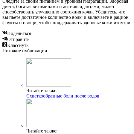
Следите за своим питанием и уровнем гидратации. Здоровая
диета, богатая витаминами и антиоксидантами, может
способствовать улучшению состояния кожи. Убедитесь, что
вы пьете достаточное количество воды и включаете в рацион
фрукты и овощи, чтобы поддерживать здоровье кожи изнутри.
Поделиться
Отправить
Класснуть
Похожие публикации
Читайте также:
Схваткообразные боли после родов
Читайте также: