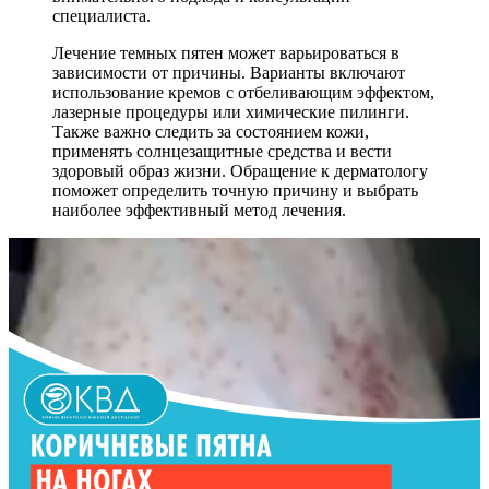
специалиста.
Лечение темных пятен может варьироваться в
зависимости от причины. Варианты включают
использование кремов с отбеливающим эффектом,
лазерные процедуры или химические пилинги.
Также важно следить за состоянием кожи,
применять солнцезащитные средства и вести
здоровый образ жизни. Обращение к дерматологу
поможет определить точную причину и выбрать
наиболее эффективный метод лечения.