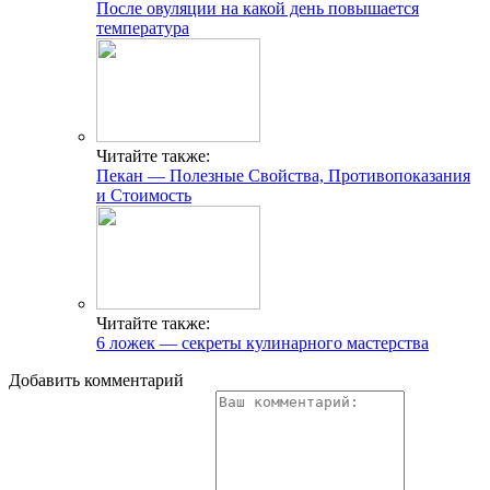
После овуляции на какой день повышается
температура
Читайте также:
Пекан — Полезные Свойства, Противопоказания
и Стоимость
Читайте также:
6 ложек — секреты кулинарного мастерства
Добавить комментарий