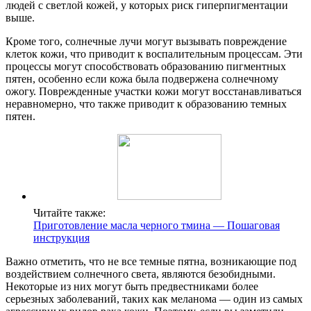
людей с светлой кожей, у которых риск гиперпигментации
выше.
Кроме того, солнечные лучи могут вызывать повреждение
клеток кожи, что приводит к воспалительным процессам. Эти
процессы могут способствовать образованию пигментных
пятен, особенно если кожа была подвержена солнечному
ожогу. Поврежденные участки кожи могут восстанавливаться
неравномерно, что также приводит к образованию темных
пятен.
Читайте также:
Приготовление масла черного тмина — Пошаговая
инструкция
Важно отметить, что не все темные пятна, возникающие под
воздействием солнечного света, являются безобидными.
Некоторые из них могут быть предвестниками более
серьезных заболеваний, таких как меланома — один из самых