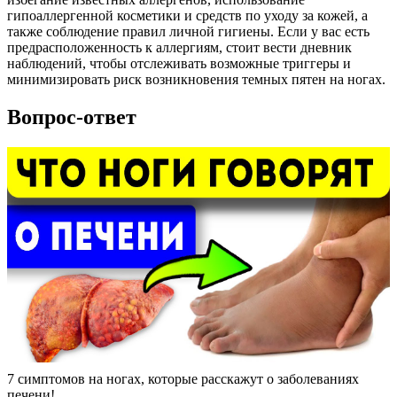
гипоаллергенной косметики и средств по уходу за кожей, а
также соблюдение правил личной гигиены. Если у вас есть
предрасположенность к аллергиям, стоит вести дневник
наблюдений, чтобы отслеживать возможные триггеры и
минимизировать риск возникновения темных пятен на ногах.
Вопрос-ответ
7 симптомов на ногах, которые расскажут о заболеваниях
печени!