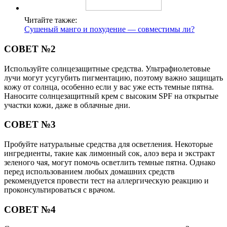
Читайте также:
Сушеный манго и похудение — совместимы ли?
СОВЕТ №2
Используйте солнцезащитные средства. Ультрафиолетовые
лучи могут усугубить пигментацию, поэтому важно защищать
кожу от солнца, особенно если у вас уже есть темные пятна.
Наносите солнцезащитный крем с высоким SPF на открытые
участки кожи, даже в облачные дни.
СОВЕТ №3
Пробуйте натуральные средства для осветления. Некоторые
ингредиенты, такие как лимонный сок, алоэ вера и экстракт
зеленого чая, могут помочь осветлить темные пятна. Однако
перед использованием любых домашних средств
рекомендуется провести тест на аллергическую реакцию и
проконсультироваться с врачом.
СОВЕТ №4