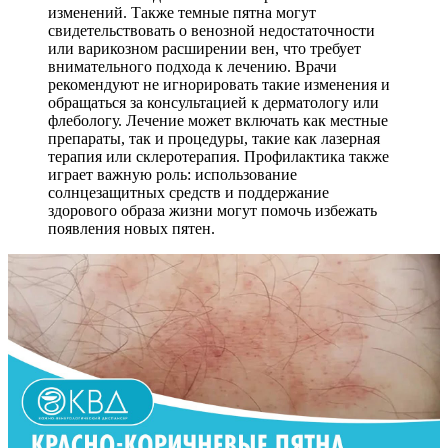
изменений. Также темные пятна могут
свидетельствовать о венозной недостаточности
или варикозном расширении вен, что требует
внимательного подхода к лечению. Врачи
рекомендуют не игнорировать такие изменения и
обращаться за консультацией к дерматологу или
флебологу. Лечение может включать как местные
препараты, так и процедуры, такие как лазерная
терапия или склеротерапия. Профилактика также
играет важную роль: использование
солнцезащитных средств и поддержание
здорового образа жизни могут помочь избежать
появления новых пятен.