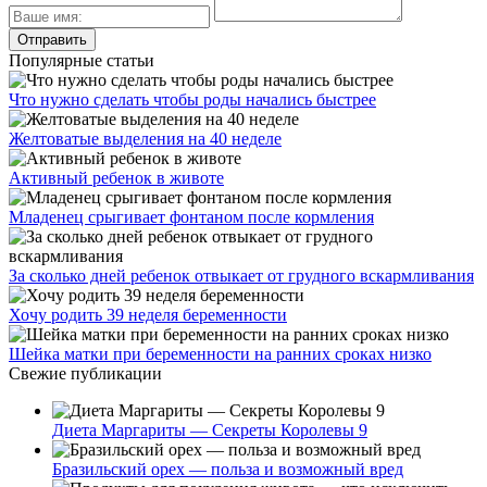
Популярные статьи
Что нужно сделать чтобы роды начались быстрее
Желтоватые выделения на 40 неделе
Активный ребенок в животе
Младенец срыгивает фонтаном после кормления
За сколько дней ребенок отвыкает от грудного вскармливания
Хочу родить 39 неделя беременности
Шейка матки при беременности на ранних сроках низко
Свежие публикации
Диета Маргариты — Секреты Королевы 9
Бразильский орех — польза и возможный вред