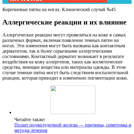
Коричневые пятна на ногах. Клинический случай №45
Аллергические реакции и их влияние
Аллергические реакции могут проявляться на коже в самых
различных формах, включая появление темных пятен на
ногах. Эти изменения могут быть вызваны как контактным
дерматитом, так и более серьезными аллергическими
состояниями. Контактный дерматит возникает в результате
воздействия на кожу аллергенов, таких как косметические
средства, моющие вещества или материалы одежды. В этом
случае темные пятна могут быть следствием воспалительной
реакции, которая приводит к изменению пигментации кожи.
Читайте также:
Полип поджелудочной железы — причины, симптомы и
методы лечения