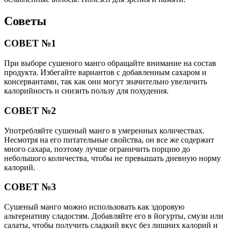
Советы
СОВЕТ №1
При выборе сушеного манго обращайте внимание на состав
продукта. Избегайте вариантов с добавленным сахаром и
консервантами, так как они могут значительно увеличить
калорийность и снизить пользу для похудения.
СОВЕТ №2
Употребляйте сушеный манго в умеренных количествах.
Несмотря на его питательные свойства, он все же содержит
много сахара, поэтому лучше ограничить порцию до
небольшого количества, чтобы не превышать дневную норму
калорий.
СОВЕТ №3
Сушеный манго можно использовать как здоровую
альтернативу сладостям. Добавляйте его в йогурты, смузи или
салаты, чтобы получить сладкий вкус без лишних калорий и