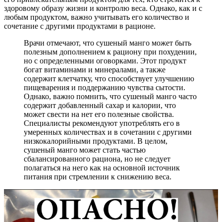
здоровому образу жизни и контролю веса. Однако, как и с
любым продуктом, важно учитывать его количество и
сочетание с другими продуктами в рационе.
Врачи отмечают, что сушеный манго может быть
полезным дополнением к рациону при похудении,
но с определенными оговорками. Этот продукт
богат витаминами и минералами, а также
содержит клетчатку, что способствует улучшению
пищеварения и поддержанию чувства сытости.
Однако, важно помнить, что сушеный манго часто
содержит добавленный сахар и калории, что
может свести на нет его полезные свойства.
Специалисты рекомендуют употреблять его в
умеренных количествах и в сочетании с другими
низкокалорийными продуктами. В целом,
сушеный манго может стать частью
сбалансированного рациона, но не следует
полагаться на него как на основной источник
питания при стремлении к снижению веса.