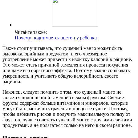
Читайте также:
Почему поднимается ацетон у ребенка
Также стоит учитывать, что сушеный манго может быть
высококалорийным продуктом, и его чрезмерное
употребление может привести к избытку калорий в рационе.
Это может стать причиной замедления процесса похудения
или даже его обратного эффекта. Поэтому важно соблюдать
умеренность и учитывать общую калорийность своего
рациона.
Наконец, следует помнить о том, что сушеный манго не
является полноценной заменой свежим фруктам. Свежие
фрукты содержат больше витаминов и минералов, которые
могут быть частично утрачены в процессе сушки. Поэтому,
чтобы избежать рисков и получить максимальную пользу от
фруктов, лучше сочетать сушеный манго с другими свежими
продуктами, а не полагаться только на него в своем рационе.