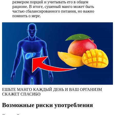
размером порций и учитывать его в общем
рационе. В итоге, сушеный манго может быть
частью сбалансированного питания, но важно
помнить о мере.
ЕШЬТЕ МАНГО КАЖДЫЙ ДЕНЬ И ВАШ ОРГАНИЗМ
СКАЖЕТ СПАСИБО
Возможные риски употребления