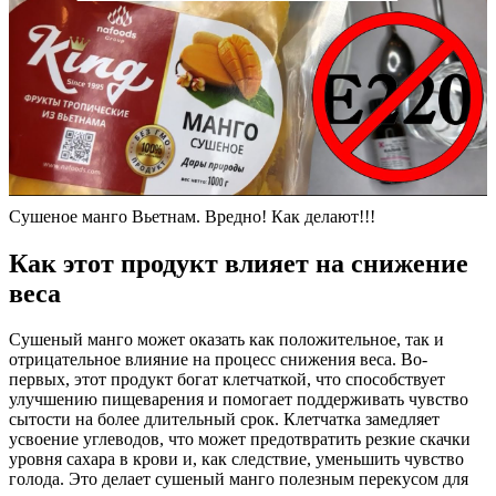
Сушеное манго Вьетнам. Вредно! Как делают!!!
Как этот продукт влияет на снижение
веса
Сушеный манго может оказать как положительное, так и
отрицательное влияние на процесс снижения веса. Во-
первых, этот продукт богат клетчаткой, что способствует
улучшению пищеварения и помогает поддерживать чувство
сытости на более длительный срок. Клетчатка замедляет
усвоение углеводов, что может предотвратить резкие скачки
уровня сахара в крови и, как следствие, уменьшить чувство
голода. Это делает сушеный манго полезным перекусом для