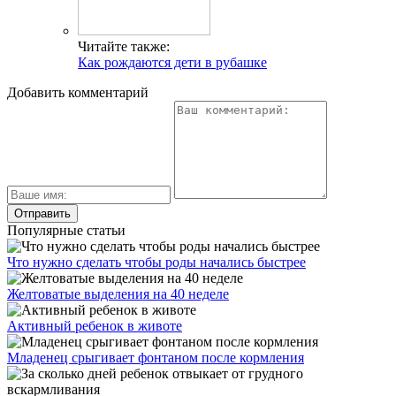
Читайте также:
Как рождаются дети в рубашке
Добавить комментарий
Популярные статьи
Что нужно сделать чтобы роды начались быстрее
Желтоватые выделения на 40 неделе
Активный ребенок в животе
Младенец срыгивает фонтаном после кормления