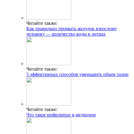
Читайте также:
Как правильно промыть желудок взрослому
человеку — количество воды в литрах
Читайте также:
5 эффективных способов уменьшить объем талии
Читайте также:
Что такое инфильтрат в медицине