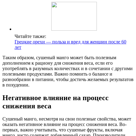
Читайте также:
Грецкие орехи — польза и вред для женщин после 60
лет
Таким образом, сушеный манго может быть полезным
дополнением к рациону для снижения веса, если его
употреблять в разумных количествах и в сочетании с другими
полезными продуктами. Важно помнить о балансе и
разнообразии в питании, чтобы достичь желаемых результатов
в похудении.
Негативное влияние на процесс
снижения веса
Сушеный манго, несмотря на свои полезные свойства, может
оказать негативное влияние на процесс снижения веса. Во-
первых, важно учитывать, что сушеные фрукты, включая
манго, часто содержат добавленный сахар. Производители