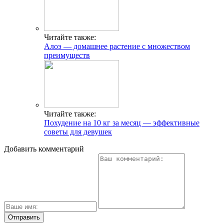
Читайте также:
Алоэ — домашнее растение с множеством
преимуществ
Читайте также:
Похудение на 10 кг за месяц — эффективные
советы для девушек
Добавить комментарий