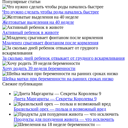
Популярные статьи
Что нужно сделать чтобы роды начались быстрее
Желтоватые выделения на 40 неделе
Активный ребенок в животе
Младенец срыгивает фонтаном после кормления
За сколько дней ребенок отвыкает от грудного вскармливания
Хочу родить 39 неделя беременности
Шейка матки при беременности на ранних сроках низко
Свежие публикации
Диета Маргариты — Секреты Королевы 9
Бразильский орех — польза и возможный вред
Продукты для похудения живота — что исключить