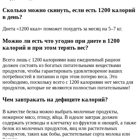
Сколько можно скинуть, если есть 1200 калорий
в день?
Диета «1200 ккал» поможет похудеть за месяц на 5–7 кг.
Можно ли есть что угодно при диете в 1200
калорий и при этом терять вес?
Всего лишь с 1200 калориями ваш ежедневный рацион
должен состоять из богатых питательными веществами
продуктов, чтобы гарантировать удовлетворение ваших
потребностей в питании и при этом потерю веса. Это
необходимо, поскольку всего с 1200 калориями нет места для
продуктов, которые не являются полностью питательными!
Чем завтракать на дефиците калорий?
В качестве белка можно выбрать молочные продукты,
нежирное мясо, птицу, яйца. В идеале завтрак должен
содержать углеводы и клетчатку из фруктов и овощей, а также
белок из молочных продуктов, яиц или растительных
продуктов, таких как бобы, растительные сорта молока или