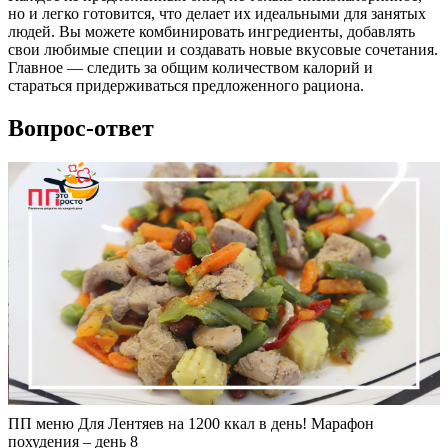
но и легко готовится, что делает их идеальными для занятых
людей. Вы можете комбинировать ингредиенты, добавлять
свои любимые специи и создавать новые вкусовые сочетания.
Главное — следить за общим количеством калорий и
стараться придерживаться предложенного рациона.
Вопрос-ответ
ПП меню Для Лентяев на 1200 ккал в день! Марафон
похудения – день 8