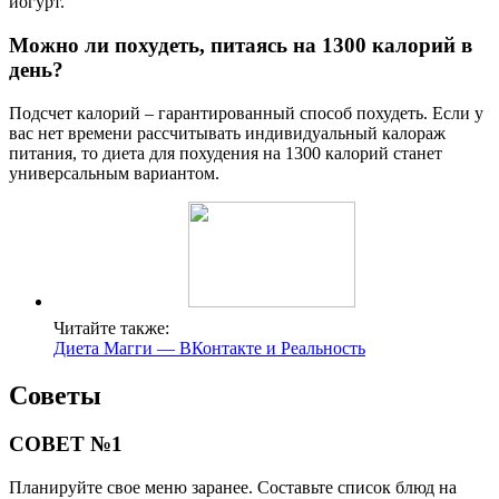
йогурт.
Можно ли похудеть, питаясь на 1300 калорий в
день?
Подсчет калорий – гарантированный способ похудеть. Если у
вас нет времени рассчитывать индивидуальный калораж
питания, то диета для похудения на 1300 калорий станет
универсальным вариантом.
Читайте также:
Диета Магги — ВКонтакте и Реальность
Советы
СОВЕТ №1
Планируйте свое меню заранее. Составьте список блюд на