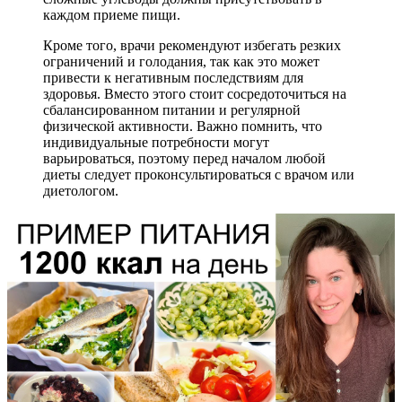
каждом приеме пищи.
Кроме того, врачи рекомендуют избегать резких
ограничений и голодания, так как это может
привести к негативным последствиям для
здоровья. Вместо этого стоит сосредоточиться на
сбалансированном питании и регулярной
физической активности. Важно помнить, что
индивидуальные потребности могут
варьироваться, поэтому перед началом любой
диеты следует проконсультироваться с врачом или
диетологом.