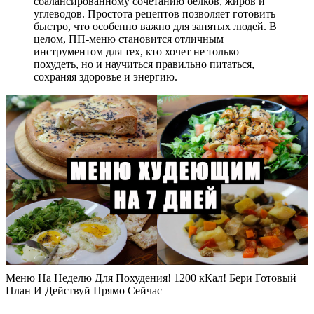
сбалансированному сочетанию белков, жиров и
углеводов. Простота рецептов позволяет готовить
быстро, что особенно важно для занятых людей. В
целом, ПП-меню становится отличным
инструментом для тех, кто хочет не только
похудеть, но и научиться правильно питаться,
сохраняя здоровье и энергию.
Меню На Неделю Для Похудения! 1200 кКал! Бери Готовый
План И Действуй Прямо Сейчас