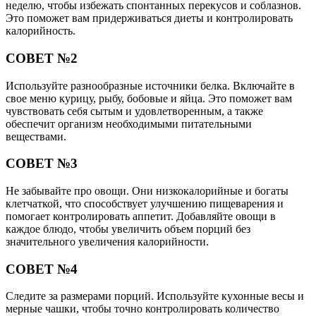
неделю, чтобы избежать спонтанных перекусов и соблазнов.
Это поможет вам придерживаться диеты и контролировать
калорийность.
СОВЕТ №2
Используйте разнообразные источники белка. Включайте в
свое меню курицу, рыбу, бобовые и яйца. Это поможет вам
чувствовать себя сытым и удовлетворенным, а также
обеспечит организм необходимыми питательными
веществами.
СОВЕТ №3
Не забывайте про овощи. Они низкокалорийные и богаты
клетчаткой, что способствует улучшению пищеварения и
помогает контролировать аппетит. Добавляйте овощи в
каждое блюдо, чтобы увеличить объем порций без
значительного увеличения калорийности.
СОВЕТ №4
Следите за размерами порций. Используйте кухонные весы и
мерные чашки, чтобы точно контролировать количество