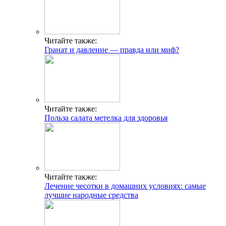
Читайте также:
Гранат и давление — правда или миф?
Читайте также:
Польза салата метелка для здоровья
Читайте также:
Лечение чесотки в домашних условиях: самые
лучшие народные средства