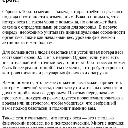
Сбросить 10 кг за месяц — задача, которая требует серьезного
подхода и готовности к изменениям. Важно понимать, что
потеря веса на таком уровне возможна, но она может быть
связана с определенными рисками для здоровья. В первую
очередь, необходимо учитывать индивидуальные особенности
организма, такие как начальный вес, уровень физической
активности и метаболизм.
Для большинства людей безопасная и устойчивая потеря веса
составляет около 0,5-1 кг в неделю. Однако, если у вас есть
значительный избыточный вес, то потеря 10 кг за месяц может
быть более реалистичной. Тем не менее, это требует строгого
контроля питания и регулярных физических нагрузок.
Важно помнить, что резкое снижение веса может привести к
потере мышечной массы, недостатку питательных веществ и
другим проблемам со здоровьем. Поэтому перед началом
программы похудения рекомендуется проконсультироваться с
врачом или диетологом, чтобы убедиться, что выбранный
вами подход безопасен и подходит именно вам.
Также стоит учитывать, что потеря веса — это не только
физический процесс, но и психологический. Многие девушки