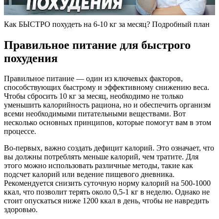
Как БЫСТРО похудеть на 6-10 кг за месяц? Подробный план
Правильное питание для быстрого
похудения
Правильное питание — один из ключевых факторов,
способствующих быстрому и эффективному снижению веса.
Чтобы сбросить 10 кг за месяц, необходимо не только
уменьшить калорийность рациона, но и обеспечить организм
всеми необходимыми питательными веществами. Вот
несколько основных принципов, которые помогут вам в этом
процессе.
Во-первых, важно создать дефицит калорий. Это означает, что
вы должны потреблять меньше калорий, чем тратите. Для
этого можно использовать различные методы, такие как
подсчет калорий или ведение пищевого дневника.
Рекомендуется снизить суточную норму калорий на 500-1000
ккал, что позволит терять около 0,5-1 кг в неделю. Однако не
стоит опускаться ниже 1200 ккал в день, чтобы не навредить
здоровью.