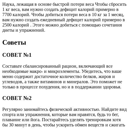
Наука, лежащая в основе быстрой потери веса Чтобы сбросить
1 кг веса, вам нужно создать дефицит калорий примерно в
7700 калорий. Чтобы добиться потери веса в 10 кг за 1 месяц,
вам нужно создать ежедневный дефицит калорий примерно в
2500 калорий . Этого можно добиться с помощью сочетания
диеты и упражнений.
Советы
СОВЕТ №1
Составьте сбалансированный рацион, включающий все
необходимые макро- и микроэлементы. Убедитесь, что ваше
меню содержит достаточное количество белков, жиров и
углеводов, а также витаминов и минералов. Это поможет не
только в процессе похудения, но и в поддержании здоровья.
СОВЕТ №2
Регулярно занимайтесь физической активностью. Найдите вид
спорта или упражнения, которые вам нравятся, будь то бег,
плавание или йога. Постарайтесь уделять тренировкам хотя
бы 30 минут в день, чтобы ускорить обмен веществ и сжигать