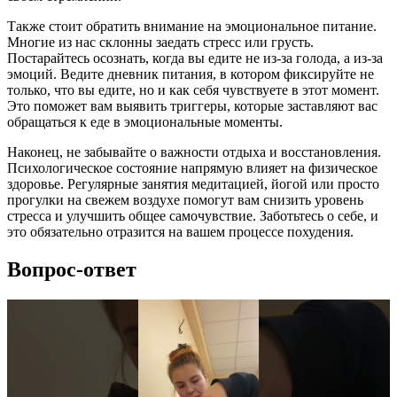
Также стоит обратить внимание на эмоциональное питание.
Многие из нас склонны заедать стресс или грусть.
Постарайтесь осознать, когда вы едите не из-за голода, а из-за
эмоций. Ведите дневник питания, в котором фиксируйте не
только, что вы едите, но и как себя чувствуете в этот момент.
Это поможет вам выявить триггеры, которые заставляют вас
обращаться к еде в эмоциональные моменты.
Наконец, не забывайте о важности отдыха и восстановления.
Психологическое состояние напрямую влияет на физическое
здоровье. Регулярные занятия медитацией, йогой или просто
прогулки на свежем воздухе помогут вам снизить уровень
стресса и улучшить общее самочувствие. Заботьтесь о себе, и
это обязательно отразится на вашем процессе похудения.
Вопрос-ответ