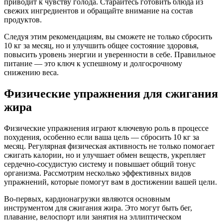
приводит к чувству голода. Старайтесь готовить блюда из
свежих ингредиентов и обращайте внимание на состав
продуктов.
Следуя этим рекомендациям, вы сможете не только сбросить
10 кг за месяц, но и улучшить общее состояние здоровья,
повысить уровень энергии и уверенности в себе. Правильное
питание — это ключ к успешному и долгосрочному
снижению веса.
Физические упражнения для сжигания
жира
Физические упражнения играют ключевую роль в процессе
похудения, особенно если ваша цель — сбросить 10 кг за
месяц. Регулярная физическая активность не только помогает
сжигать калории, но и улучшает обмен веществ, укрепляет
сердечно-сосудистую систему и повышает общий тонус
организма. Рассмотрим несколько эффективных видов
упражнений, которые помогут вам в достижении вашей цели.
Во-первых, кардионагрузки являются основным
инструментом для сжигания жира. Это могут быть бег,
плавание, велоспорт или занятия на эллиптическом