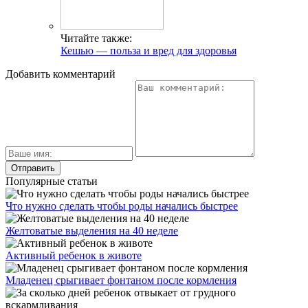
Читайте также:
Кешью — польза и вред для здоровья
Добавить комментарий
Популярные статьи
Что нужно сделать чтобы роды начались быстрее
Желтоватые выделения на 40 неделе
Активный ребенок в животе
Младенец срыгивает фонтаном после кормления