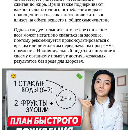
сжиганию жира. Врачи также подчеркивают
важность достаточного потребления воды и
полноценного сна, так как это положительно
влияет на обмен веществ и общее самочувствие.
Однако следует помнить, что резкое снижение
веса может негативно сказаться на здоровье,
поэтому рекомендуется проконсультироваться с
врачом или диетологом перед началом программы
похудения. Индивидуальный подход и внимание к
своему организму помогут достичь желаемых
результатов без вреда для здоровья.