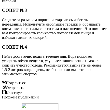
калории.
СОВЕТ №3
Следите за размером порций и старайтесь избегать
переедания. Используйте небольшие тарелки и обращайте
внимание на сигналы своего тела о насыщении. Это поможет
вам контролировать количество потребляемой пищи и
избежать лишних калорий.
СОВЕТ №4
Пейте достаточно воды в течение дня. Вода помогает
ускорить обмен веществ, улучшает пищеварение и может
снизить чувство голода. Рекомендуется выпивать не менее
1,5-2 литров воды в день, особенно если вы активно
занимаетесь спортом.
Поделиться
Отправить
Класснуть
Похожие публикации