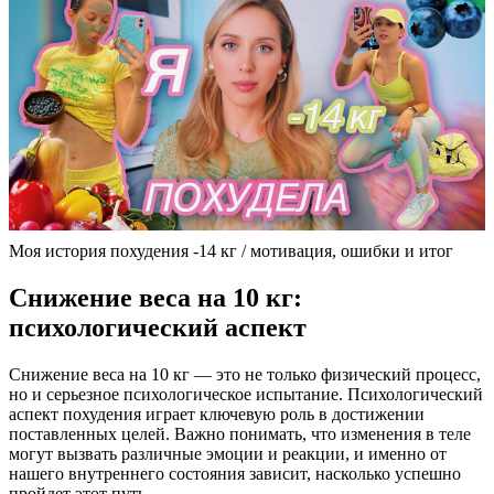
Моя история похудения -14 кг / мотивация, ошибки и итог
Снижение веса на 10 кг:
психологический аспект
Снижение веса на 10 кг — это не только физический процесс,
но и серьезное психологическое испытание. Психологический
аспект похудения играет ключевую роль в достижении
поставленных целей. Важно понимать, что изменения в теле
могут вызвать различные эмоции и реакции, и именно от
нашего внутреннего состояния зависит, насколько успешно
пройдет этот путь.