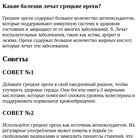
Какие болезни лечат грецкие орехи?
Грецкие орехи содержат большое количество антиоксидантов,
которые поддерживают иммунную систему в здоровом
состоянии и защищают ее от многих заболеваний. 9. Лечат
воспалительные заболевания, такие как астма, артрит и
экзема. Орехи содержат большое количество жирных кислот,
которые лечат эти заболевания.
Советы
СОВЕТ №1
Добавьте грецкие орехи в свой ежедневный рацион, чтобы
улучшить здоровье сердца. Они богаты омега-3 жирными
кислотами, которые помогают снижать уровень холестерина и
поддерживать нормальное кровообращение.
СОВЕТ №2
Используйте грецкие орехи как источник антиоксидантов. Их
регулярное употребление может помочь в борьбе со
свободными радикалами и замедлить процессы старения, что