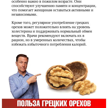
особенно важно в пожилом возрасте. Они
способствуют улучшению памяти и концентрации,
что помогает женщинам оставаться активными и
независимыми.
Кроме того, регулярное употребление грецких
орехов может положительно влиять на уровень
холестерина и поддерживать нормальный обмен
веществ. Врачи рекомендуют включать их в
рацион, но в умеренных количествах, чтобы
избежать избыточного потребления калорий.