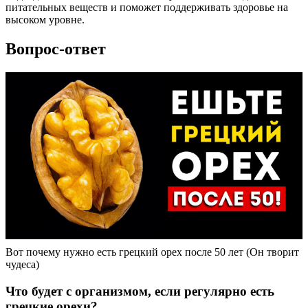
питательных веществ и поможет поддерживать здоровье на
высоком уровне.
Вопрос-ответ
Вот почему нужно есть грецкий орех после 50 лет (Он творит
чудеса)
Что будет с организмом, если регулярно есть
грецкие орехи?