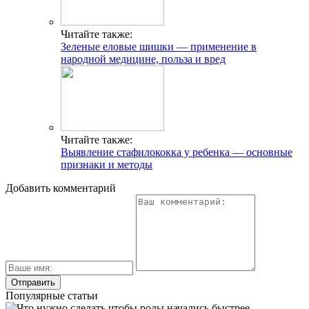
Читайте также:
Зеленые еловые шишки — применение в
народной медицине, польза и вред
Читайте также:
Выявление стафилококка у ребенка — основные
признаки и методы
Добавить комментарий
Популярные статьи