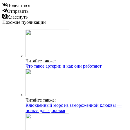
Поделиться
Отправить
Класснуть
Похожие публикации
Читайте также:
Что такое артерии и как они работают
Читайте также:
Клюквенный морс из замороженной клюквы —
польза для здоровья