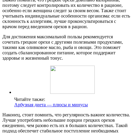
поэтому следует контролировать их количество в рационе,
особенно если женщина следит за своим весом. Также стоит
учитывать индивидуальные особенности организма: если есть
склонность к аллергиям, лучше проконсультироваться с
врачом перед введением орехов в рацион.
Для достижения максимальной пользы рекомендуется
сочетать грецкие орехи с другими полезными продуктами,
такими как оливковое масло, рыба и овощи. Это поможет
создать сбалансированное питание, которое поддержит
здоровье и жизненный тонус.
Читайте также:
Арбузная диета — плюсы и минусы
Наконец, стоит помнить, что регулярность важнее количества.
Лучше употреблять небольшие порции грецких орехов
ежедневно, чем разово есть их в больших количествах. Такой
подход обеспечит стабильное поступление необходимых