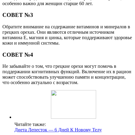
особенно важно для женщин старше 60 лет.
СОВЕТ №3
Обратите внимание на содержание витаминов и минералов в
грецких орехах. Они являются отличным источником
витамина E, магния и цинка, которые поддерживают здоровье
кожи и иммунной системы.
СОВЕТ №4
Не забывайте о том, что грецкие орехи могут помочь в
поддержании когнитивных функций. Включение их в рацион
может способствовать улучшению памяти и концентрации,
что особенно актуально с возрастом.
Читайте также:
Диета Лепесток — 6 Дней К Новому Телу