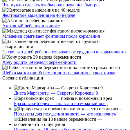
Что нужно сделать чтобы роды начались быстрее
Желтоватые выделения на 40 неделе
Активный ребенок в животе
Младенец срыгивает фонтаном после кормления
За сколько дней ребенок отвыкает от грудного вскармливания
Хочу родить 39 неделя беременности
Шейка матки при беременности на ранних сроках низко
Свежие публикации
Диета Маргариты — Секреты Королевы 9
Бразильский орех — польза и возможный вред
Продукты для похудения живота — что исключить
Шевеления на 18 неделе беременности — особенности и