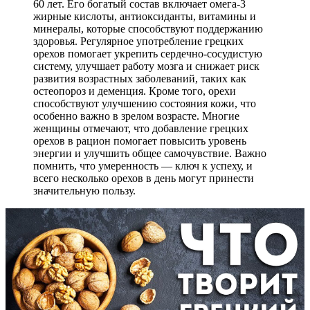
60 лет. Его богатый состав включает омега-3
жирные кислоты, антиоксиданты, витамины и
минералы, которые способствуют поддержанию
здоровья. Регулярное употребление грецких
орехов помогает укрепить сердечно-сосудистую
систему, улучшает работу мозга и снижает риск
развития возрастных заболеваний, таких как
остеопороз и деменция. Кроме того, орехи
способствуют улучшению состояния кожи, что
особенно важно в зрелом возрасте. Многие
женщины отмечают, что добавление грецких
орехов в рацион помогает повысить уровень
энергии и улучшить общее самочувствие. Важно
помнить, что умеренность — ключ к успеху, и
всего несколько орехов в день могут принести
значительную пользу.