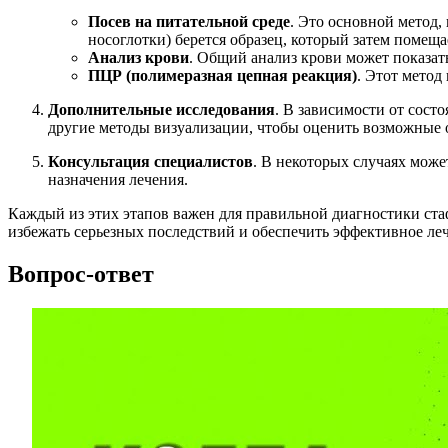
Посев на питательной среде
. Это основной метод,
носоглотки) берется образец, который затем помеща
Анализ крови
. Общий анализ крови может показат
ПЦР (полимеразная цепная реакция)
. Этот метод
Дополнительные исследования
. В зависимости от сост
другие методы визуализации, чтобы оценить возможные
Консультация специалистов
. В некоторых случаях може
назначения лечения.
Каждый из этих этапов важен для правильной диагностики ст
избежать серьезных последствий и обеспечить эффективное ле
Вопрос-ответ