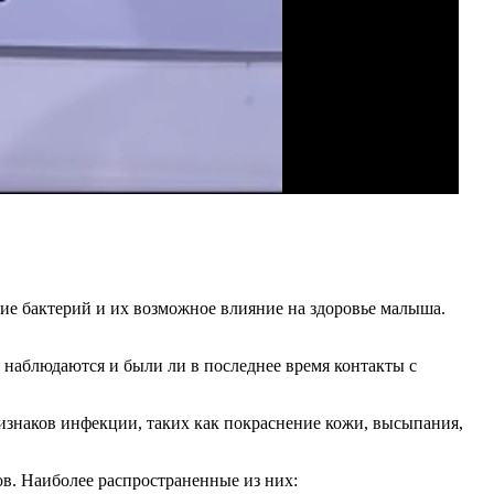
ие бактерий и их возможное влияние на здоровье малыша.
и наблюдаются и были ли в последнее время контакты с
ризнаков инфекции, таких как покраснение кожи, высыпания,
в. Наиболее распространенные из них: