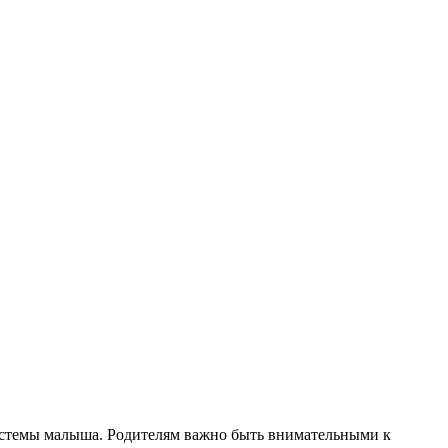
истемы малыша. Родителям важно быть внимательными к