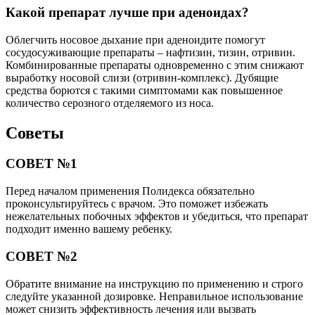
Какой препарат лучше при аденоидах?
Облегчить носовое дыхание при аденоидите помогут
сосудосуживающие препараты – нафтизин, тизин, отривин.
Комбинированные препараты одновременно с этим снижают
выработку носовой слизи (отривин-комплекс). Дубящие
средства борются с такими симптомами как повышенное
количество серозного отделяемого из носа.
Советы
СОВЕТ №1
Перед началом применения Полидекса обязательно
проконсультируйтесь с врачом. Это поможет избежать
нежелательных побочных эффектов и убедиться, что препарат
подходит именно вашему ребенку.
СОВЕТ №2
Обратите внимание на инструкцию по применению и строго
следуйте указанной дозировке. Неправильное использование
может снизить эффективность лечения или вызвать