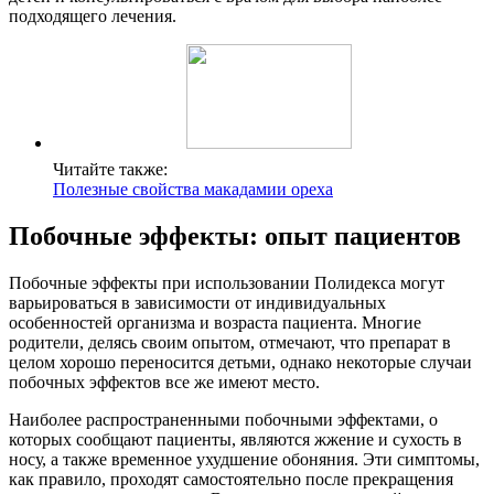
подходящего лечения.
Читайте также:
Полезные свойства макадамии ореха
Побочные эффекты: опыт пациентов
Побочные эффекты при использовании Полидекса могут
варьироваться в зависимости от индивидуальных
особенностей организма и возраста пациента. Многие
родители, делясь своим опытом, отмечают, что препарат в
целом хорошо переносится детьми, однако некоторые случаи
побочных эффектов все же имеют место.
Наиболее распространенными побочными эффектами, о
которых сообщают пациенты, являются жжение и сухость в
носу, а также временное ухудшение обоняния. Эти симптомы,
как правило, проходят самостоятельно после прекращения