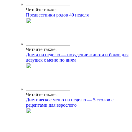
Читайте также:
Предвестники родов 40 неделя
Читайте также:
Диета на неделю — похудение живота и боков для
девушек с меню по дням
Читайте также:
Диетическое меню на неделю — 5 столов с
рецептами для взрослого