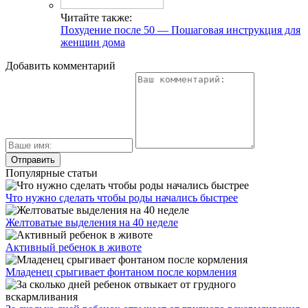
Читайте также:
Похудение после 50 — Пошаговая инструкция для
женщин дома
Добавить комментарий
Популярные статьи
Что нужно сделать чтобы роды начались быстрее
Желтоватые выделения на 40 неделе
Активный ребенок в животе
Младенец срыгивает фонтаном после кормления