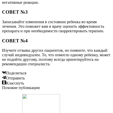
негативные реакции.
СОВЕТ №3
Записывайте изменения в состоянии ребенка во время
лечения. Это поможет вам и врачу оценить эффективность
препарата и при необходимости скорректировать терапию.
СОВЕТ №4
Изучите отзывы других пациентов, но помните, что каждый
случай индивидуален. То, что помогло одному ребенку, может
не подойти другому, поэтому всегда ориентируйтесь на
рекомендации специалиста.
Поделиться
Отправить
Класснуть
Похожие публикации