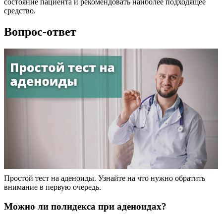
состояние пациента и рекомендовать наиболее подходящее
средство.
Вопрос-ответ
Простой тест на аденоиды. Узнайте на что нужно обратить
внимание в первую очередь.
Можно ли полидекса при аденоидах?