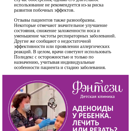
использование не рекомендуется из-за риска
развития побочных эффектов.
Отзывы пациентов также разнообразны.
Некоторые отмечают значительное улучшение
состояния, снижение заложенности носа и
уменьшение частоты респираторных заболеваний.
Другие же сообщают о недостаточной
эффективности или проявлении аллергических
реакций. В целом, врачи советуют использовать
Полидекс с осторожностью и только по
назначению, учитывая индивидуальные
особенности пациента и стадию заболевания.