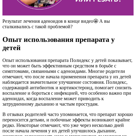
Результат лечения аденоидов в конце видео🤩 А вы
сталкивались с такой проблемой?
Опыт использования препарата у
детей
Опыт использования препарата Полидекс у детей показывает,
что он может быть эффективным средством в борьбе с
симптомами, связанными с аденоидами. Многие родители
отмечают, что после начала применения препарата у их детей
наблюдается значительное улучшение состояния. Полидекс,
содержащий антибиотик и кортикостероид, помогает снизить
воспаление и бороться с инфекцией, что особенно важно при
аденоидах, когда воспаление может приводить к
затрудненному дыханию и частым простудам.
В отзывах родителей часто упоминается, что препарат хорошо
переносится детьми, и побочные эффекты возникают крайне
редко. Некоторые отмечают, что уже через несколько дней
после начала лечения у их детей улучшилось дыхание,