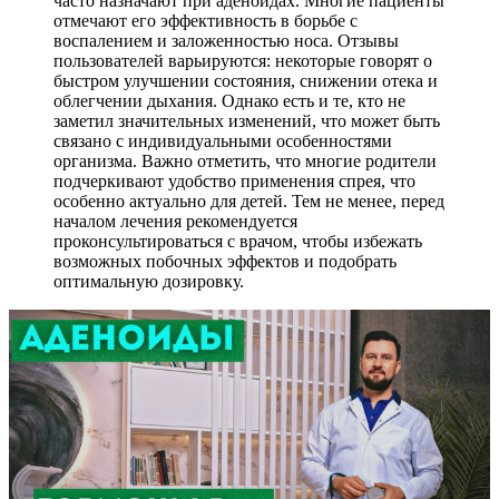
часто назначают при аденоидах. Многие пациенты
отмечают его эффективность в борьбе с
воспалением и заложенностью носа. Отзывы
пользователей варьируются: некоторые говорят о
быстром улучшении состояния, снижении отека и
облегчении дыхания. Однако есть и те, кто не
заметил значительных изменений, что может быть
связано с индивидуальными особенностями
организма. Важно отметить, что многие родители
подчеркивают удобство применения спрея, что
особенно актуально для детей. Тем не менее, перед
началом лечения рекомендуется
проконсультироваться с врачом, чтобы избежать
возможных побочных эффектов и подобрать
оптимальную дозировку.