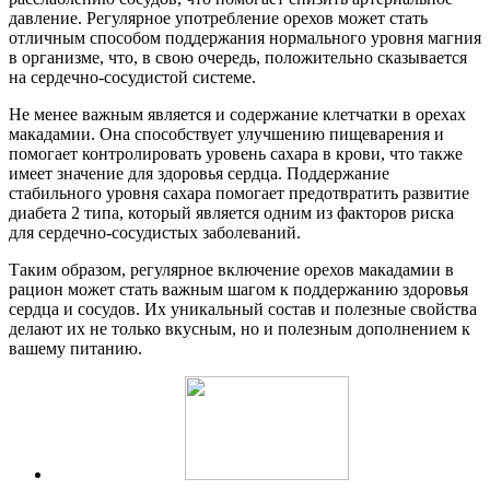
давление. Регулярное употребление орехов может стать
отличным способом поддержания нормального уровня магния
в организме, что, в свою очередь, положительно сказывается
на сердечно-сосудистой системе.
Не менее важным является и содержание клетчатки в орехах
макадамии. Она способствует улучшению пищеварения и
помогает контролировать уровень сахара в крови, что также
имеет значение для здоровья сердца. Поддержание
стабильного уровня сахара помогает предотвратить развитие
диабета 2 типа, который является одним из факторов риска
для сердечно-сосудистых заболеваний.
Таким образом, регулярное включение орехов макадамии в
рацион может стать важным шагом к поддержанию здоровья
сердца и сосудов. Их уникальный состав и полезные свойства
делают их не только вкусным, но и полезным дополнением к
вашему питанию.