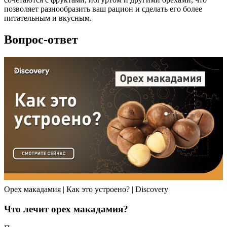
позволяет разнообразить ваш рацион и сделать его более
питательным и вкусным.
Вопрос-ответ
Орех макадамия | Как это устроено? | Discovery
Что лечит орех макадамия?