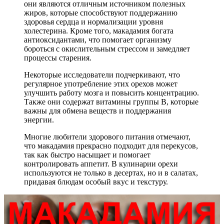
они являются отличным источником полезных
жиров, которые способствуют поддержанию
здоровья сердца и нормализации уровня
холестерина. Кроме того, макадамия богата
антиоксидантами, что помогает организму
бороться с окислительным стрессом и замедляет
процессы старения.
Некоторые исследователи подчеркивают, что
регулярное употребление этих орехов может
улучшить работу мозга и повысить концентрацию.
Также они содержат витамины группы B, которые
важны для обмена веществ и поддержания
энергии.
Многие любители здорового питания отмечают,
что макадамия прекрасно подходит для перекусов,
так как быстро насыщает и помогает
контролировать аппетит. В кулинарии орехи
используются не только в десертах, но и в салатах,
придавая блюдам особый вкус и текстуру.