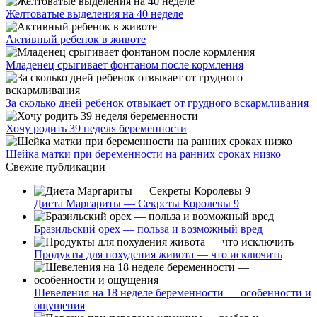
Желтоватые выделения на 40 неделе
Активный ребенок в животе
Младенец срыгивает фонтаном после кормления
За сколько дней ребенок отвыкает от грудного вскармливания
Хочу родить 39 неделя беременности
Шейка матки при беременности на ранних сроках низко
Свежие публикации
Диета Маргариты — Секреты Королевы 9
Бразильский орех — польза и возможный вред
Продукты для похудения живота — что исключить
Шевеления на 18 неделе беременности — особенности и
ощущения