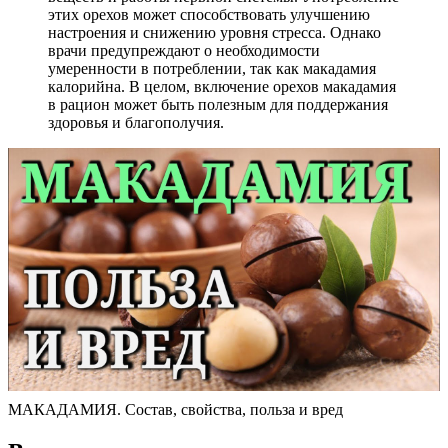
этих орехов может способствовать улучшению
настроения и снижению уровня стресса. Однако
врачи предупреждают о необходимости
умеренности в потреблении, так как макадамия
калорийна. В целом, включение орехов макадамия
в рацион может быть полезным для поддержания
здоровья и благополучия.
МАКАДАМИЯ. Состав, свойства, польза и вред