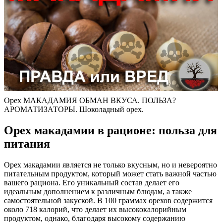
Орех МАКАДАМИЯ ОБМАН ВКУСА. ПОЛЬЗА?
АРОМАТИЗАТОРЫ. Шоколадный орех.
Орех макадамии в рационе: польза для
питания
Орех макадамии является не только вкусным, но и невероятно
питательным продуктом, который может стать важной частью
вашего рациона. Его уникальный состав делает его
идеальным дополнением к различным блюдам, а также
самостоятельной закуской. В 100 граммах орехов содержится
около 718 калорий, что делает их высококалорийным
продуктом, однако, благодаря высокому содержанию