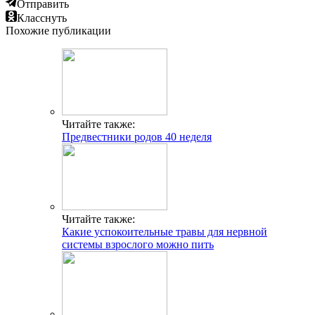
Отправить
Класснуть
Похожие публикации
Читайте также:
Предвестники родов 40 неделя
Читайте также:
Какие успокоительные травы для нервной
системы взрослого можно пить