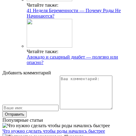
Читайте также:
41 Неделя Беременности — Почему Роды Не
Начинаются?
Читайте также:
Авокадо и сахарный диабет — полезно или
опасно?
Добавить комментарий
Популярные статьи
Что нужно сделать чтобы роды начались быстрее