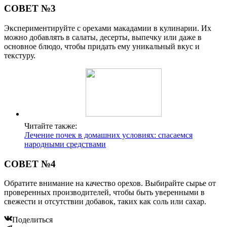
СОВЕТ №3
Экспериментируйте с орехами макадамии в кулинарии. Их
можно добавлять в салаты, десерты, выпечку или даже в
основное блюдо, чтобы придать ему уникальный вкус и
текстуру.
Читайте также:
Лечение почек в домашних условиях: спасаемся
народными средствами
СОВЕТ №4
Обратите внимание на качество орехов. Выбирайте сырье от
проверенных производителей, чтобы быть уверенными в
свежести и отсутствии добавок, таких как соль или сахар.
Поделиться