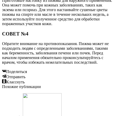
Приготовьте настойку из пижмы для наружного применения.
Она может помочь при кожных заболеваниях, таких как
экзема или псориаз. Для этого настаивайте сушеные цветы
пижмы на спирте или масле в течение нескольких недель, а
затем используйте полученное средство для обработки
пораженных участков кожи.
СОВЕТ №4
Обратите внимание на противопоказания. Пижма может не
подходить людям с определенными заболеваниями, такими
как беременность, заболевания печени или почек. Перед
началом применения обязательно проконсультируйтесь с
врачом, чтобы избежать нежелательных последствий.
Поделиться
Отправить
Класснуть
Похожие публикации