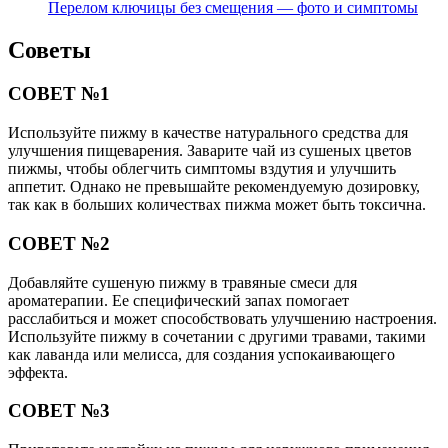
Перелом ключицы без смещения — фото и симптомы
Советы
СОВЕТ №1
Используйте пижму в качестве натурального средства для
улучшения пищеварения. Заварите чай из сушеных цветов
пижмы, чтобы облегчить симптомы вздутия и улучшить
аппетит. Однако не превышайте рекомендуемую дозировку,
так как в больших количествах пижма может быть токсична.
СОВЕТ №2
Добавляйте сушеную пижму в травяные смеси для
ароматерапии. Ее специфический запах помогает
расслабиться и может способствовать улучшению настроения.
Используйте пижму в сочетании с другими травами, такими
как лаванда или мелисса, для создания успокаивающего
эффекта.
СОВЕТ №3