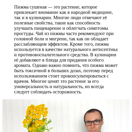
Пижма сушеная — это растение, которое
привлекает внимание как в народной медицине,
так и в кулинарии. Многие люди отмечают её
полезные свойства, такие как способность
улучшать пищеварение и облегчать симптомы
простуды. Чай из пижмы часто рекомендуют при
головной боли и мигрени, так как он обладает
расслабляющим эффектом. Кроме того, пижма
используется в качестве натурального антисептика
и противовоспалительного средства. В кулинарии
её добавляют в блюда для придания особого
аромата. Однако важно помнить, что пижма может
быть токсичной в больших дозах, поэтому перед
использованием стоит проконсультироваться с
врачом. Многие ценят это растение за его
универсальность и натуральность, но всегда
следует соблюдать осторожность.