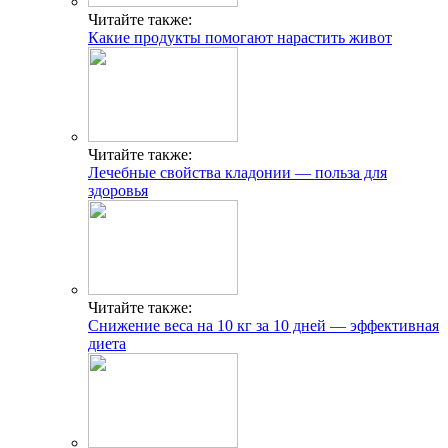
Читайте также:
Какие продукты помогают нарастить живот
Читайте также:
Лечебные свойства кладонии — польза для
здоровья
Читайте также:
Снижение веса на 10 кг за 10 дней — эффективная
диета