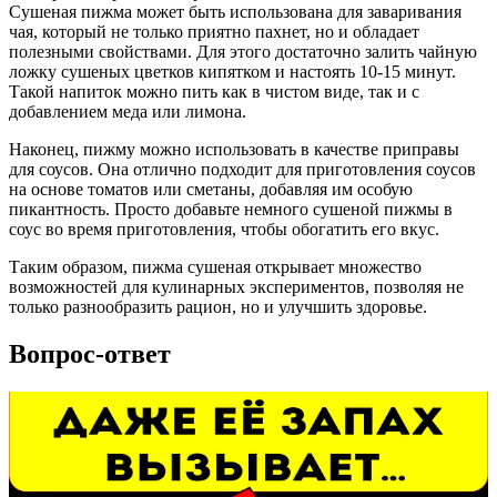
Сушеная пижма может быть использована для заваривания
чая, который не только приятно пахнет, но и обладает
полезными свойствами. Для этого достаточно залить чайную
ложку сушеных цветков кипятком и настоять 10-15 минут.
Такой напиток можно пить как в чистом виде, так и с
добавлением меда или лимона.
Наконец, пижму можно использовать в качестве приправы
для соусов. Она отлично подходит для приготовления соусов
на основе томатов или сметаны, добавляя им особую
пикантность. Просто добавьте немного сушеной пижмы в
соус во время приготовления, чтобы обогатить его вкус.
Таким образом, пижма сушеная открывает множество
возможностей для кулинарных экспериментов, позволяя не
только разнообразить рацион, но и улучшить здоровье.
Вопрос-ответ