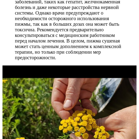
заболеваний, таких как гепатит, желчнокаменная
болезнь и даже некоторые расстройства нервной
системы. Однако врачи предупреждают о
необходимости осторожного использования
пижмы, так как в больших дозах она может быть
токсична. Рекомендуется предварительно
консультироваться с медицинским работником
перед началом лечения. В целом, пижма сушеная
может стать ценным дополнением к комплексной
терапии, но только при соблюдении мер
предосторожности.