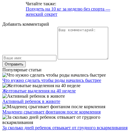
Читайте также:
Похудеть на 10 кг за неделю без спорта —
женский секрет
Добавить комментарий
Популярные статьи
Что нужно сделать чтобы роды начались быстрее
Желтоватые выделения на 40 неделе
Активный ребенок в животе
Младенец срыгивает фонтаном после кормления
За сколько дней ребенок отвыкает от грудного вскармливания