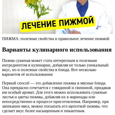
ПИЖМА: полезные свойства и правильное лечение пижмой
Варианты кулинарного использования
Пижма сушеная может стать интересным и полезным
ингредиентом в кулинарии, добавляя не только уникальный
вкус, но и полезные свойства в блюда. Вот несколько
вариантов её использования:
Первый способ — это добавление пижмы в мясные блюда.
Она прекрасно сочетается с говядиной и свининой, придавая
им особый аромат. Для этого можно использовать сушеные
листья и цветы пижмы, добавляя их в маринады или
непосредственно в процессе приготовления. Например, при
запекании мяса, можно посыпать его щепоткой пижмы, что
сделает вкус более насыщенным и пикантным.