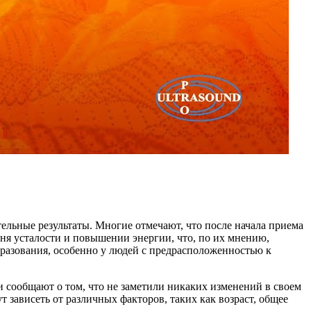
ельные результаты. Многие отмечают, что после начала приема
ня усталости и повышении энергии, что, по их мнению,
бразования, особенно у людей с предрасположенностью к
и сообщают о том, что не заметили никаких изменений в своем
 зависеть от различных факторов, таких как возраст, общее