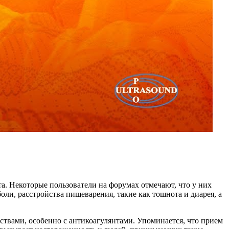
а. Некоторые пользователи на форумах отмечают, что у них
ли, расстройства пищеварения, такие как тошнота и диарея, а
твами, особенно с антикоагулянтами. Упоминается, что прием