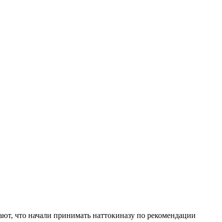
ают, что начали принимать наттокиназу по рекомендации