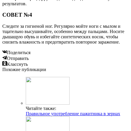
результатов.
СОВЕТ №4
Следите за гигиеной ног. Регулярно мойте ноги с мылом и
тщательно высушивайте, особенно между пальцами. Носите
дышащую обувь и избегайте синтетических носок, чтобы
снизить влажность и предотвратить повторное заражение.
Поделиться
Отправить
Класснуть
Похожие публикации
Читайте также:
Правильное употребление пажитника в зернах