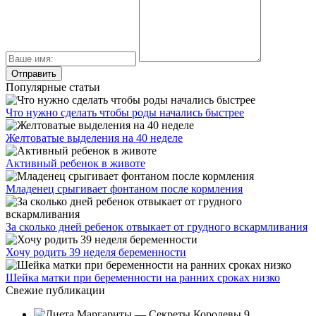
Популярные статьи
Что нужно сделать чтобы роды начались быстрее
Желтоватые выделения на 40 неделе
Активный ребенок в животе
Младенец срыгивает фонтаном после кормления
За сколько дней ребенок отвыкает от грудного вскармливания
Хочу родить 39 неделя беременности
Шейка матки при беременности на ранних сроках низко
Свежие публикации