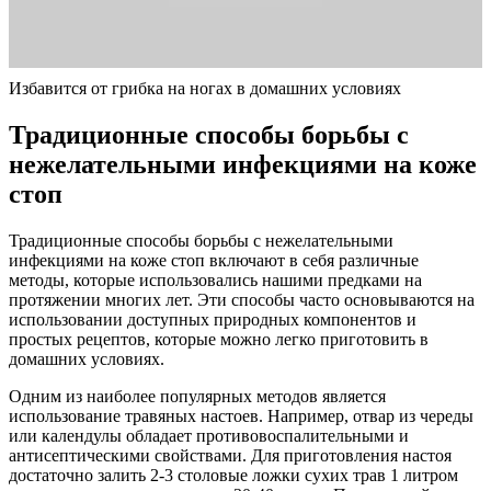
Избавится от грибка на ногах в домашних условиях
Традиционные способы борьбы с
нежелательными инфекциями на коже
стоп
Традиционные способы борьбы с нежелательными
инфекциями на коже стоп включают в себя различные
методы, которые использовались нашими предками на
протяжении многих лет. Эти способы часто основываются на
использовании доступных природных компонентов и
простых рецептов, которые можно легко приготовить в
домашних условиях.
Одним из наиболее популярных методов является
использование травяных настоев. Например, отвар из череды
или календулы обладает противовоспалительными и
антисептическими свойствами. Для приготовления настоя
достаточно залить 2-3 столовые ложки сухих трав 1 литром