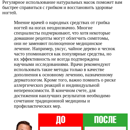
Регулярное использование натуральных масок поможет вам
быстрее справиться с грибком и восстановить здоровье
ногтей.
Мнение врачей о народных средствах от грибка
ногтей на ногах неоднозначно. Многие
специалисты подчеркивают, что хотя некоторые
домашние рецепты могут облегчить симптомы,
они не заменяют полноценное медицинское
лечение. Например, уксус, чайное дерево и чеснок
часто упоминаются как популярные средства, но
их эффективность не всегда подтверждена
научными исследованиями. Врачи рекомендуют
использовать такие методы только в качестве
дополнения к основному лечению, назначенному
дерматологом. Кроме того, важно помнить о риске
аллергических реакций и индивидуальной
непереносимости. В конечном счете, для
достижения наилучших результатов необходимо
сочетание традиционной медицины и
профилактических мер.