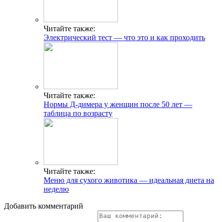
Читайте также:
Электрический тест — что это и как проходить
Читайте также:
Нормы Д-димера у женщин после 50 лет —
таблица по возрасту
Читайте также:
Меню для сухого животика — идеальная диета на
неделю
Добавить комментарий