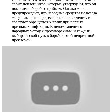
своих поклонников, которые утверждают, что он
помогает в борьбе с грибком. Однако многие
предупреждают, что народные средства не всегда
могут заменить профессиональное лечение, и
советуют обращаться к врачу при первых
признаках инфекции. В целом, мнения о
народных методах противоречивы, и каждый
выбирает свой путь в борьбе с этой неприятной
проблемой.