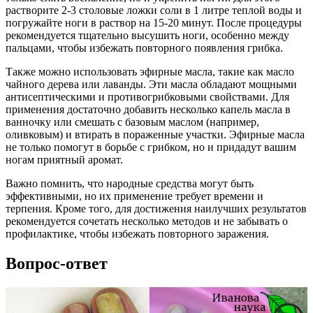
растворите 2-3 столовые ложки соли в 1 литре теплой воды и
погружайте ноги в раствор на 15-20 минут. После процедуры
рекомендуется тщательно высушить ноги, особенно между
пальцами, чтобы избежать повторного появления грибка.
Также можно использовать эфирные масла, такие как масло
чайного дерева или лаванды. Эти масла обладают мощными
антисептическими и противогрибковыми свойствами. Для
применения достаточно добавить несколько капель масла в
ванночку или смешать с базовым маслом (например,
оливковым) и втирать в пораженные участки. Эфирные масла
не только помогут в борьбе с грибком, но и придадут вашим
ногам приятный аромат.
Важно помнить, что народные средства могут быть
эффективными, но их применение требует времени и
терпения. Кроме того, для достижения наилучших результатов
рекомендуется сочетать несколько методов и не забывать о
профилактике, чтобы избежать повторного заражения.
Вопрос-ответ