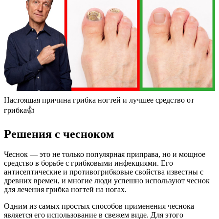
Настоящая причина грибка ногтей и лучшее средство от
грибка👍
Решения с чесноком
Чеснок — это не только популярная приправа, но и мощное
средство в борьбе с грибковыми инфекциями. Его
антисептические и противогрибковые свойства известны с
древних времен, и многие люди успешно используют чеснок
для лечения грибка ногтей на ногах.
Одним из самых простых способов применения чеснока
является его использование в свежем виде. Для этого