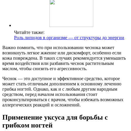
Читайте также:
Роль липидов в организме — от структуры до энергии
Важно помнить, что при использовании чеснока может
возникнуть легкое жжение или дискомфорт, особенно если
кожа повреждена. В таких случаях рекомендуется уменьшить
время воздействия или разбавить чеснок растительным
маслом, чтобы снизить его агрессивность.
Чеснок — это доступное и эффективное средство, которое
может стать отличным дополнением к основному лечению
грибка ногтей. Однако, как и с любым другим народным
средством, перед началом использования стоит
проконсультироваться с врачом, чтобы избежать возможных
аллергических реакций и осложнений.
Применение уксуса для борьбы с
грибком ногтей