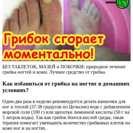
БЕЗ ТАБЛЕТОК, МАЗЕЙ и ПОБОЧКИ: природное лечение
грибка ногтей и кожи. Лучшее средство от грибка.
Как избавиться от грибка на ногтях в домашних
условиях?
Один-два раза в неделю рекомендуется делать ванночки для
ног в теплой (37-38 градусов по Цельсию) воде с добавлением
морской соли (100 г) или щепотки лимонной кислоты (50 г на
5 литров воды). Так как грибок боится кислой среды, такая
терапия помогает уменьшить количество грибковых клеток на
коже ног и на ногтях.