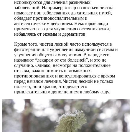
используются для лечения различных
заболеваний. Например, отвар из листьев чистца
помогает при заболеваниях дыхательных путей,
обладает противовоспалительным и
антисептическим действием. Некоторые люди
применяют его для улучшения состояния кожи,
избавляясь от экземы и дерматитов.
Кроме того, чистец лесной часто используется в
фитотерапии для укрепления иммунной системы и
улучшения общего самочувствия. В народе его
называют “лекарем от ста болезней”, и это не
случайно. Однако, несмотря на положительные
отзывы, важно помнить о возможных
противопоказаниях и консультироваться с врачом
перед началом лечения. Чистец лесной не только
полезен, но и красив, что делает его
привлекательным дополнением к любому саду.