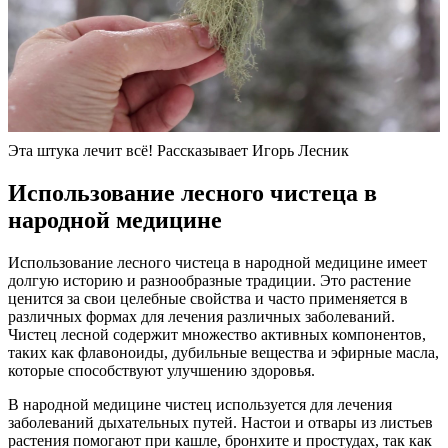
Эта штука лечит всё! Рассказывает Игорь Лесник
Использование лесного чистеца в
народной медицине
Использование лесного чистеца в народной медицине имеет
долгую историю и разнообразные традиции. Это растение
ценится за свои целебные свойства и часто применяется в
различных формах для лечения различных заболеваний.
Чистец лесной содержит множество активных компонентов,
таких как флавоноиды, дубильные вещества и эфирные масла,
которые способствуют улучшению здоровья.
В народной медицине чистец используется для лечения
заболеваний дыхательных путей. Настои и отвары из листьев
растения помогают при кашле, бронхите и простудах, так как