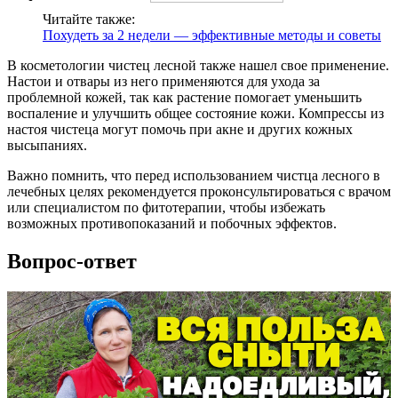
Читайте также:
Похудеть за 2 недели — эффективные методы и советы
В косметологии чистец лесной также нашел свое применение.
Настои и отвары из него применяются для ухода за
проблемной кожей, так как растение помогает уменьшить
воспаление и улучшить общее состояние кожи. Компрессы из
настоя чистеца могут помочь при акне и других кожных
высыпаниях.
Важно помнить, что перед использованием чистца лесного в
лечебных целях рекомендуется проконсультироваться с врачом
или специалистом по фитотерапии, чтобы избежать
возможных противопоказаний и побочных эффектов.
Вопрос-ответ