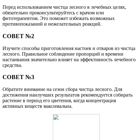
Перед использованием чистца лесного в лечебных целях,
обязательно проконсультируйтесь с врачом или
фитотерапевтом. Это поможет избежать возможных
противопоказаний и нежелательных реакций.
СОВЕТ №2
Изучите способы приготовления настоев и отваров из чистца
лесного. Правильное соблюдение пропорций и времени
настаивания значительно влияет на эффективность лечебного
средства.
СОВЕТ №3
Обратите внимание на сезон сбора чистца лесного. Для
достижения наилучших результатов рекомендуется собирать
растение в период его цветения, когда концентрация
активных веществ максимальна.