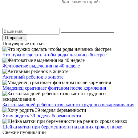
Популярные статьи
Что нужно сделать чтобы роды начались быстрее
Желтоватые выделения на 40 неделе
Активный ребенок в животе
Младенец срыгивает фонтаном после кормления
За сколько дней ребенок отвыкает от грудного вскармливания
Хочу родить 39 неделя беременности
Шейка матки при беременности на ранних сроках низко
Свежие публикации