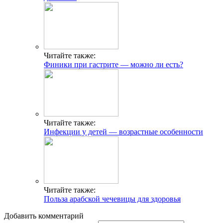
Читайте также:
Финики при гастрите — можно ли есть?
Читайте также:
Инфекции у детей — возрастные особенности
Читайте также:
Польза арабской чечевицы для здоровья
Добавить комментарий