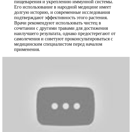
пищеварения и укреплению иммунной системы.
Его использование в народной медицине имеет
долгую историю, и современные исследования
подтверждают эффективность этого растения.
Врачи рекомендуют использовать чистец в
сочетании с другими травами для достижения
наилучшего результата, однако предостерегают от
самолечения и советуют проконсультироваться с
медицинским специалистом перед началом
применения.