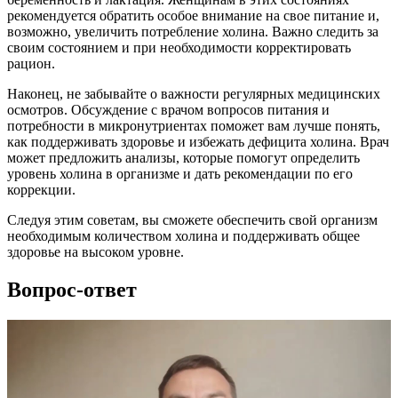
рекомендуется обратить особое внимание на свое питание и,
возможно, увеличить потребление холина. Важно следить за
своим состоянием и при необходимости корректировать
рацион.
Наконец, не забывайте о важности регулярных медицинских
осмотров. Обсуждение с врачом вопросов питания и
потребности в микронутриентах поможет вам лучше понять,
как поддерживать здоровье и избежать дефицита холина. Врач
может предложить анализы, которые помогут определить
уровень холина в организме и дать рекомендации по его
коррекции.
Следуя этим советам, вы сможете обеспечить свой организм
необходимым количеством холина и поддерживать общее
здоровье на высоком уровне.
Вопрос-ответ