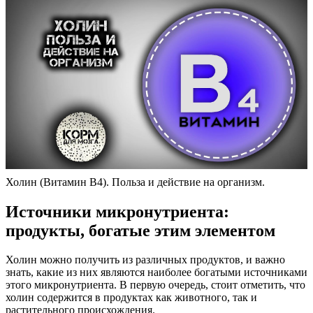
Холин (Витамин B4). Польза и действие на организм.
Источники микронутриента:
продукты, богатые этим элементом
Холин можно получить из различных продуктов, и важно
знать, какие из них являются наиболее богатыми источниками
этого микронутриента. В первую очередь, стоит отметить, что
холин содержится в продуктах как животного, так и
растительного происхождения.