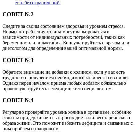
есть без ограничений
СОВЕТ №2
Следите за своим состоянием здоровья и уровнем стресса.
Нормы потребления холина могут варьироваться в
зависимости от индивидуальных потребностей, таких как
беременность или лактация. Консультируйтесь с врачом или
диетологом для определения вашей оптимальной нормы.
СОВЕТ №3
Обратите внимание на добавки с холином, если у вас есть
трудности с получением необходимого количества из пищи.
Однако перед началом приема любых добавок обязательно
проконсультируйтесь с медицинским специалистом.
СОВЕТ №4
Регулярно проверяйте уровень холина в организме, особенно
если вы придерживаетесь строгих диет или вегетарианского
образа жизни. Это поможет избежать дефицита и связанных с
ним проблем со здоровьем.