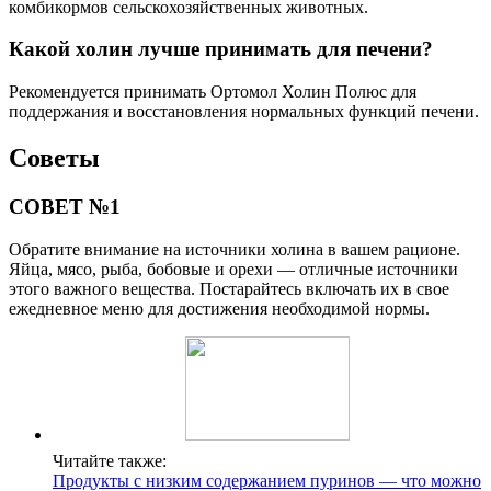
комбикормов сельскохозяйственных животных.
Какой холин лучше принимать для печени?
Рекомендуется принимать Ортомол Холин Полюс для
поддержания и восстановления нормальных функций печени.
Советы
СОВЕТ №1
Обратите внимание на источники холина в вашем рационе.
Яйца, мясо, рыба, бобовые и орехи — отличные источники
этого важного вещества. Постарайтесь включать их в свое
ежедневное меню для достижения необходимой нормы.
Читайте также:
Продукты с низким содержанием пуринов — что можно