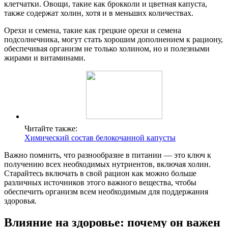
клетчатки. Овощи, такие как брокколи и цветная капуста,
также содержат холин, хотя и в меньших количествах.
Орехи и семена, такие как грецкие орехи и семена
подсолнечника, могут стать хорошим дополнением к рациону,
обеспечивая организм не только холином, но и полезными
жирами и витаминами.
Читайте также:
Химический состав белокочанной капусты
Важно помнить, что разнообразие в питании — это ключ к
получению всех необходимых нутриентов, включая холин.
Старайтесь включать в свой рацион как можно больше
различных источников этого важного вещества, чтобы
обеспечить организм всем необходимым для поддержания
здоровья.
Влияние на здоровье: почему он важен