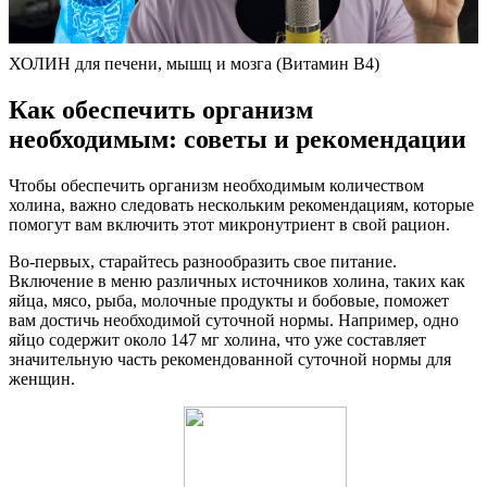
ХОЛИН для печени, мышц и мозга (Витамин B4)
Как обеспечить организм
необходимым: советы и рекомендации
Чтобы обеспечить организм необходимым количеством
холина, важно следовать нескольким рекомендациям, которые
помогут вам включить этот микронутриент в свой рацион.
Во-первых, старайтесь разнообразить свое питание.
Включение в меню различных источников холина, таких как
яйца, мясо, рыба, молочные продукты и бобовые, поможет
вам достичь необходимой суточной нормы. Например, одно
яйцо содержит около 147 мг холина, что уже составляет
значительную часть рекомендованной суточной нормы для
женщин.