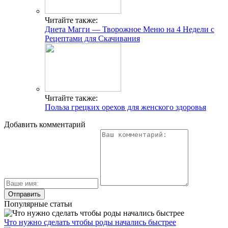
Читайте также:
Диета Магги — Творожное Меню на 4 Недели с
Рецептами для Скачивания
Читайте также:
Польза грецких орехов для женского здоровья
Добавить комментарий
Популярные статьи
Что нужно сделать чтобы роды начались быстрее