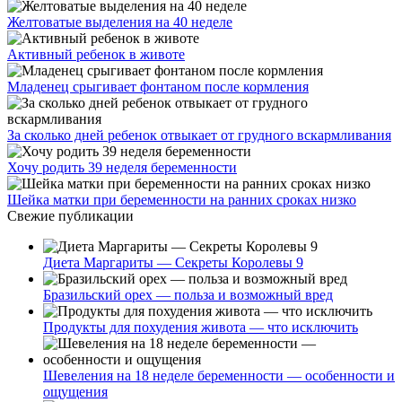
Желтоватые выделения на 40 неделе
Активный ребенок в животе
Младенец срыгивает фонтаном после кормления
За сколько дней ребенок отвыкает от грудного вскармливания
Хочу родить 39 неделя беременности
Шейка матки при беременности на ранних сроках низко
Свежие публикации
Диета Маргариты — Секреты Королевы 9
Бразильский орех — польза и возможный вред
Продукты для похудения живота — что исключить
Шевеления на 18 неделе беременности — особенности и
ощущения