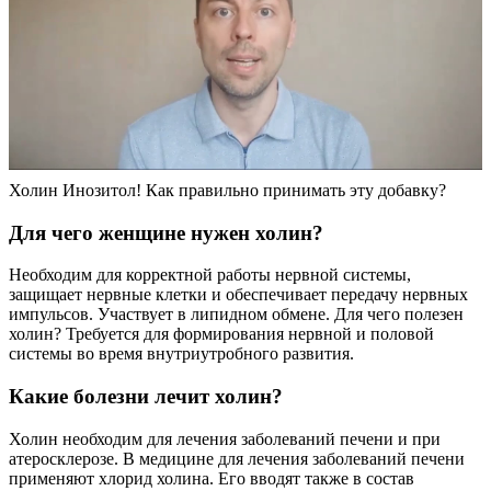
Холин Инозитол! Как правильно принимать эту добавку?
Для чего женщине нужен холин?
Необходим для корректной работы нервной системы,
защищает нервные клетки и обеспечивает передачу нервных
импульсов. Участвует в липидном обмене. Для чего полезен
холин? Требуется для формирования нервной и половой
системы во время внутриутробного развития.
Какие болезни лечит холин?
Холин необходим для лечения заболеваний печени и при
атеросклерозе. В медицине для лечения заболеваний печени
применяют хлорид холина. Его вводят также в состав