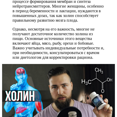
процессе формирования мембран и синтеза
нейротрансмиттеров. Многие женщины, особенно
в период беременности и лактации, нуждаются в
повышенных дозах, так как холин способствует
правильному развитию мозга плода.
Однако, несмотря на его важность, многие не
получают достаточное количество холина из
пищи. Основные источники этого вещества
включают яйца, мясо, рыбу, орехи и бобовые.
Важно учитывать индивидуальные потребности и,
при необходимости, консультироваться с врачом
или диетологом для корректировки рациона.