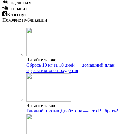
Поделиться
Отправить
Класснуть
Похожие публикации
Читайте также:
Сбрось 10 кг за 10 дней — домашний план
эффективного похудения
Читайте также:
Глидиаб против Диабетона — Что Выбрать?