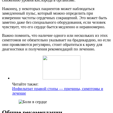
снижению уровня кислорода в организме.
Наконец, у некоторых пациентов может наблюдаться
замедленный пульс, который можно определить при
измерении частоты сердечных сокращений. Это может быть
заметно даже без специального оборудования, если человек
чувствует, что его сердце бьется медленно и неравномерно.
Важно помнить, что наличие одного или нескольких из этих
симптомов не обязательно указывает на брадикардию, но если
они проявляются регулярно, стоит обратиться к врачу для
диагностики и получения рекомендаций по лечению.
Читайте также:
Инфильтрат правой стопы — причины, симптомы и
лечение
Общие рекомендации