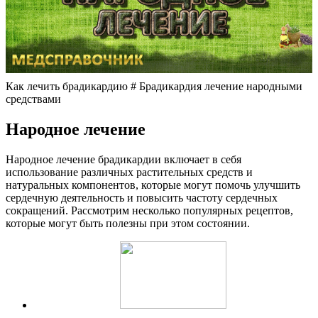
Как лечить брадикардию # Брадикардия лечение народными
средствами
Народное лечение
Народное лечение брадикардии включает в себя
использование различных растительных средств и
натуральных компонентов, которые могут помочь улучшить
сердечную деятельность и повысить частоту сердечных
сокращений. Рассмотрим несколько популярных рецептов,
которые могут быть полезны при этом состоянии.