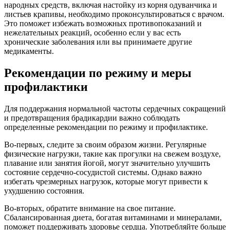
народных средств, включая настойку из корня одуванчика и
листьев крапивы, необходимо проконсультироваться с врачом.
Это поможет избежать возможных противопоказаний и
нежелательных реакций, особенно если у вас есть
хронические заболевания или вы принимаете другие
медикаменты.
Рекомендации по режиму и меры
профилактики
Для поддержания нормальной частоты сердечных сокращений
и предотвращения брадикардии важно соблюдать
определенные рекомендации по режиму и профилактике.
Во-первых, следите за своим образом жизни. Регулярные
физические нагрузки, такие как прогулки на свежем воздухе,
плавание или занятия йогой, могут значительно улучшить
состояние сердечно-сосудистой системы. Однако важно
избегать чрезмерных нагрузок, которые могут привести к
ухудшению состояния.
Во-вторых, обратите внимание на свое питание.
Сбалансированная диета, богатая витаминами и минералами,
поможет поддерживать здоровье сердца. Употребляйте больше