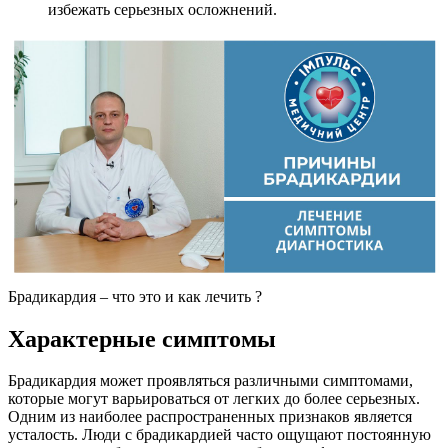
избежать серьезных осложнений.
Брадикардия – что это и как лечить ?
Характерные симптомы
Брадикардия может проявляться различными симптомами,
которые могут варьироваться от легких до более серьезных.
Одним из наиболее распространенных признаков является
усталость. Люди с брадикардией часто ощущают постоянную