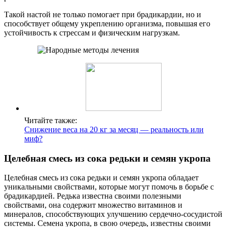
Такой настой не только помогает при брадикардии, но и
способствует общему укреплению организма, повышая его
устойчивость к стрессам и физическим нагрузкам.
Читайте также:
Снижение веса на 20 кг за месяц — реальность или
миф?
Целебная смесь из сока редьки и семян укропа
Целебная смесь из сока редьки и семян укропа обладает
уникальными свойствами, которые могут помочь в борьбе с
брадикардией. Редька известна своими полезными
свойствами, она содержит множество витаминов и
минералов, способствующих улучшению сердечно-сосудистой
системы. Семена укропа, в свою очередь, известны своими