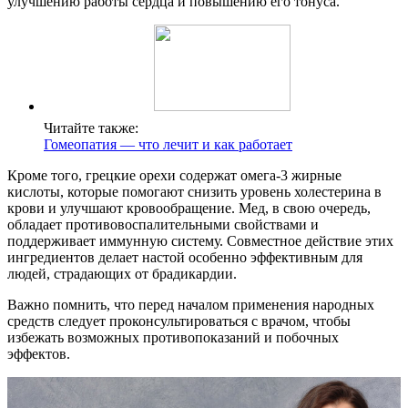
улучшению работы сердца и повышению его тонуса.
Читайте также:
Гомеопатия — что лечит и как работает
Кроме того, грецкие орехи содержат омега-3 жирные
кислоты, которые помогают снизить уровень холестерина в
крови и улучшают кровообращение. Мед, в свою очередь,
обладает противовоспалительными свойствами и
поддерживает иммунную систему. Совместное действие этих
ингредиентов делает настой особенно эффективным для
людей, страдающих от брадикардии.
Важно помнить, что перед началом применения народных
средств следует проконсультироваться с врачом, чтобы
избежать возможных противопоказаний и побочных
эффектов.