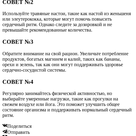
СОВЕТ №2
Используйте травяные настои, такие как настой из женьшеня
или элеутерококка, которые могут помочь повысить
сердечный ритм. Однако следите за дозировкой и не
превышайте рекомендованные количества.
СОВЕТ №3
Обратите внимание на свой рацион. Увеличьте потребление
продуктов, богатых магнием и калий, таких как бананы,
орехи и зелень, так как они могут поддерживать здоровье
сердечно-сосудистой системы.
СОВЕТ №4
Регулярно занимайтесь физической активностью, но
выбирайте умеренные нагрузки, такие как прогулки на
свежем воздухе или йога. Это поможет улучшить общее
состояние организма и поддерживать нормальный сердечный
ритм.
Поделиться
Отправить