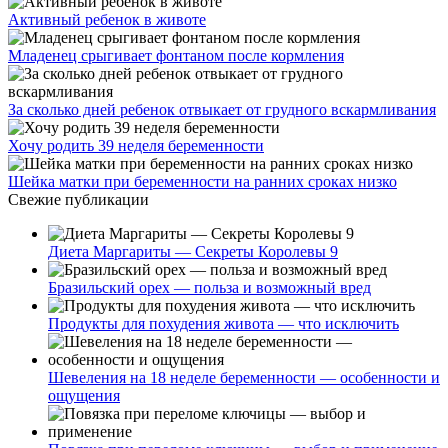
Активный ребенок в животе
Младенец срыгивает фонтаном после кормления
За сколько дней ребенок отвыкает от грудного вскармливания
Хочу родить 39 неделя беременности
Шейка матки при беременности на ранних сроках низко
Свежие публикации
Диета Маргариты — Секреты Королевы 9
Бразильский орех — польза и возможный вред
Продукты для похудения живота — что исключить
Шевеления на 18 неделе беременности — особенности и
ощущения