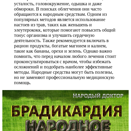
усталость, головокружение, одышка и даже
обмороки. В поисках облегчения они часто
обращаются к народным средствам. Одним из
популярных методов является использование
настоев из трав, таких как женьшень и
элеутерококк, которые помогают повысить общий
тонус организма и улучшить сердечную
деятельность. Также рекомендуется включать в
рацион продукты, богатые магнием и калием,
такие как бананы, орехи и зелень. Однако важно
помнить, что перед началом любого лечения стоит
проконсультироваться с врачом, чтобы избежать
осложнений и подобрать наиболее эффективные
методы. Народные средства могут быть полезны,
но не заменяют профессиональную медицинскую
помощь.