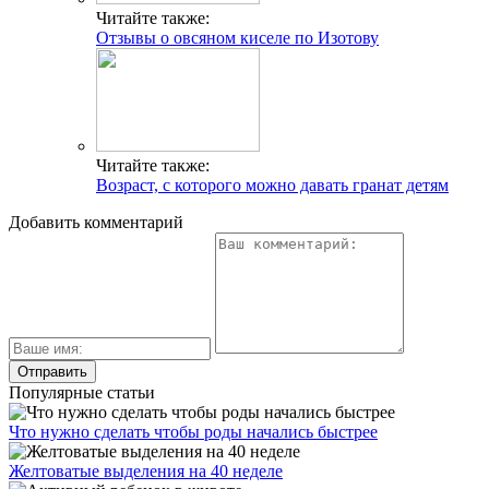
Читайте также:
Отзывы о овсяном киселе по Изотову
Читайте также:
Возраст, с которого можно давать гранат детям
Добавить комментарий
Популярные статьи
Что нужно сделать чтобы роды начались быстрее
Желтоватые выделения на 40 неделе