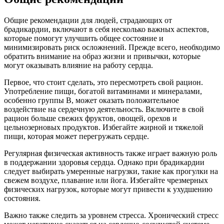
Общие рекомендации для людей, страдающих от
брадикардии, включают в себя несколько важных аспектов,
которые помогут улучшить общее состояние и
минимизировать риск осложнений. Прежде всего, необходимо
обратить внимание на образ жизни и привычки, которые
могут оказывать влияние на работу сердца.
Первое, что стоит сделать, это пересмотреть свой рацион.
Употребление пищи, богатой витаминами и минералами,
особенно группы B, может оказать положительное
воздействие на сердечную деятельность. Включите в свой
рацион больше свежих фруктов, овощей, орехов и
цельнозерновых продуктов. Избегайте жирной и тяжелой
пищи, которая может перегружать сердце.
Регулярная физическая активность также играет важную роль
в поддержании здоровья сердца. Однако при брадикардии
следует выбирать умеренные нагрузки, такие как прогулки на
свежем воздухе, плавание или йога. Избегайте чрезмерных
физических нагрузок, которые могут привести к ухудшению
состояния.
Важно также следить за уровнем стресса. Хронический стресс