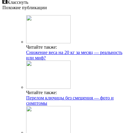
Класснуть
Похожие публикации
Читайте также:
Снижение веса на 20 кг за месяц — реальность
или миф?
Читайте также:
Перелом ключицы без смещения — фото и
симптомы