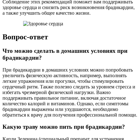
Соблюдение этих рекомендаций поможет вам поддерживать
здоровье сердца и снизить риск возникновения брадикардии,
а также улучшить общее качество жизни.
Вопрос-ответ
Что можно сделать в домашних условиях при
брадикардии?
При брадикардии в домашних условиях можно попробовать
увеличить физическую активность, например, выполнять
легкие упражнения или прогулки, чтобы стимулировать
сердечный ритм. Также полезно следить за уровнем стресса и
избегать чрезмерной физической нагрузки. Важно
поддерживать правильное питание, включая достаточное
количество калорий и витаминов. Однако, если симптомы
брадикардии выражены или ухудшаются, необходимо
обратиться к врачу для получения профессиональной помощи.
Какую траву можно пить при брадикардии?
Капли Зеленина (специальный препарат для устранения