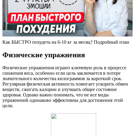
Как БЫСТРО похудеть на 6-10 кг за месяц? Подробный план
Физические упражнения
Физические упражнения играют ключевую роль в процессе
снижения веса, особенно если цель заключается в потере
значительного количества килограммов за короткий срок.
Регулярная физическая активность помогает ускорить обмен
веществ, сжигать калории и улучшать общее состояние
здоровья. Однако важно понимать, что не все виды
упражнений одинаково эффективны для достижения этой
цели.