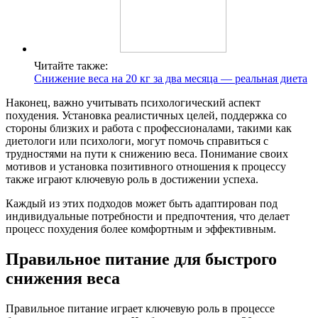
Читайте также:
Снижение веса на 20 кг за два месяца — реальная диета
Наконец, важно учитывать психологический аспект
похудения. Установка реалистичных целей, поддержка со
стороны близких и работа с профессионалами, такими как
диетологи или психологи, могут помочь справиться с
трудностями на пути к снижению веса. Понимание своих
мотивов и установка позитивного отношения к процессу
также играют ключевую роль в достижении успеха.
Каждый из этих подходов может быть адаптирован под
индивидуальные потребности и предпочтения, что делает
процесс похудения более комфортным и эффективным.
Правильное питание для быстрого
снижения веса
Правильное питание играет ключевую роль в процессе