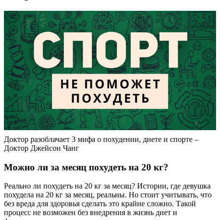
Доктор разоблачает 3 мифа о похудении, диете и спорте –
Доктор Джейсон Чанг
Можно ли за месяц похудеть на 20 кг?
Реально ли похудеть на 20 кг за месяц? Истории, где девушка
похудела на 20 кг за месяц, реальны. Но стоит учитывать, что
без вреда для здоровья сделать это крайне сложно. Такой
процесс не возможен без внедрения в жизнь диет и