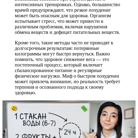
интенсивных тренировках. Однако, большинство
врачей предупреждают, что резкое похудение
может быть опасным для здоровья. Организм
испытывает стресс, что может привести к
различным проблемам, включая нарушения
обмена веществ и дефицит питательных веществ.
Кроме того, такие методы часто не приводят к
долгосрочным результатам: потерянные
килограммы могут быстро вернуться. Важно
помнить, что здоровое снижение веса — это
постепенный процесс, который включает
сбалансированное питание и регулярные
физические нагрузки. Миф о быстром похудении
может привлечь внимание, но реальность требует
терпения и осознанного подхода к своему
здоровью.