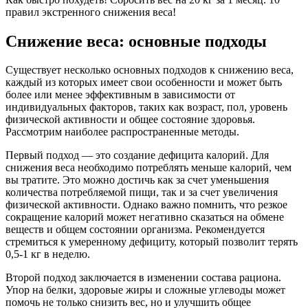
правил экстренного снижения веса!
Снижение веса: основные подходы
Существует несколько основных подходов к снижению веса,
каждый из которых имеет свои особенности и может быть
более или менее эффективным в зависимости от
индивидуальных факторов, таких как возраст, пол, уровень
физической активности и общее состояние здоровья.
Рассмотрим наиболее распространенные методы.
Первый подход — это создание дефицита калорий. Для
снижения веса необходимо потреблять меньше калорий, чем
вы тратите. Это можно достичь как за счет уменьшения
количества потребляемой пищи, так и за счет увеличения
физической активности. Однако важно помнить, что резкое
сокращение калорий может негативно сказаться на обмене
веществ и общем состоянии организма. Рекомендуется
стремиться к умеренному дефициту, который позволит терять
0,5-1 кг в неделю.
Второй подход заключается в изменении состава рациона.
Упор на белки, здоровые жиры и сложные углеводы может
помочь не только снизить вес, но и улучшить общее