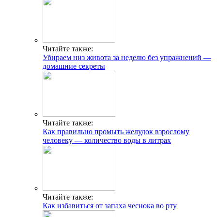
Читайте также:
Убираем низ живота за неделю без упражнений —
домашние секреты
Читайте также:
Как правильно промыть желудок взрослому
человеку — количество воды в литрах
Читайте также:
Как избавиться от запаха чеснока во рту