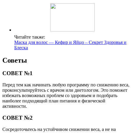
Читайте также:
Маска для волос — Кефир и Яйцо – Секрет Здоровья и
Блеска
Советы
СОВЕТ №1
Перед тем как начинать любую программу по снижению веса,
проконсультируйтесь с врачом или диетологом. Это поможет
избежать возможных проблем со здоровьем и подобрать
наиболее подходящий план питания и физической
активности.
СОВЕТ №2
Сосредоточьтесь на устойчивом снижении веса, а не на