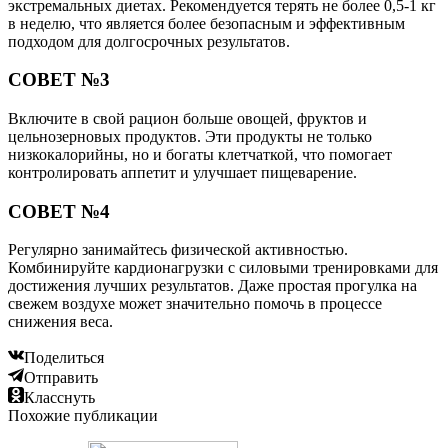
экстремальных диетах. Рекомендуется терять не более 0,5-1 кг
в неделю, что является более безопасным и эффективным
подходом для долгосрочных результатов.
СОВЕТ №3
Включите в свой рацион больше овощей, фруктов и
цельнозерновых продуктов. Эти продукты не только
низкокалорийны, но и богаты клетчаткой, что помогает
контролировать аппетит и улучшает пищеварение.
СОВЕТ №4
Регулярно занимайтесь физической активностью.
Комбинируйте кардионагрузки с силовыми тренировками для
достижения лучших результатов. Даже простая прогулка на
свежем воздухе может значительно помочь в процессе
снижения веса.
Поделиться
Отправить
Класснуть
Похожие публикации