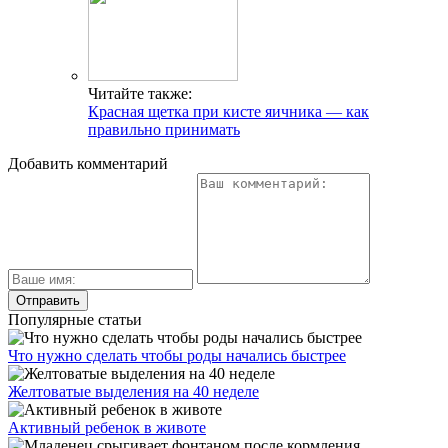
Читайте также:
Красная щетка при кисте яичника — как
правильно принимать
Добавить комментарий
Популярные статьи
Что нужно сделать чтобы роды начались быстрее
Желтоватые выделения на 40 неделе
Активный ребенок в животе