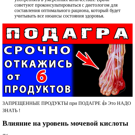
советуют проконсультироваться с диетологом для
составления оптимального рациона, который будет
учитывать все нюансы состояния здоровья.
ЗАПРЕЩЕННЫЕ ПРОДУКТЫ при ПОДАГРЕ 👍 Это НАДО
ЗНАТЬ !
Влияние на уровень мочевой кислоты