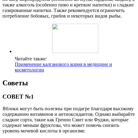
также алкоголь (особенно пиво и крепкие напитки) и сладкие
газированные напитки. Также рекомендуется ограничить
потребление бобовых, грибов и некоторых видов рыбы.
Читайте также:
Применение калганового корня в медицине и
косметологии
Советы
СОВЕТ №1
Яблоки могут быть полезны при подагре благодаря высокому
содержанию витаминов и антиоксидантов. Однако выбирайте
сладкие сорта, такие как Гренни Смит или Фуджи, которые
содержат меньше фруктозы, что может помочь снизить
уровень мочевой кислоты в организме.