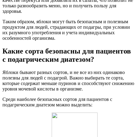
качестве перекуса или добавлять их в салаты, что позволит не
только разнообразить меню, но и получить пользу для
здоровья.
Таким образом, яблоки могут быть безопасным и полезным
продуктом для людей, страдающих от подагры, при условии
их разумного употребления и учета индивидуальных
особенностей организма.
Какие сорта безопасны для пациентов
с подагрическим диатезом?
Яблоки бывают разных сортов, и не все из них одинаково
полезны для людей с подагрой. Важно выбирать те сорта,
которые содержат меньше пуринов и способствуют снижению
уровня мочевой кислоты в организме.
Среди наиболее безопасных сортов для пациентов с
подагрическим диатезом можно выделить: