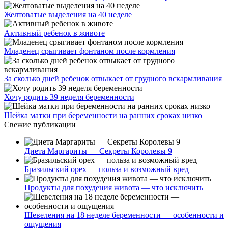
Желтоватые выделения на 40 неделе
Активный ребенок в животе
Младенец срыгивает фонтаном после кормления
За сколько дней ребенок отвыкает от грудного вскармливания
Хочу родить 39 неделя беременности
Шейка матки при беременности на ранних сроках низко
Свежие публикации
Диета Маргариты — Секреты Королевы 9
Бразильский орех — польза и возможный вред
Продукты для похудения живота — что исключить
Шевеления на 18 неделе беременности — особенности и
ощущения