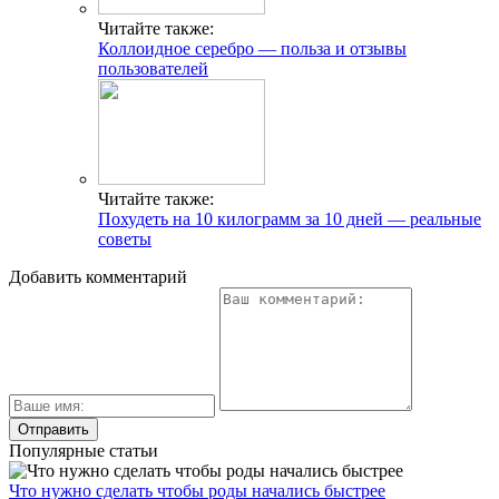
Читайте также:
Коллоидное серебро — польза и отзывы
пользователей
Читайте также:
Похудеть на 10 килограмм за 10 дней — реальные
советы
Добавить комментарий
Популярные статьи
Что нужно сделать чтобы роды начались быстрее