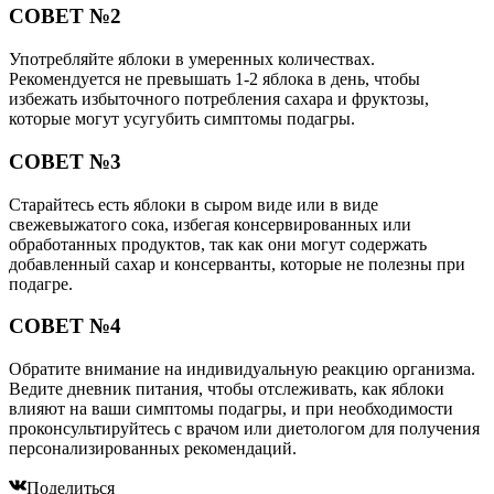
СОВЕТ №2
Употребляйте яблоки в умеренных количествах.
Рекомендуется не превышать 1-2 яблока в день, чтобы
избежать избыточного потребления сахара и фруктозы,
которые могут усугубить симптомы подагры.
СОВЕТ №3
Старайтесь есть яблоки в сыром виде или в виде
свежевыжатого сока, избегая консервированных или
обработанных продуктов, так как они могут содержать
добавленный сахар и консерванты, которые не полезны при
подагре.
СОВЕТ №4
Обратите внимание на индивидуальную реакцию организма.
Ведите дневник питания, чтобы отслеживать, как яблоки
влияют на ваши симптомы подагры, и при необходимости
проконсультируйтесь с врачом или диетологом для получения
персонализированных рекомендаций.
Поделиться