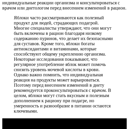
индивидуальные реакции организма и консультироваться с
врачом или диетологом перед внесением изменений в рацион.
Яблоки часто рассматриваются как полезный
продукт для людей, страдающих подагрой.
Многие специалисты утверждают, что они могут
быть включены в рацион благодаря низкому
содержанию пуринов, что делает их безопасными
для суставов. Кроме того, яблоки богаты
антиоксидантами и витаминами, которые
способствуют общему укреплению организма.
Некоторые исследования показывают, что
регулярное употребление яблок может помочь
снизить уровень мочевой кислоты в крови.
Однако важно помнить, что индивидуальная
реакция на продукты может варьироваться.
Поэтому перед внесением изменений в диету
рекомендуется проконсультироваться с врачом. В
целом, яблоки могут стать вкусным и полезным
дополнением к рациону при подагре, но
умеренность и разнообразие в питании остаются
ключевыми.