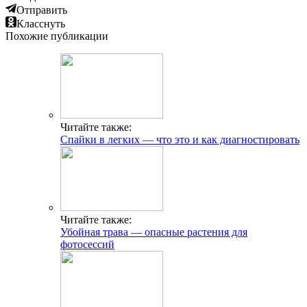
Отправить
Класснуть
Похожие публикации
Читайте также:
Спайки в легких — что это и как диагностировать
Читайте также:
Убойная трава — опасные растения для
фотосессий