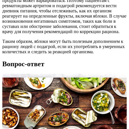
продукты может варьироваться. Поэтому пациентам с
ревматоидным артритом и подагрой рекомендуется вести
дневник питания, чтобы отслеживать, как их организм
реагирует на определенные фрукты, включая яблоки. В случае
возникновения негативных симптомов, таких как боли в
суставах или обострение заболевания, стоит обратиться к
врачу для получения рекомендаций по коррекции рациона.
Таким образом, яблоки могут быть полезным дополнением к
рациону людей с подагрой, если их употреблять в умеренных
количествах и следить за реакцией организма.
Вопрос-ответ