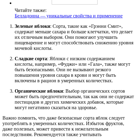
Читайте также:
Белладонна — уникальные свойства и применение
Зеленые яблоки
: Сорта, такие как «Грэнни Смит»,
содержат меньше сахара и больше клетчатки, что делает
их отличным выбором. Они помогают улучшить
пищеварение и могут способствовать снижению уровня
мочевой кислоты.
Сладкие сорта
: Яблоки с низким содержанием
кислоты, например, «Фуджи» или «Гала», также могут
быть безопасными. Они не вызывают резкого
повышения уровня сахара в крови и могут быть
включены в рацион в умеренных количествах.
Органические яблоки
: Выбор органических сортов
может быть предпочтительным, так как они не содержат
пестицидов и других химических добавок, которые
могут негативно сказаться на здоровье.
Важно помнить, что даже безопасные сорта яблок следует
употреблять в умеренных количествах. Избыток фруктов,
даже полезных, может привести к нежелательным
последствиям. Рекомендуется также учитывать