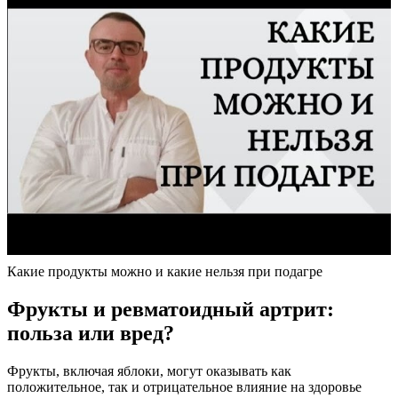
Какие продукты можно и какие нельзя при подагре
Фрукты и ревматоидный артрит:
польза или вред?
Фрукты, включая яблоки, могут оказывать как
положительное, так и отрицательное влияние на здоровье