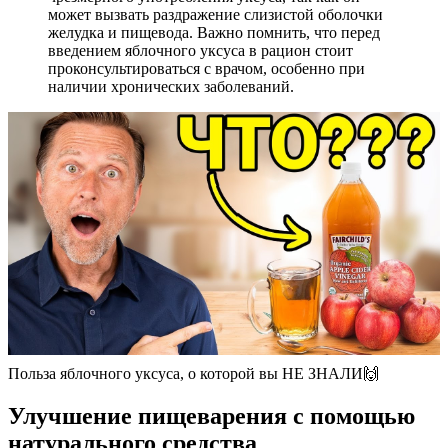
может вызвать раздражение слизистой оболочки
желудка и пищевода. Важно помнить, что перед
введением яблочного уксуса в рацион стоит
проконсультироваться с врачом, особенно при
наличии хронических заболеваний.
Польза яблочного уксуса, о которой вы НЕ ЗНАЛИ🙌
Улучшение пищеварения с помощью
натурального средства