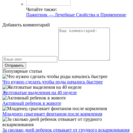
Читайте также:
Пажитник — Лечебные Свойства и Применение
Добавить комментарий
Популярные статьи
Что нужно сделать чтобы роды начались быстрее
Желтоватые выделения на 40 неделе
Активный ребенок в животе
Младенец срыгивает фонтаном после кормления
За сколько дней ребенок отвыкает от грудного вскармливания