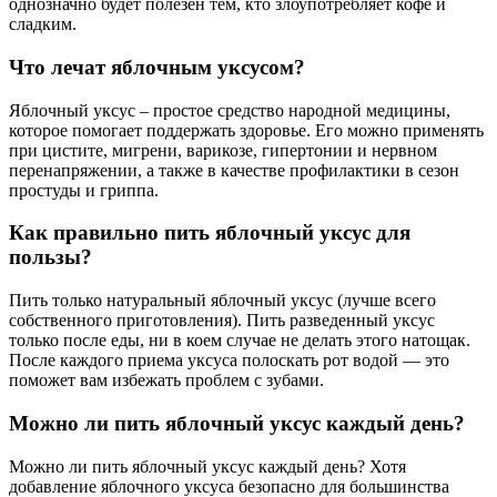
однозначно будет полезен тем, кто злоупотребляет кофе и
сладким.
Что лечат яблочным уксусом?
Яблочный уксус – простое средство народной медицины,
которое помогает поддержать здоровье. Его можно применять
при цистите, мигрени, варикозе, гипертонии и нервном
перенапряжении, а также в качестве профилактики в сезон
простуды и гриппа.
Как правильно пить яблочный уксус для
пользы?
Пить только натуральный яблочный уксус (лучше всего
собственного приготовления). Пить разведенный уксус
только после еды, ни в коем случае не делать этого натощак.
После каждого приема уксуса полоскать рот водой — это
поможет вам избежать проблем с зубами.
Можно ли пить яблочный уксус каждый день?
Можно ли пить яблочный уксус каждый день? Хотя
добавление яблочного уксуса безопасно для большинства