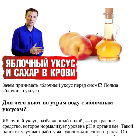
Зачем принимать яблочный уксус перед сном💥 Польза
яблочного уксуса
Для чего пьют по утрам воду с яблочным
уксусом?
Яблочный уксус, разбавленный водой, — прекрасное
средство, которое нормализует уровень pH в организме. Такой
напиток улучшает работу желудочно-кишечного тракта. Он