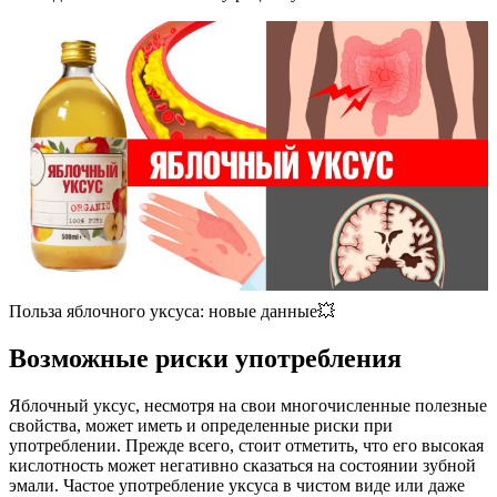
Польза яблочного уксуса: новые данные💥
Возможные риски употребления
Яблочный уксус, несмотря на свои многочисленные полезные
свойства, может иметь и определенные риски при
употреблении. Прежде всего, стоит отметить, что его высокая
кислотность может негативно сказаться на состоянии зубной
эмали. Частое употребление уксуса в чистом виде или даже