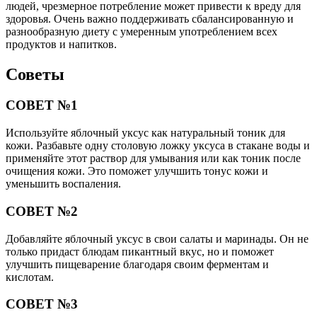
людей, чрезмерное потребление может привести к вреду для
здоровья. Очень важно поддерживать сбалансированную и
разнообразную диету с умеренным употреблением всех
продуктов и напитков.
Советы
СОВЕТ №1
Используйте яблочный уксус как натуральный тоник для
кожи. Разбавьте одну столовую ложку уксуса в стакане воды и
применяйте этот раствор для умывания или как тоник после
очищения кожи. Это поможет улучшить тонус кожи и
уменьшить воспаления.
СОВЕТ №2
Добавляйте яблочный уксус в свои салаты и маринады. Он не
только придаст блюдам пикантный вкус, но и поможет
улучшить пищеварение благодаря своим ферментам и
кислотам.
СОВЕТ №3