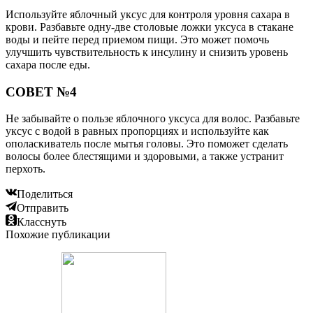
Используйте яблочный уксус для контроля уровня сахара в
крови. Разбавьте одну-две столовые ложки уксуса в стакане
воды и пейте перед приемом пищи. Это может помочь
улучшить чувствительность к инсулину и снизить уровень
сахара после еды.
СОВЕТ №4
Не забывайте о пользе яблочного уксуса для волос. Разбавьте
уксус с водой в равных пропорциях и используйте как
ополаскиватель после мытья головы. Это поможет сделать
волосы более блестящими и здоровыми, а также устранит
перхоть.
Поделиться
Отправить
Класснуть
Похожие публикации