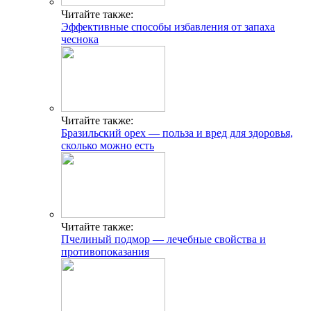
Читайте также:
Эффективные способы избавления от запаха
чеснока
Читайте также:
Бразильский орех — польза и вред для здоровья,
сколько можно есть
Читайте также:
Пчелиный подмор — лечебные свойства и
противопоказания