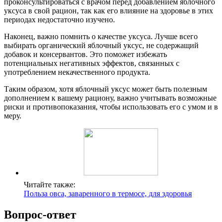
проконсультироваться с врачом перед добавлением яблочного
уксуса в свой рацион, так как его влияние на здоровье в этих
периодах недостаточно изучено.
Наконец, важно помнить о качестве уксуса. Лучше всего
выбирать органический яблочный уксус, не содержащий
добавок и консервантов. Это поможет избежать
потенциальных негативных эффектов, связанных с
употреблением некачественного продукта.
Таким образом, хотя яблочный уксус может быть полезным
дополнением к вашему рациону, важно учитывать возможные
риски и противопоказания, чтобы использовать его с умом и в
меру.
Читайте также:
Польза овса, заваренного в термосе, для здоровья
Вопрос-ответ