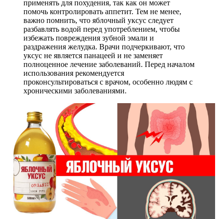
применять для похудения, так как он может
помочь контролировать аппетит. Тем не менее,
важно помнить, что яблочный уксус следует
разбавлять водой перед употреблением, чтобы
избежать повреждения зубной эмали и
раздражения желудка. Врачи подчеркивают, что
уксус не является панацеей и не заменяет
полноценное лечение заболеваний. Перед началом
использования рекомендуется
проконсультироваться с врачом, особенно людям с
хроническими заболеваниями.