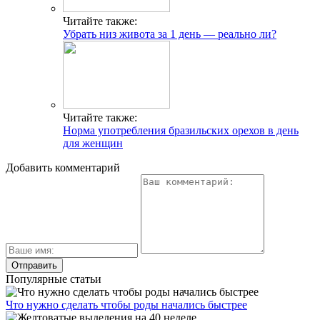
Читайте также:
Убрать низ живота за 1 день — реально ли?
Читайте также:
Норма употребления бразильских орехов в день
для женщин
Добавить комментарий
Популярные статьи
Что нужно сделать чтобы роды начались быстрее