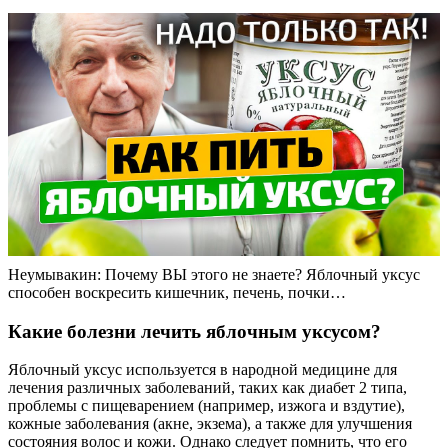
Неумывакин: Почему ВЫ этого не знаете? Яблочный уксус
способен воскресить кишечник, печень, почки…
Какие болезни лечить яблочным уксусом?
Яблочный уксус используется в народной медицине для
лечения различных заболеваний, таких как диабет 2 типа,
проблемы с пищеварением (например, изжога и вздутие),
кожные заболевания (акне, экзема), а также для улучшения
состояния волос и кожи. Однако следует помнить, что его