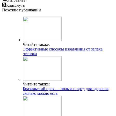
Отправить
Класснуть
Похожие публикации
Читайте также:
Эффективные способы избавления от запаха
чеснока
Читайте также:
Бразильский орех — польза и вред для здоровья,
сколько можно есть