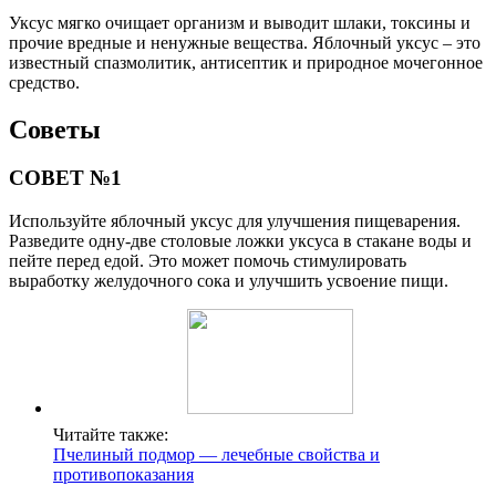
Уксус мягко очищает организм и выводит шлаки, токсины и
прочие вредные и ненужные вещества. Яблочный уксус – это
известный спазмолитик, антисептик и природное мочегонное
средство.
Советы
СОВЕТ №1
Используйте яблочный уксус для улучшения пищеварения.
Разведите одну-две столовые ложки уксуса в стакане воды и
пейте перед едой. Это может помочь стимулировать
выработку желудочного сока и улучшить усвоение пищи.
Читайте также:
Пчелиный подмор — лечебные свойства и
противопоказания