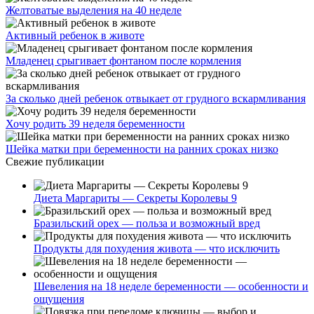
Желтоватые выделения на 40 неделе
Активный ребенок в животе
Младенец срыгивает фонтаном после кормления
За сколько дней ребенок отвыкает от грудного вскармливания
Хочу родить 39 неделя беременности
Шейка матки при беременности на ранних сроках низко
Свежие публикации
Диета Маргариты — Секреты Королевы 9
Бразильский орех — польза и возможный вред
Продукты для похудения живота — что исключить
Шевеления на 18 неделе беременности — особенности и
ощущения