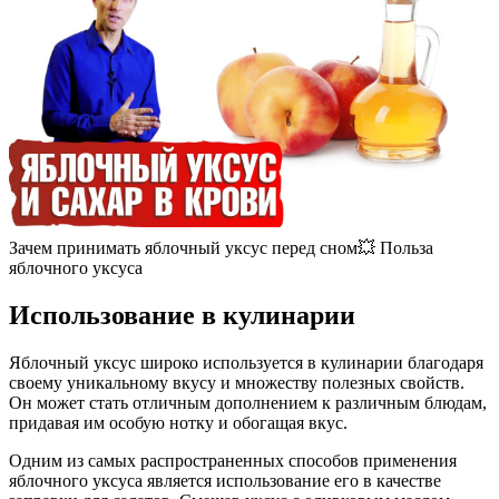
Зачем принимать яблочный уксус перед сном💥 Польза
яблочного уксуса
Использование в кулинарии
Яблочный уксус широко используется в кулинарии благодаря
своему уникальному вкусу и множеству полезных свойств.
Он может стать отличным дополнением к различным блюдам,
придавая им особую нотку и обогащая вкус.
Одним из самых распространенных способов применения
яблочного уксуса является использование его в качестве