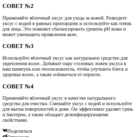
СОВЕТ №2
Применяйте яблочный уксус для ухода за кожей. Разведите
уксус с водой в равных пропорциях и используйте как тоник
для лица. Это поможет сбалансировать уровень pH кожи и
может уменьшить проявления акне.
СОВЕТ №3
Используйте яблочный уксус как натуральное средство для
укрепления волос. Добавьте пару столовых ложек уксуса в
ваш шампунь или ополаскиватель, чтобы улучшить блеск и
здоровье волос, а также избавиться от перхоти.
СОВЕТ №4
Применяйте яблочный уксус в качестве натурального
средства для очистки. Смешайте уксус с водой и используйте
для мытья поверхностей в доме. Он эффективно удаляет грязь
и бактерии, а также обладает дезинфицирующими
свойствами.
Поделиться