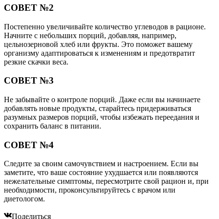
СОВЕТ №2
Постепенно увеличивайте количество углеводов в рационе.
Начните с небольших порций, добавляя, например,
цельнозерновой хлеб или фрукты. Это поможет вашему
организму адаптироваться к изменениям и предотвратит
резкие скачки веса.
СОВЕТ №3
Не забывайте о контроле порций. Даже если вы начинаете
добавлять новые продукты, старайтесь придерживаться
разумных размеров порций, чтобы избежать переедания и
сохранить баланс в питании.
СОВЕТ №4
Следите за своим самочувствием и настроением. Если вы
заметите, что ваше состояние ухудшается или появляются
нежелательные симптомы, пересмотрите свой рацион и, при
необходимости, проконсультируйтесь с врачом или
диетологом.
Поделиться