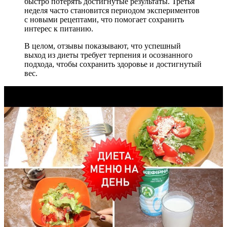
быстро потерять достигнутые результаты. Третья
неделя часто становится периодом экспериментов
с новыми рецептами, что помогает сохранить
интерес к питанию.
В целом, отзывы показывают, что успешный
выход из диеты требует терпения и осознанного
подхода, чтобы сохранить здоровье и достигнутый
вес.