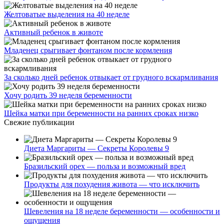
Желтоватые выделения на 40 неделе
Активный ребенок в животе
Младенец срыгивает фонтаном после кормления
За сколько дней ребенок отвыкает от грудного вскармливания
Хочу родить 39 неделя беременности
Шейка матки при беременности на ранних сроках низко
Свежие публикации
Диета Маргариты — Секреты Королевы 9
Бразильский орех — польза и возможный вред
Продукты для похудения живота — что исключить
Шевеления на 18 неделе беременности — особенности и
ощущения