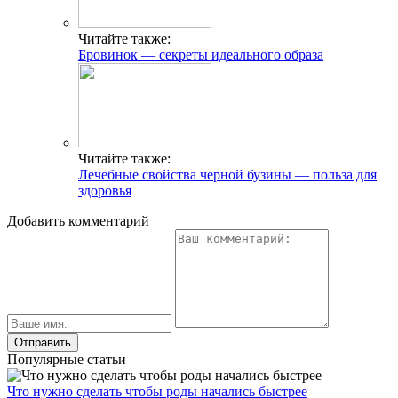
Читайте также:
Бровинок — секреты идеального образа
Читайте также:
Лечебные свойства черной бузины — польза для
здоровья
Добавить комментарий
Популярные статьи
Что нужно сделать чтобы роды начались быстрее