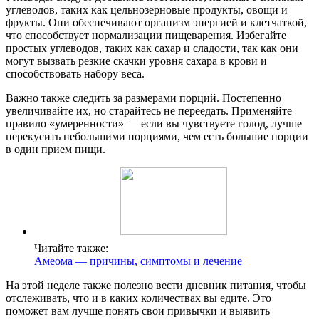
углеводов, таких как цельнозерновые продукты, овощи и
фрукты. Они обеспечивают организм энергией и клетчаткой,
что способствует нормализации пищеварения. Избегайте
простых углеводов, таких как сахар и сладости, так как они
могут вызвать резкие скачки уровня сахара в крови и
способствовать набору веса.
Важно также следить за размерами порций. Постепенно
увеличивайте их, но старайтесь не переедать. Применяйте
правило «умеренности» — если вы чувствуете голод, лучше
перекусить небольшими порциями, чем есть большие порции
в один прием пищи.
Читайте также:
Амеома — причины, симптомы и лечение
На этой неделе также полезно вести дневник питания, чтобы
отслеживать, что и в каких количествах вы едите. Это
поможет вам лучше понять свои привычки и выявить