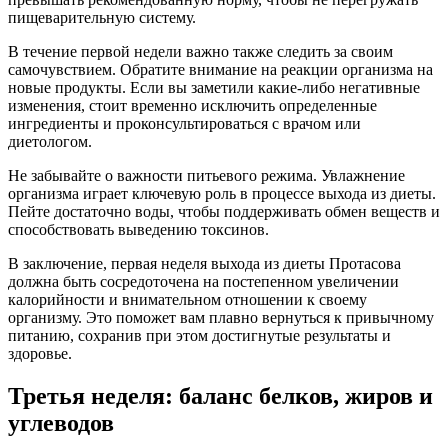
пищеварительную систему.
В течение первой недели важно также следить за своим
самочувствием. Обратите внимание на реакции организма на
новые продукты. Если вы заметили какие-либо негативные
изменения, стоит временно исключить определенные
ингредиенты и проконсультироваться с врачом или
диетологом.
Не забывайте о важности питьевого режима. Увлажнение
организма играет ключевую роль в процессе выхода из диеты.
Пейте достаточно воды, чтобы поддерживать обмен веществ и
способствовать выведению токсинов.
В заключение, первая неделя выхода из диеты Протасова
должна быть сосредоточена на постепенном увеличении
калорийности и внимательном отношении к своему
организму. Это поможет вам плавно вернуться к привычному
питанию, сохранив при этом достигнутые результаты и
здоровье.
Третья неделя: баланс белков, жиров и
углеводов