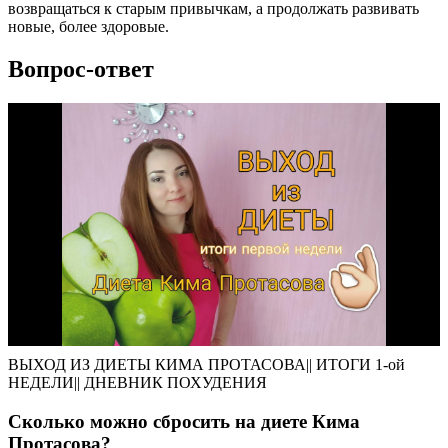
возвращаться к старым привычкам, а продолжать развивать
новые, более здоровые.
Вопрос-ответ
ВЫХОД ИЗ ДИЕТЫ КИМА ПРОТАСОВА|| ИТОГИ 1-ой
НЕДЕЛИ|| ДНЕВНИК ПОХУДЕНИЯ
Сколько можно сбросить на диете Кима
Протасова?