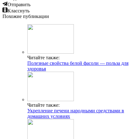
Отправить
Класснуть
Похожие публикации
Читайте также:
Полезные свойства белой фасоли — польза для
здоровья
Читайте также:
Укрепление печени народными средствами в
домашних условиях