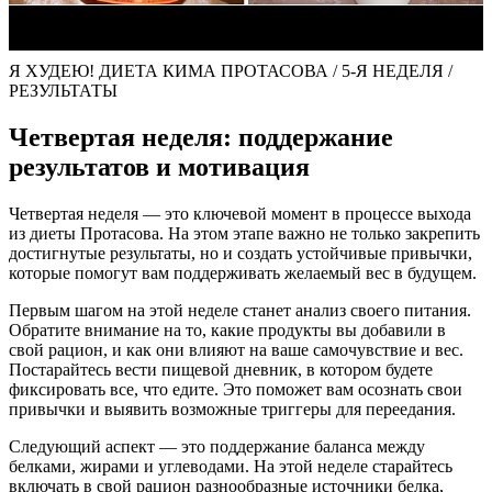
Я ХУДЕЮ! ДИЕТА КИМА ПРОТАСОВА / 5-Я НЕДЕЛЯ /
РЕЗУЛЬТАТЫ
Четвертая неделя: поддержание
результатов и мотивация
Четвертая неделя — это ключевой момент в процессе выхода
из диеты Протасова. На этом этапе важно не только закрепить
достигнутые результаты, но и создать устойчивые привычки,
которые помогут вам поддерживать желаемый вес в будущем.
Первым шагом на этой неделе станет анализ своего питания.
Обратите внимание на то, какие продукты вы добавили в
свой рацион, и как они влияют на ваше самочувствие и вес.
Постарайтесь вести пищевой дневник, в котором будете
фиксировать все, что едите. Это поможет вам осознать свои
привычки и выявить возможные триггеры для переедания.
Следующий аспект — это поддержание баланса между
белками, жирами и углеводами. На этой неделе старайтесь
включать в свой рацион разнообразные источники белка,