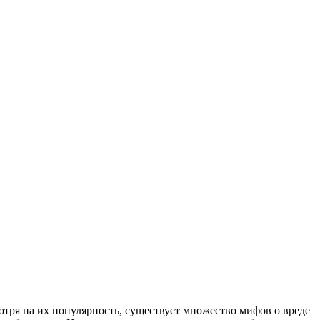
тря на их популярность, существует множество мифов о вреде