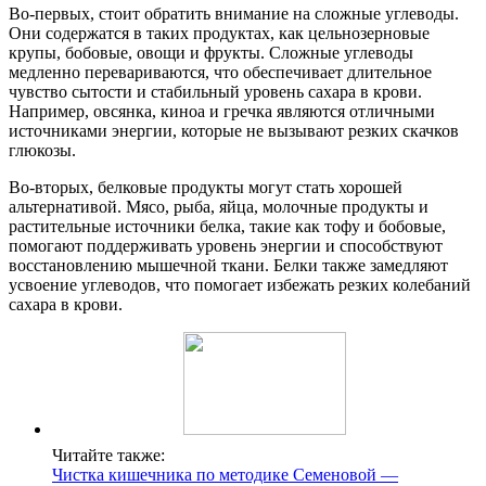
Во-первых, стоит обратить внимание на сложные углеводы.
Они содержатся в таких продуктах, как цельнозерновые
крупы, бобовые, овощи и фрукты. Сложные углеводы
медленно перевариваются, что обеспечивает длительное
чувство сытости и стабильный уровень сахара в крови.
Например, овсянка, киноа и гречка являются отличными
источниками энергии, которые не вызывают резких скачков
глюкозы.
Во-вторых, белковые продукты могут стать хорошей
альтернативой. Мясо, рыба, яйца, молочные продукты и
растительные источники белка, такие как тофу и бобовые,
помогают поддерживать уровень энергии и способствуют
восстановлению мышечной ткани. Белки также замедляют
усвоение углеводов, что помогает избежать резких колебаний
сахара в крови.
Читайте также:
Чистка кишечника по методике Семеновой —