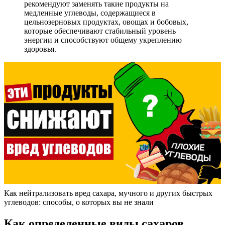
рекомендуют заменять такие продукты на
медленные углеводы, содержащиеся в
цельнозерновых продуктах, овощах и бобовых,
которые обеспечивают стабильный уровень
энергии и способствуют общему укреплению
здоровья.
Как нейтрализовать вред сахара, мучного и других быстрых
углеводов: способы, о которых вы не знали
Как определенные виды сахаров