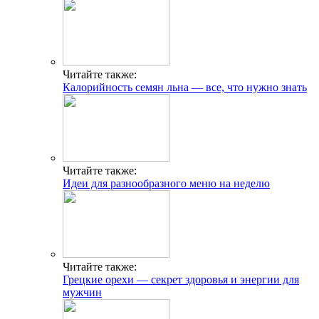
Читайте также:
Калорийность семян льна — все, что нужно знать
Читайте также:
Идеи для разнообразного меню на неделю
Читайте также:
Грецкие орехи — секрет здоровья и энергии для
мужчин