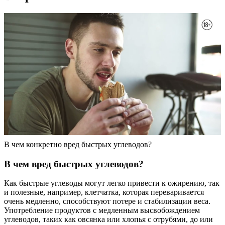
В чем конкретно вред быстрых углеводов?
В чем вред быстрых углеводов?
Как быстрые углеводы могут легко привести к ожирению, так
и полезные, например, клетчатка, которая переваривается
очень медленно, способствуют потере и стабилизации веса.
Употребление продуктов с медленным высвобождением
углеводов, таких как овсянка или хлопья с отрубями, до или