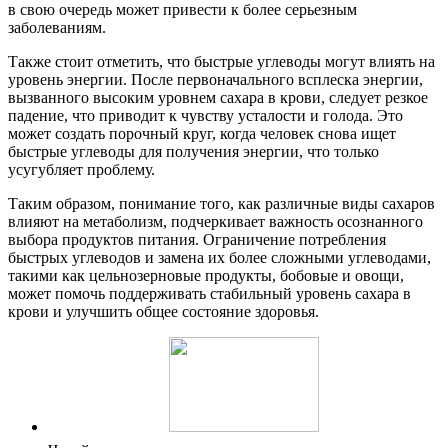
в свою очередь может привести к более серьезным
заболеваниям.
Также стоит отметить, что быстрые углеводы могут влиять на
уровень энергии. После первоначального всплеска энергии,
вызванного высоким уровнем сахара в крови, следует резкое
падение, что приводит к чувству усталости и голода. Это
может создать порочный круг, когда человек снова ищет
быстрые углеводы для получения энергии, что только
усугубляет проблему.
Таким образом, понимание того, как различные виды сахаров
влияют на метаболизм, подчеркивает важность осознанного
выбора продуктов питания. Ограничение потребления
быстрых углеводов и замена их более сложными углеводами,
такими как цельнозерновые продукты, бобовые и овощи,
может помочь поддерживать стабильный уровень сахара в
крови и улучшить общее состояние здоровья.