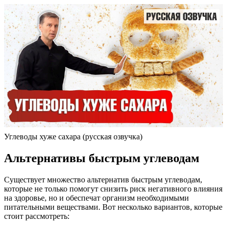
Углеводы хуже сахара (русская озвучка)
Альтернативы быстрым углеводам
Существует множество альтернатив быстрым углеводам,
которые не только помогут снизить риск негативного влияния
на здоровье, но и обеспечат организм необходимыми
питательными веществами. Вот несколько вариантов, которые
стоит рассмотреть: