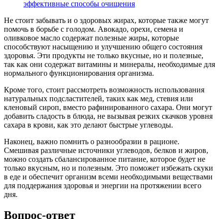
эффективные способы очищения
Не стоит забывать и о здоровых жирах, которые также могут
помочь в борьбе с голодом. Авокадо, орехи, семена и
оливковое масло содержат полезные жиры, которые
способствуют насыщению и улучшению общего состояния
здоровья. Эти продукты не только вкусные, но и полезные,
так как они содержат витамины и минералы, необходимые для
нормального функционирования организма.
Кроме того, стоит рассмотреть возможность использования
натуральных подсластителей, таких как мед, стевия или
кленовый сироп, вместо рафинированного сахара. Они могут
добавить сладость в блюда, не вызывая резких скачков уровня
сахара в крови, как это делают быстрые углеводы.
Наконец, важно помнить о разнообразии в рационе.
Смешивая различные источники углеводов, белков и жиров,
можно создать сбалансированное питание, которое будет не
только вкусным, но и полезным. Это поможет избежать скуки
в еде и обеспечит организм всеми необходимыми веществами
для поддержания здоровья и энергии на протяжении всего
дня.
Вопрос-ответ