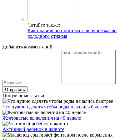
Читайте также:
Как правильно принимать льняное масло
холодного отжима
Добавить комментарий
Популярные статьи
Что нужно сделать чтобы роды начались быстрее
Желтоватые выделения на 40 неделе
Активный ребенок в животе