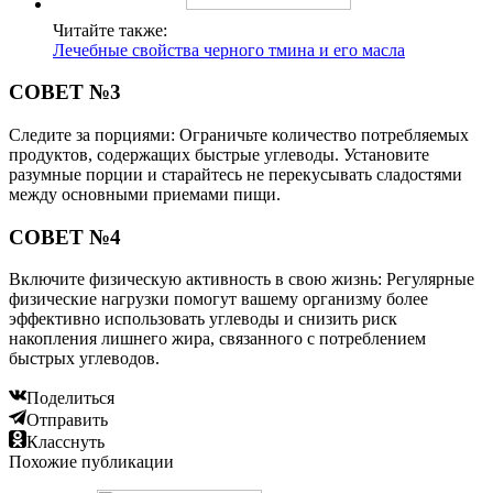
Читайте также:
Лечебные свойства черного тмина и его масла
СОВЕТ №3
Следите за порциями: Ограничьте количество потребляемых
продуктов, содержащих быстрые углеводы. Установите
разумные порции и старайтесь не перекусывать сладостями
между основными приемами пищи.
СОВЕТ №4
Включите физическую активность в свою жизнь: Регулярные
физические нагрузки помогут вашему организму более
эффективно использовать углеводы и снизить риск
накопления лишнего жира, связанного с потреблением
быстрых углеводов.
Поделиться
Отправить
Класснуть
Похожие публикации