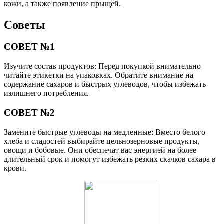
кожи, а также появление прыщей.
Советы
СОВЕТ №1
Изучите состав продуктов: Перед покупкой внимательно
читайте этикетки на упаковках. Обратите внимание на
содержание сахаров и быстрых углеводов, чтобы избежать
излишнего потребления.
СОВЕТ №2
Замените быстрые углеводы на медленные: Вместо белого
хлеба и сладостей выбирайте цельнозерновые продукты,
овощи и бобовые. Они обеспечат вас энергией на более
длительный срок и помогут избежать резких скачков сахара в
крови.