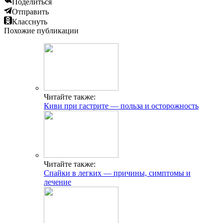
Поделиться
Отправить
Класснуть
Похожие публикации
Читайте также:
Киви при гастрите — польза и осторожность
Читайте также:
Спайки в легких — причины, симптомы и
лечение