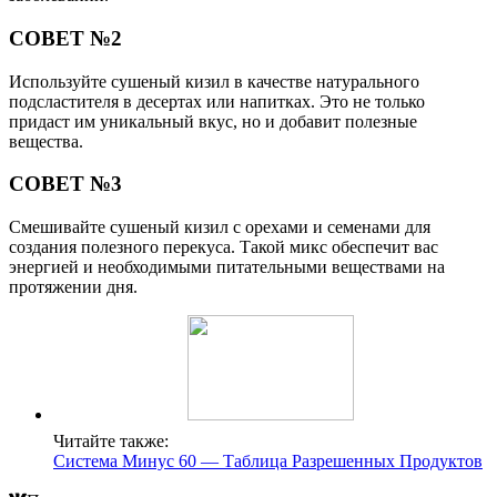
СОВЕТ №2
Используйте сушеный кизил в качестве натурального
подсластителя в десертах или напитках. Это не только
придаст им уникальный вкус, но и добавит полезные
вещества.
СОВЕТ №3
Смешивайте сушеный кизил с орехами и семенами для
создания полезного перекуса. Такой микс обеспечит вас
энергией и необходимыми питательными веществами на
протяжении дня.
Читайте также:
Система Минус 60 — Таблица Разрешенных Продуктов