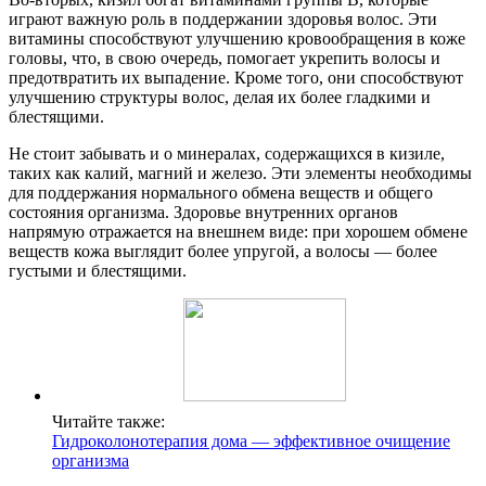
играют важную роль в поддержании здоровья волос. Эти
витамины способствуют улучшению кровообращения в коже
головы, что, в свою очередь, помогает укрепить волосы и
предотвратить их выпадение. Кроме того, они способствуют
улучшению структуры волос, делая их более гладкими и
блестящими.
Не стоит забывать и о минералах, содержащихся в кизиле,
таких как калий, магний и железо. Эти элементы необходимы
для поддержания нормального обмена веществ и общего
состояния организма. Здоровье внутренних органов
напрямую отражается на внешнем виде: при хорошем обмене
веществ кожа выглядит более упругой, а волосы — более
густыми и блестящими.
Читайте также:
Гидроколонотерапия дома — эффективное очищение
организма