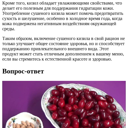
Кроме того, кизил обладает увлажняющими свойствами, что
делает его полезным для поддержания гидратации кожи.
Употребление сушеного кизила может помочь предотвратить
сухость и шелушение, особенно в холодное время года, когда
кожа подвержена негативным воздействиям окружающей
среды.
Таким образом, включение сушеного кизила в свой рацион не
только улучшает общее состояние здоровья, но и способствует
поддержанию привлекательного внешнего вида. Этот
продукт может стать отличным дополнением к вашему меню,
если вы стремитесь к естественной красоте и здоровью.
Вопрос-ответ