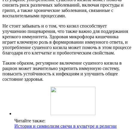
снизить риск различных заболеваний, включая простуды и
грипп, а также хронические заболевания, связанные с
воспалительными процессами.
Не стоит забывать и о том, что кизил способствует
улучшению пищеварения, что также важно для поддержания
крепкого иммунитета. Здоровая микрофлора кишечника
играет ключевую роль в формировании иммунного ответа, и
употребление сушеного кизила может помочь в этом процессе
благодаря его клетчатке и пробиотическим свойствам.
Таким образом, регулярное включение сушеного кизила в
рацион может значительно укрепить иммунную систему,
повысить устойчивость к инфекциям и улучшить общее
состояние здоровья.
Читайте также:
История и символизм свечи в культуре и религии