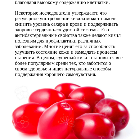
благодаря высокому содержанию клетчатки.
Некоторые исследователи утверждают, что
регулярное употребление кизила может помочь
снизить уровень сахара в крови и поддерживать
здоровье сердечно-сосудистой системы. Его
антибактериальные свойства также делают кизил
полезным для профилактики различных
заболеваний. Многие ценят его за способность
улучшать состояние кожи и замедлять процессы
старения. В целом, сушеный кизил становится все
более популярным среди тех, кто заботится о
своем здоровье и ищет натуральные способы
поддержания хорошего самочувствия.