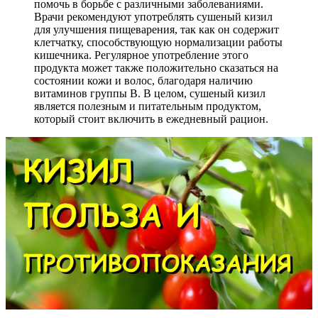
помочь в борьбе с различными заболеваниями.
Врачи рекомендуют употреблять сушеный кизил
для улучшения пищеварения, так как он содержит
клетчатку, способствующую нормализации работы
кишечника. Регулярное употребление этого
продукта может также положительно сказаться на
состоянии кожи и волос, благодаря наличию
витаминов группы B. В целом, сушеный кизил
является полезным и питательным продуктом,
который стоит включить в ежедневный рацион.