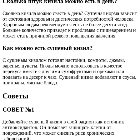
Сколько штук кизила можно есть в день?
Сколько кизила можно съесть в день? Суточная норма зависит
от состояния здоровья и диетических потребностей человека.
Здоровым людям рекомендуется есть не более десяти ягод.
Большее количество приведет к проблемам с пищеварением и
может стать причиной резкого повышения давления.
Как можно есть сушеный кизил?
С сушеным кизилом готовят настойки, компоты, джемы,
варенье, цукаты. Ягоды можно использовать в качестве
перекуса вместе с другими сухофруктами и орехами или
подавать на десерт к чаю. Сушеный кизил добавляют в соусы,
приправы, мясные блюда.
Советы
СОВЕТ №1
Добавляйте сушеный кизил в свой рацион как источник
антиоксидантов. Он помогает защищать клетки от
повреждений, что может снизить риск хронических
заболеваний.