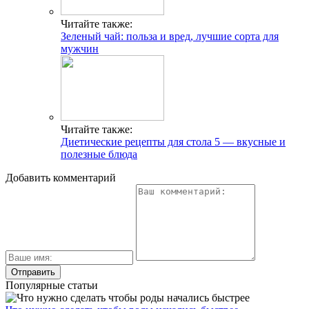
Читайте также:
Зеленый чай: польза и вред, лучшие сорта для
мужчин
Читайте также:
Диетические рецепты для стола 5 — вкусные и
полезные блюда
Добавить комментарий
Популярные статьи