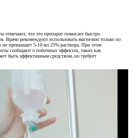
ы отмечают, что это препарат помогает быстро
ым. Врачи рекомендуют использовать магнезию только по
о не превышает 5-10 мл 25% раствора. При этом
нты сообщают о побочных эффектах, таких как
ожет быть эффективным средством, но требует