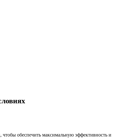
словиях
, чтобы обеспечить максимальную эффективность и