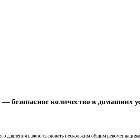
 — безопасное количество в домашних у
ого давления важно следовать нескольким общим рекомендациям