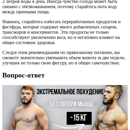
2 литров воды в день. Иногда чувство голода может быть
связано с обезвоживанием, поэтому старайтесь пить воду
между приемами пищи.
Наконец, старайтесь избегать переработанных продуктов и
фастфуда, которые содержат много добавленных сахаров,
трансжиров и консервантов. Эти продукты не только
способствуют увеличению веса, но и негативно влияют на
общее состояние здоровья.
Следуя этим рекомендациям по правильному питанию, вы
сможете значительно уменьшить объем живота за две недели,
улучшив не только свою фигуру, но и общее самочувствие.
Вопрос-ответ