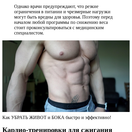
Однако врачи предупреждают, что резкие
ограничения в питании и чрезмерные нагрузки
могут быть вредны для здоровья. Поэтому перед
началом любой программы по снижению веса
стоит проконсультироваться с медицинским
специалистом.
Как УБРАТЬ ЖИВОТ и БОКА быстро и эффективно!
Кардио-тренировки для сжигания