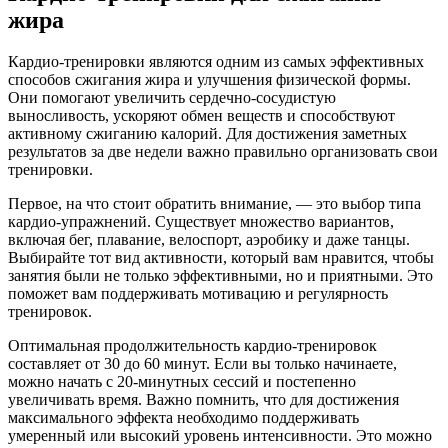
жира
Кардио-тренировки являются одним из самых эффективных
способов сжигания жира и улучшения физической формы.
Они помогают увеличить сердечно-сосудистую
выносливость, ускоряют обмен веществ и способствуют
активному сжиганию калорий. Для достижения заметных
результатов за две недели важно правильно организовать свои
тренировки.
Первое, на что стоит обратить внимание, — это выбор типа
кардио-упражнений. Существует множество вариантов,
включая бег, плавание, велоспорт, аэробику и даже танцы.
Выбирайте тот вид активности, который вам нравится, чтобы
занятия были не только эффективными, но и приятными. Это
поможет вам поддерживать мотивацию и регулярность
тренировок.
Оптимальная продолжительность кардио-тренировок
составляет от 30 до 60 минут. Если вы только начинаете,
можно начать с 20-минутных сессий и постепенно
увеличивать время. Важно помнить, что для достижения
максимального эффекта необходимо поддерживать
умеренный или высокий уровень интенсивности. Это можно