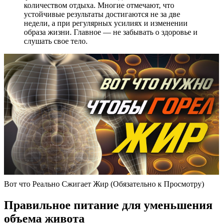
количеством отдыха. Многие отмечают, что
устойчивые результаты достигаются не за две
недели, а при регулярных усилиях и изменении
образа жизни. Главное — не забывать о здоровье и
слушать свое тело.
Вот что Реально Сжигает Жир (Обязательно к Просмотру)
Правильное питание для уменьшения
объема живота