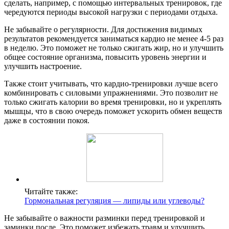
сделать, например, с помощью интервальных тренировок, где
чередуются периоды высокой нагрузки с периодами отдыха.
Не забывайте о регулярности. Для достижения видимых
результатов рекомендуется заниматься кардио не менее 4-5 раз
в неделю. Это поможет не только сжигать жир, но и улучшить
общее состояние организма, повысить уровень энергии и
улучшить настроение.
Также стоит учитывать, что кардио-тренировки лучше всего
комбинировать с силовыми упражнениями. Это позволит не
только сжигать калории во время тренировки, но и укреплять
мышцы, что в свою очередь поможет ускорить обмен веществ
даже в состоянии покоя.
Читайте также:
Гормональная регуляция — липиды или углеводы?
Не забывайте о важности разминки перед тренировкой и
заминки после. Это поможет избежать травм и улучшить