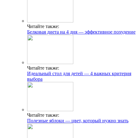
Читайте также:
Белковая диета на 4 дня — эффективное похудение
Читайте также:
Идеальный стол для детей — 4 важных критерия
выбора
Читайте также:
Полезные яблоки — цвет, который нужно знать