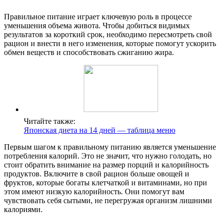
Правильное питание играет ключевую роль в процессе
уменьшения объема живота. Чтобы добиться видимых
результатов за короткий срок, необходимо пересмотреть свой
рацион и внести в него изменения, которые помогут ускорить
обмен веществ и способствовать сжиганию жира.
Читайте также:
Японская диета на 14 дней — таблица меню
Первым шагом к правильному питанию является уменьшение
потребления калорий. Это не значит, что нужно голодать, но
стоит обратить внимание на размер порций и калорийность
продуктов. Включите в свой рацион больше овощей и
фруктов, которые богаты клетчаткой и витаминами, но при
этом имеют низкую калорийность. Они помогут вам
чувствовать себя сытыми, не перегружая организм лишними
калориями.