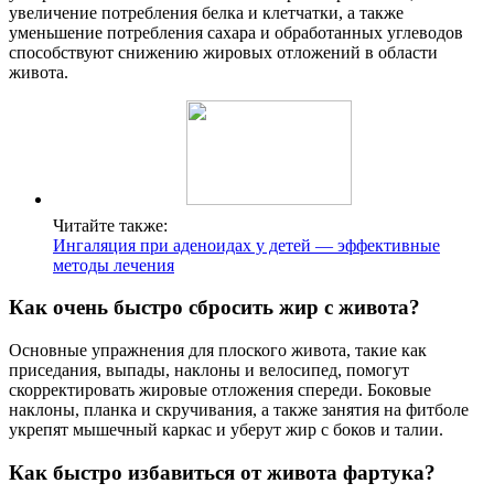
увеличение потребления белка и клетчатки, а также
уменьшение потребления сахара и обработанных углеводов
способствуют снижению жировых отложений в области
живота.
Читайте также:
Ингаляция при аденоидах у детей — эффективные
методы лечения
Как очень быстро сбросить жир с живота?
Основные упражнения для плоского живота, такие как
приседания, выпады, наклоны и велосипед, помогут
скорректировать жировые отложения спереди. Боковые
наклоны, планка и скручивания, а также занятия на фитболе
укрепят мышечный каркас и уберут жир с боков и талии.
Как быстро избавиться от живота фартука?