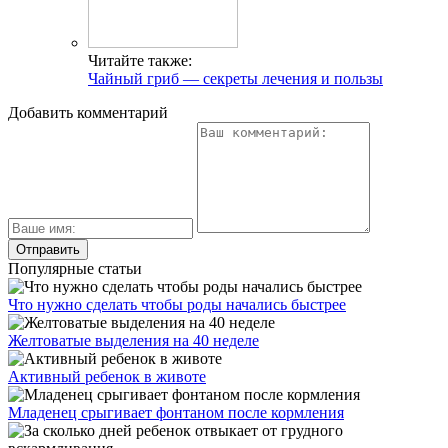
Читайте также:
Чайный гриб — секреты лечения и пользы
Добавить комментарий
Популярные статьи
Что нужно сделать чтобы роды начались быстрее
Желтоватые выделения на 40 неделе
Активный ребенок в животе
Младенец срыгивает фонтаном после кормления