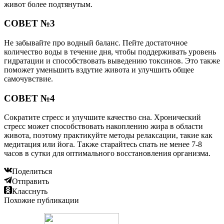
живот более подтянутым.
СОВЕТ №3
Не забывайте про водный баланс. Пейте достаточное
количество воды в течение дня, чтобы поддерживать уровень
гидратации и способствовать выведению токсинов. Это также
поможет уменьшить вздутие живота и улучшить общее
самочувствие.
СОВЕТ №4
Сократите стресс и улучшите качество сна. Хронический
стресс может способствовать накоплению жира в области
живота, поэтому практикуйте методы релаксации, такие как
медитация или йога. Также старайтесь спать не менее 7-8
часов в сутки для оптимального восстановления организма.
Поделиться
Отправить
Класснуть
Похожие публикации