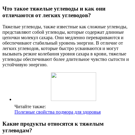
Что такое тяжелые углеводы и как они
отличаются от легких углеводов?
Тяжелые углеводы, также известные как сложные углеводы,
представляют собой углеводы, которые содержат длинные
цепочки молекул сахара. Они медленно перевариваются и
обеспечивают стабильный уровень энергии. В отличие от
легких углеводов, которые быстро усваиваются и могут
вызывать резкие колебания уровня сахара в крови, тяжелые
углеводы обеспечивают более длительное чувство сытости и
устойчивую энергию.
Читайте также:
Полезные свойства подмора для здоровья
Какие продукты относятся к тяжелым
углеводам?