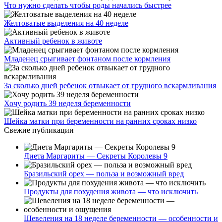
Что нужно сделать чтобы роды начались быстрее
Желтоватые выделения на 40 неделе
Активный ребенок в животе
Младенец срыгивает фонтаном после кормления
За сколько дней ребенок отвыкает от грудного вскармливания
Хочу родить 39 неделя беременности
Шейка матки при беременности на ранних сроках низко
Свежие публикации
Диета Маргариты — Секреты Королевы 9
Бразильский орех — польза и возможный вред
Продукты для похудения живота — что исключить
Шевеления на 18 неделе беременности — особенности и