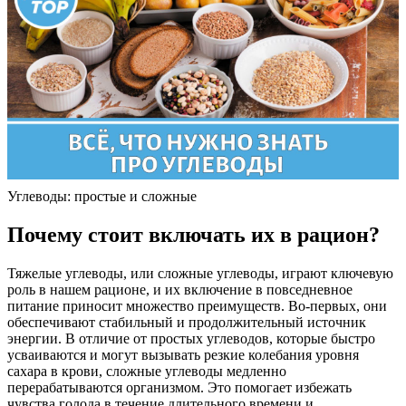
Углеводы: простые и сложные
Почему стоит включать их в рацион?
Тяжелые углеводы, или сложные углеводы, играют ключевую
роль в нашем рационе, и их включение в повседневное
питание приносит множество преимуществ. Во-первых, они
обеспечивают стабильный и продолжительный источник
энергии. В отличие от простых углеводов, которые быстро
усваиваются и могут вызывать резкие колебания уровня
сахара в крови, сложные углеводы медленно
перерабатываются организмом. Это помогает избежать
чувства голода в течение длительного времени и