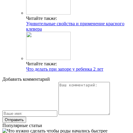
Читайте также:
Удивительные свойства и применение красного
клевера
Читайте также:
Что делать при запоре у ребенка 2 лет
Добавить комментарий
Популярные статьи