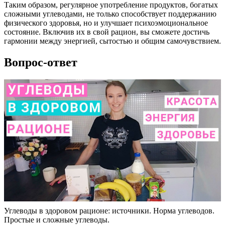
Таким образом, регулярное употребление продуктов, богатых
сложными углеводами, не только способствует поддержанию
физического здоровья, но и улучшает психоэмоциональное
состояние. Включив их в свой рацион, вы сможете достичь
гармонии между энергией, сытостью и общим самочувствием.
Вопрос-ответ
Углеводы в здоровом рационе: источники. Норма углеводов.
Простые и сложные углеводы.