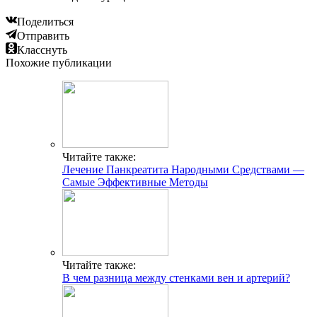
Поделиться
Отправить
Класснуть
Похожие публикации
Читайте также:
Лечение Панкреатита Народными Средствами —
Самые Эффективные Методы
Читайте также:
В чем разница между стенками вен и артерий?