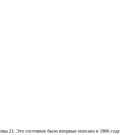
омы 21. Это состояние было впервые описано в 1866 году