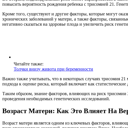
повысить вероятность рождения ребенка с трисомией 21. Гене
Кроме того, существуют и другие факторы, которые могут оказ
хронических заболеваний у матери, а также факторы, связанны
негативно сказаться на здоровье плода и увеличить риск генет
Читайте также:
Толчки внизу живота при беременности
Важно также учитывать, что в некоторых случаях трисомия 21
подхода к оценке риска, который включает как статистические
Таким образом, знание факторов, влияющих на риск трисомии 
проведения необходимых генетических исследований.
Возраст Матери: Как Это Влияет На Ве
Возраст матери является одним из ключевых факторов, влияющ