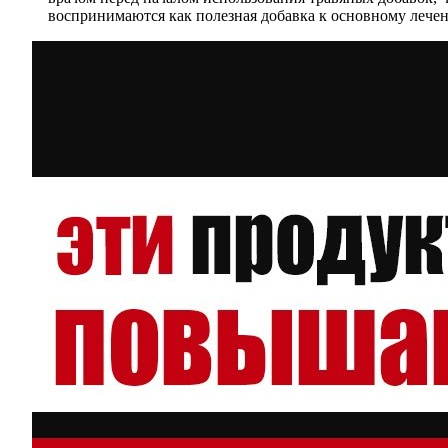
воспринимаются как полезная добавка к основному лечен