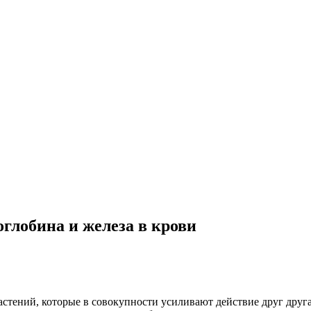
глобина и железа в крови
стений, которые в совокупности усиливают действие друг друг