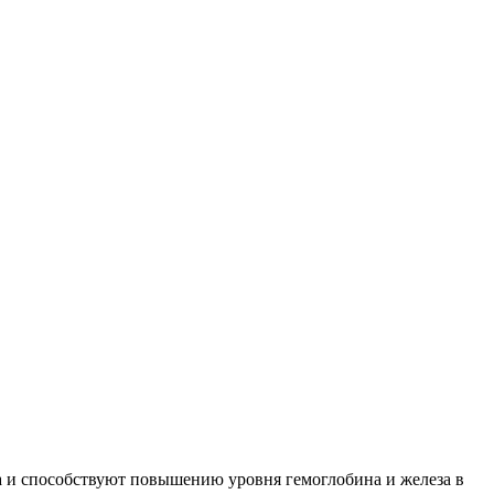
а и способствуют повышению уровня гемоглобина и железа в