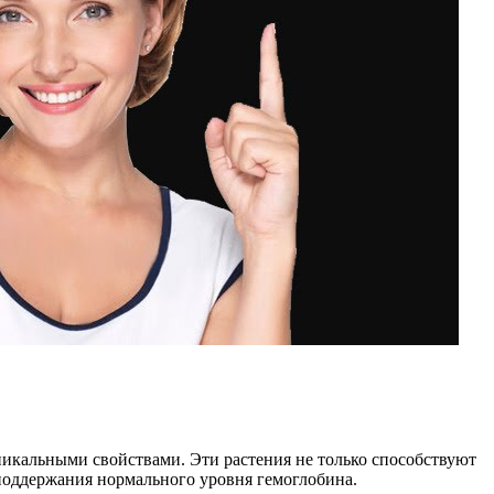
икальными свойствами. Эти растения не только способствуют
 поддержания нормального уровня гемоглобина.