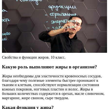
Свойства и функции жиров. 10 класс.
Какую роль выполняют жиры в организме?
Жиры необходимы для эластичности кровеносных сосудов,
благодаря чему полезные элементы быстрее проникают к
тканям и клеткам, способствуют нормализации состояния
кожных покровов, ногтевых пластин и волос. Жиры в
больших количествах содержатся в орехах, масле сливочном,
маргарине, жире свином, сыре твердом.
Какая функция у жира?