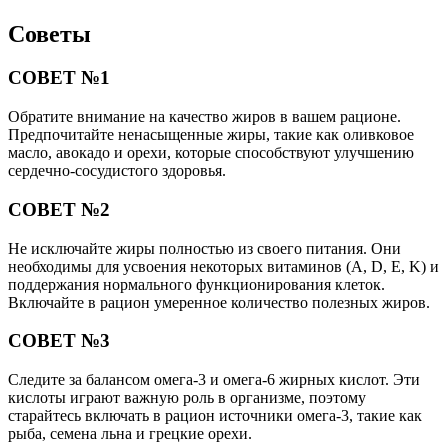
Советы
СОВЕТ №1
Обратите внимание на качество жиров в вашем рационе.
Предпочитайте ненасыщенные жиры, такие как оливковое
масло, авокадо и орехи, которые способствуют улучшению
сердечно-сосудистого здоровья.
СОВЕТ №2
Не исключайте жиры полностью из своего питания. Они
необходимы для усвоения некоторых витаминов (A, D, E, K) и
поддержания нормального функционирования клеток.
Включайте в рацион умеренное количество полезных жиров.
СОВЕТ №3
Следите за балансом омега-3 и омега-6 жирных кислот. Эти
кислоты играют важную роль в организме, поэтому
старайтесь включать в рацион источники омега-3, такие как
рыба, семена льна и грецкие орехи.