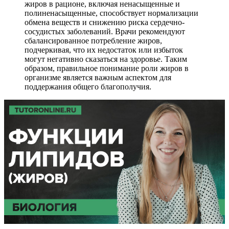
жиров в рационе, включая ненасыщенные и
полиненасыщенные, способствует нормализации
обмена веществ и снижению риска сердечно-
сосудистых заболеваний. Врачи рекомендуют
сбалансированное потребление жиров,
подчеркивая, что их недостаток или избыток
могут негативно сказаться на здоровье. Таким
образом, правильное понимание роли жиров в
организме является важным аспектом для
поддержания общего благополучия.