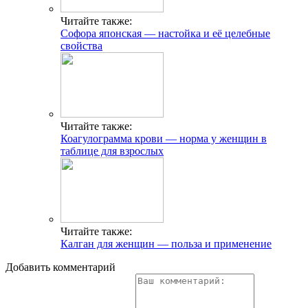
Читайте также:
Софора японская — настойка и её целебные
свойства
Читайте также:
Коагулограмма крови — норма у женщин в
таблице для взрослых
Читайте также:
Калган для женщин — польза и применение
Добавить комментарий