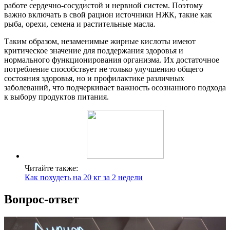
работе сердечно-сосудистой и нервной систем. Поэтому
важно включать в свой рацион источники НЖК, такие как
рыба, орехи, семена и растительные масла.
Таким образом, незаменимые жирные кислоты имеют
критическое значение для поддержания здоровья и
нормального функционирования организма. Их достаточное
потребление способствует не только улучшению общего
состояния здоровья, но и профилактике различных
заболеваний, что подчеркивает важность осознанного подхода
к выбору продуктов питания.
Читайте также:
Как похудеть на 20 кг за 2 недели
Вопрос-ответ