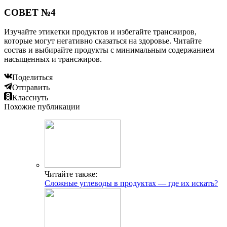
СОВЕТ №4
Изучайте этикетки продуктов и избегайте трансжиров,
которые могут негативно сказаться на здоровье. Читайте
состав и выбирайте продукты с минимальным содержанием
насыщенных и трансжиров.
Поделиться
Отправить
Класснуть
Похожие публикации
Читайте также:
Сложные углеводы в продуктах — где их искать?