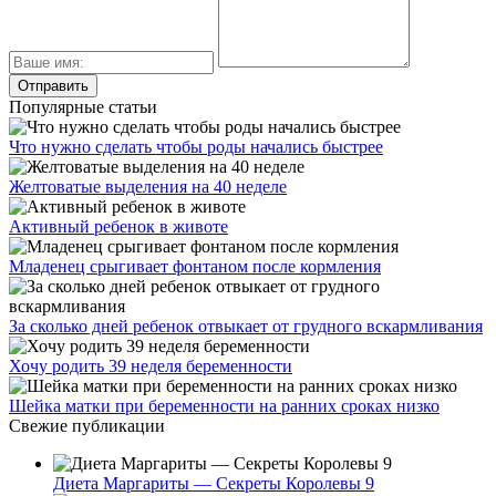
Популярные статьи
Что нужно сделать чтобы роды начались быстрее
Желтоватые выделения на 40 неделе
Активный ребенок в животе
Младенец срыгивает фонтаном после кормления
За сколько дней ребенок отвыкает от грудного вскармливания
Хочу родить 39 неделя беременности
Шейка матки при беременности на ранних сроках низко
Свежие публикации
Диета Маргариты — Секреты Королевы 9