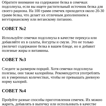
Обратите внимание на содержание белка в семечках
подсолнуха, если вы ищете растительный источник белка для
своего рациона. На 100 грамм семечек приходится около 20-30
грамм белка, что делает их отличным дополнением к
вегетарианскому или веганскому питанию.
СОВЕТ №2
Используйте семечки подсолнуха в качестве перекуса или
добавляйте их в салаты, йогурты и смузи. Это не только
увеличит содержание белка в вашем блюде, но и добавит
полезные жиры и витамины.
СОВЕТ №3
Следите за размером порций. Хотя семечки подсолнуха
полезны, они также калорийны. Рекомендуется употреблять
их в умеренных количествах, чтобы не превышать дневную
норму калорий.
СОВЕТ №4
Пробуйте разные способы приготовления семечек. Их можно
жарить, добавлять в выпечку или использовать в качестве