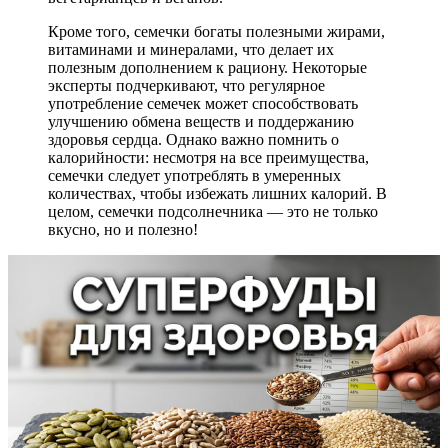
Кроме того, семечки богаты полезными жирами,
витаминами и минералами, что делает их
полезным дополнением к рациону. Некоторые
эксперты подчеркивают, что регулярное
употребление семечек может способствовать
улучшению обмена веществ и поддержанию
здоровья сердца. Однако важно помнить о
калорийности: несмотря на все преимущества,
семечки следует употреблять в умеренных
количествах, чтобы избежать лишних калорий. В
целом, семечки подсолнечника — это не только
вкусно, но и полезно!