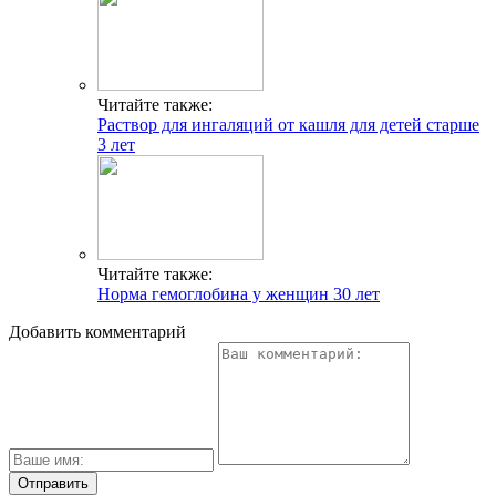
Читайте также:
Раствор для ингаляций от кашля для детей старше
3 лет
Читайте также:
Норма гемоглобина у женщин 30 лет
Добавить комментарий