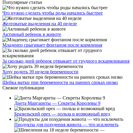
Популярные статьи
Что нужно сделать чтобы роды начались быстрее
Желтоватые выделения на 40 неделе
Активный ребенок в животе
Младенец срыгивает фонтаном после кормления
За сколько дней ребенок отвыкает от грудного вскармливания
Хочу родить 39 неделя беременности
Шейка матки при беременности на ранних сроках низко
Свежие публикации
Диета Маргариты — Секреты Королевы 9
Бразильский орех — польза и возможный вред
Продукты для похудения живота — что исключить