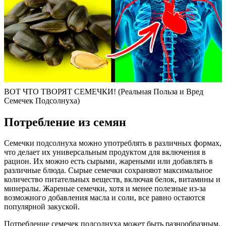
ВОТ ЧТО ТВОРЯТ СЕМЕЧКИ! (Реальная Польза и Вред
Семечек Подсолнуха)
Потребление из семян
Семечки подсолнуха можно употреблять в различных формах,
что делает их универсальным продуктом для включения в
рацион. Их можно есть сырыми, жареными или добавлять в
различные блюда. Сырые семечки сохраняют максимальное
количество питательных веществ, включая белок, витамины и
минералы. Жареные семечки, хотя и менее полезные из-за
возможного добавления масла и соли, все равно остаются
популярной закуской.
Потребление семечек подсолнуха может быть разнообразным.