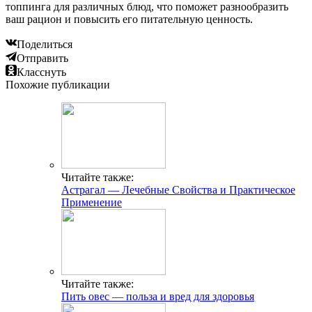
топпинга для различных блюд, что поможет разнообразить
ваш рацион и повысить его питательную ценность.
Поделиться
Отправить
Класснуть
Похожие публикации
Читайте также:
Астрагал — Лечебные Свойства и Практическое
Применение
Читайте также:
Пить овес — польза и вред для здоровья