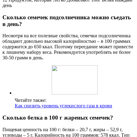
день
Сколько семечек подсолнечника можно съедать
в день?
Несмотря на все полезные свойства, семечки подсолнечника
обладают довольно высокой калорийностью – в 100 граммах
содержится до 650 ккал. Поэтому переедание может привести
к лишнему набору веса. Рекомендуется употреблять не более
30-50 грамм в день.
Читайте также:
Как снизить уровень углекислого газа в крови
Сколько белка в 100 г жареных семечек?
Пищевая ценность на 100 г: белки – 20,7 г, жиры – 52,9 г,
углеводы – 5 г. Калорийность на 100 граммов: 578 ккал. Тип