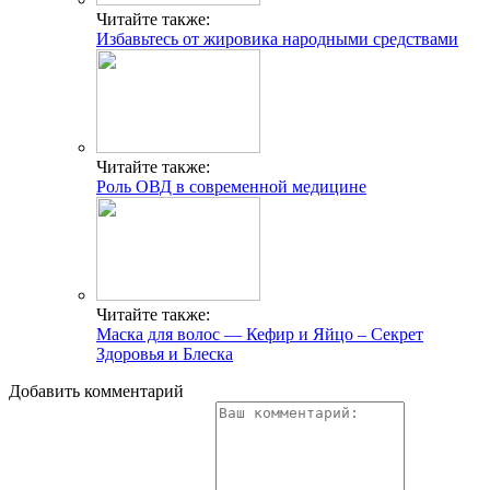
Читайте также:
Избавьтесь от жировика народными средствами
Читайте также:
Роль ОВД в современной медицине
Читайте также:
Маска для волос — Кефир и Яйцо – Секрет
Здоровья и Блеска
Добавить комментарий