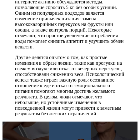
интернете активно обсуждаются методы,
позволяющие сбросить 5 кг без особых усилий.
Одним из популярных подходов является
изменение привычек питания: замена
высококалорийных перекусов на фрукты или
овощи, а также контроль порций. Некоторые
отмечают, что простое увеличение потребления
воды помогает снизить аппетит и улучшить обмен
веществ.
Другие делятся опытом о том, как простые
изменения в образе жизни, такие как прогулки на
свежем воздухе или отказ от вечерних перекусов,
способствовали снижению веса. Психологический
аспект также играет важную роль: осознанное
отношение к еде и отказ от эмоционального
питания помогают многим достичь желаемого
результата. В целом, люди отмечают, что
небольшие, но устойчивые изменения в
повседневной жизни могут привести к заметным
результатам без жестких ограничений.