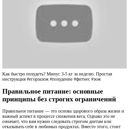
Как быстро похудеть? Минус 3-5 кг за неделю. Простая
инструкция #егорзазож #похудение #фитнес #зож
Правильное питание: основные
принципы без строгих ограничений
Правильное питание — это основа здорового образа жизни и
важный аспект в процессе снижения веса. Однако это не
означает, что вам нужно следовать строгим диетам или
отказывать себе в любимых продуктах. Вместо этого, стоит