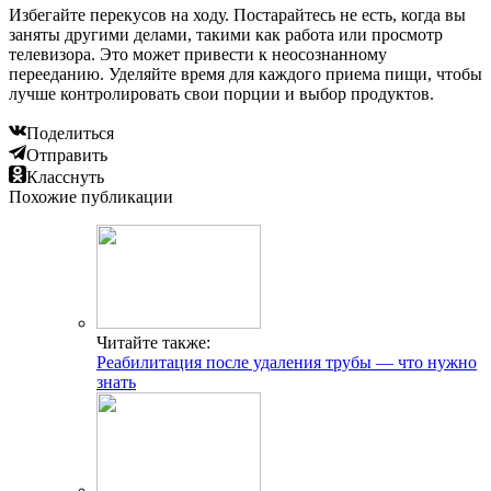
Избегайте перекусов на ходу. Постарайтесь не есть, когда вы
заняты другими делами, такими как работа или просмотр
телевизора. Это может привести к неосознанному
перееданию. Уделяйте время для каждого приема пищи, чтобы
лучше контролировать свои порции и выбор продуктов.
Поделиться
Отправить
Класснуть
Похожие публикации
Читайте также:
Реабилитация после удаления трубы — что нужно
знать