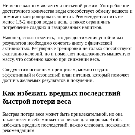
Не менее важным является и питьевой режим. Употребление
достаточного количества воды способствует обмену веществ и
помогает контролировать аппетит. Рекомендуется пить не
менее 1,5-2 литров воды в день, а также ограничить
потребление сладких и газированных напитков.
Наконец, стоит отметить, что для достижения устойчивых
результатов необходимо сочетать диету с физической
активностью. Регулярные тренировки не только способствуют
сжиганию калорий, но и помогают поддерживать мышечную
массу, что особенно важно при снижении веса.
Следуя этим основным принципам, можно создать
эффективный и безопасный план питания, который поможет
достичь желаемых результатов в похудении.
Как избежать вредных последствий
быстрой потери веса
Быстрая потеря веса может быть привлекательной, но она
также несет в себе множество рисков для здоровья. Чтобы
избежать вредных последствий, важно следовать нескольким
рекомендациям.