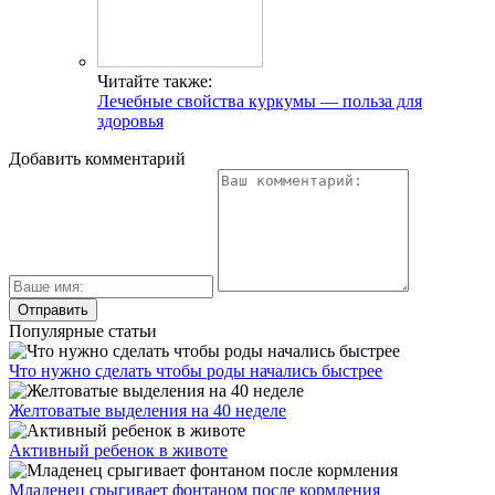
Читайте также:
Лечебные свойства куркумы — польза для
здоровья
Добавить комментарий
Популярные статьи
Что нужно сделать чтобы роды начались быстрее
Желтоватые выделения на 40 неделе
Активный ребенок в животе
Младенец срыгивает фонтаном после кормления