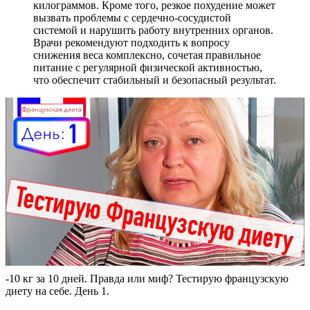
килограммов. Кроме того, резкое похудение может
вызвать проблемы с сердечно-сосудистой
системой и нарушить работу внутренних органов.
Врачи рекомендуют подходить к вопросу
снижения веса комплексно, сочетая правильное
питание с регулярной физической активностью,
что обеспечит стабильный и безопасный результат.
-10 кг за 10 дней. Правда или миф? Тестирую французскую
диету на себе. День 1.