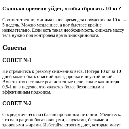
Сколько времени уйдет, чтобы сбросить 10 кг?
Соответственно, минимальное время для похудения на 10 кг –
5 недель. Можно медленнее, а вот быстрее крайне
нежелательно. Если есть такая необходимость, снижать массу
тела нужно под контролем врача-эндокринолога.
Советы
СОВЕТ №1
Не стремитесь к резкому снижению веса. Потеря 10 кг за 10
дней может быть опасной для здоровья и неустойчивой.
Вместо этого ставьте реалистичные цели, такие как потеря
0,5-1 кг в неделю, что является более безопасным и
эффективным подходом.
СОВЕТ №2
Сосредоточьтесь на сбалансированном питании. Убедитесь,
что ваш рацион богат овощами, фруктами, белками и
здоровыми жирами. Избегайте строгих диет, которые могут