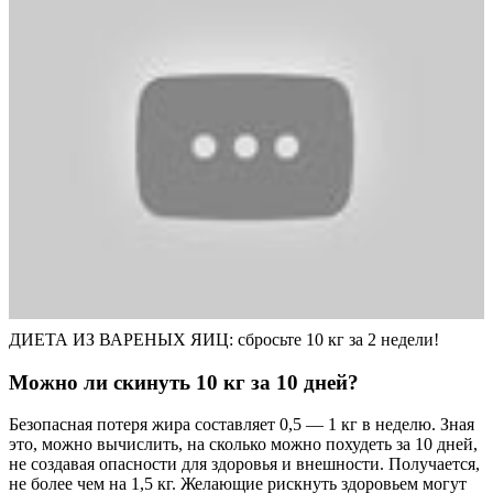
ДИЕТА ИЗ ВАРЕНЫХ ЯИЦ: cбросьте 10 кг за 2 недели!
Можно ли скинуть 10 кг за 10 дней?
Безопасная потеря жира составляет 0,5 — 1 кг в неделю. Зная
это, можно вычислить, на сколько можно похудеть за 10 дней,
не создавая опасности для здоровья и внешности. Получается,
не более чем на 1,5 кг. Желающие рискнуть здоровьем могут