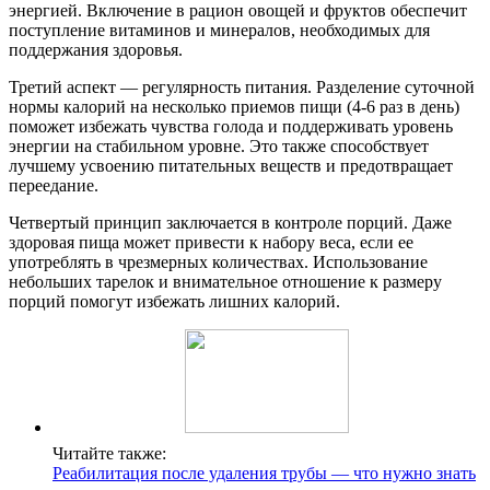
энергией. Включение в рацион овощей и фруктов обеспечит
поступление витаминов и минералов, необходимых для
поддержания здоровья.
Третий аспект — регулярность питания. Разделение суточной
нормы калорий на несколько приемов пищи (4-6 раз в день)
поможет избежать чувства голода и поддерживать уровень
энергии на стабильном уровне. Это также способствует
лучшему усвоению питательных веществ и предотвращает
переедание.
Четвертый принцип заключается в контроле порций. Даже
здоровая пища может привести к набору веса, если ее
употреблять в чрезмерных количествах. Использование
небольших тарелок и внимательное отношение к размеру
порций помогут избежать лишних калорий.
Читайте также:
Реабилитация после удаления трубы — что нужно знать