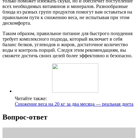
только поможет избежать скуки, но и обеспечит поступление
всех необходимых витаминов и минералов. Разнообразные
блюда из разных групп продуктов помогут вам оставаться на
правильном пути к снижению веса, не испытывая при этом
дискомфорта.
Таким образом, правильное питание для быстрого похудения
требует комплексного подхода, который включает в себя
баланс белков, углеводов и жиров, достаточное количество
воды и контроль порций. Следуя этим рекомендациям, вы
сможете достичь своих целей более эффективно и безопасно.
Читайте также:
Снижение веса на 20 кг за два месяца — реальная диета
Вопрос-ответ