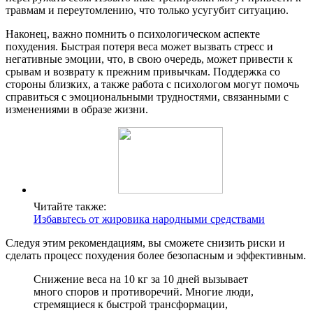
травмам и переутомлению, что только усугубит ситуацию.
Наконец, важно помнить о психологическом аспекте
похудения. Быстрая потеря веса может вызвать стресс и
негативные эмоции, что, в свою очередь, может привести к
срывам и возврату к прежним привычкам. Поддержка со
стороны близких, а также работа с психологом могут помочь
справиться с эмоциональными трудностями, связанными с
изменениями в образе жизни.
Читайте также:
Избавьтесь от жировика народными средствами
Следуя этим рекомендациям, вы сможете снизить риски и
сделать процесс похудения более безопасным и эффективным.
Снижение веса на 10 кг за 10 дней вызывает
много споров и противоречий. Многие люди,
стремящиеся к быстрой трансформации,