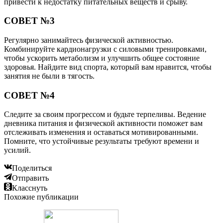
привести к недостатку питательных веществ и срыву.
СОВЕТ №3
Регулярно занимайтесь физической активностью.
Комбинируйте кардионагрузки с силовыми тренировками,
чтобы ускорить метаболизм и улучшить общее состояние
здоровья. Найдите вид спорта, который вам нравится, чтобы
занятия не были в тягость.
СОВЕТ №4
Следите за своим прогрессом и будьте терпеливы. Ведение
дневника питания и физической активности поможет вам
отслеживать изменения и оставаться мотивированными.
Помните, что устойчивые результаты требуют времени и
усилий.
Поделиться
Отправить
Класснуть
Похожие публикации