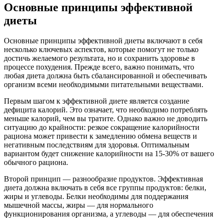
Основные принципы эффективной
диеты
Основные принципы эффективной диеты включают в себя
несколько ключевых аспектов, которые помогут не только
достичь желаемого результата, но и сохранить здоровье в
процессе похудения. Прежде всего, важно понимать, что
любая диета должна быть сбалансированной и обеспечивать
организм всеми необходимыми питательными веществами.
Первым шагом к эффективной диете является создание
дефицита калорий. Это означает, что необходимо потреблять
меньше калорий, чем вы тратите. Однако важно не доводить
ситуацию до крайности: резкое сокращение калорийности
рациона может привести к замедлению обмена веществ и
негативным последствиям для здоровья. Оптимальным
вариантом будет снижение калорийности на 15-30% от вашего
обычного рациона.
Второй принцип — разнообразие продуктов. Эффективная
диета должна включать в себя все группы продуктов: белки,
жиры и углеводы. Белки необходимы для поддержания
мышечной массы, жиры — для нормального
функционирования организма, а углеводы — для обеспечения