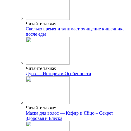
Читайте также:
Сколько времени занимает очищение кишечника
после еды
Читайте также:
Дунз — История и Особенности
Читайте также:
Маска для волос — Кефир и Яйцо – Секрет
Здоровья и Блеска