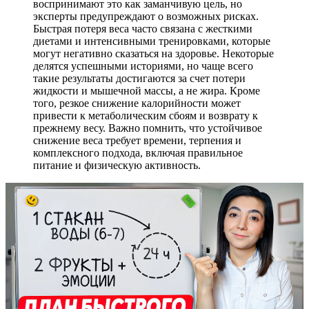
воспринимают это как заманчивую цель, но
эксперты предупреждают о возможных рисках.
Быстрая потеря веса часто связана с жесткими
диетами и интенсивными тренировками, которые
могут негативно сказаться на здоровье. Некоторые
делятся успешными историями, но чаще всего
такие результаты достигаются за счет потери
жидкости и мышечной массы, а не жира. Кроме
того, резкое снижение калорийности может
привести к метаболическим сбоям и возврату к
прежнему весу. Важно помнить, что устойчивое
снижение веса требует времени, терпения и
комплексного подхода, включая правильное
питание и физическую активность.