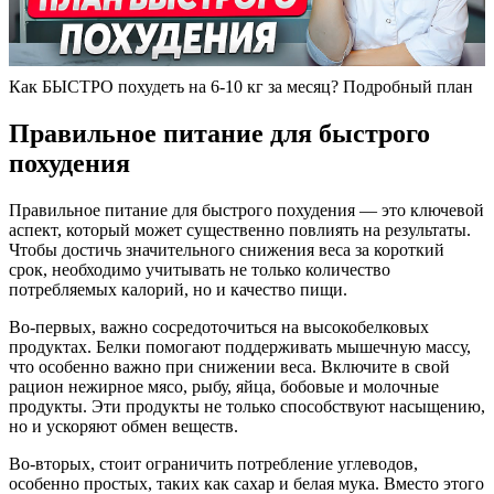
Как БЫСТРО похудеть на 6-10 кг за месяц? Подробный план
Правильное питание для быстрого
похудения
Правильное питание для быстрого похудения — это ключевой
аспект, который может существенно повлиять на результаты.
Чтобы достичь значительного снижения веса за короткий
срок, необходимо учитывать не только количество
потребляемых калорий, но и качество пищи.
Во-первых, важно сосредоточиться на высокобелковых
продуктах. Белки помогают поддерживать мышечную массу,
что особенно важно при снижении веса. Включите в свой
рацион нежирное мясо, рыбу, яйца, бобовые и молочные
продукты. Эти продукты не только способствуют насыщению,
но и ускоряют обмен веществ.
Во-вторых, стоит ограничить потребление углеводов,
особенно простых, таких как сахар и белая мука. Вместо этого