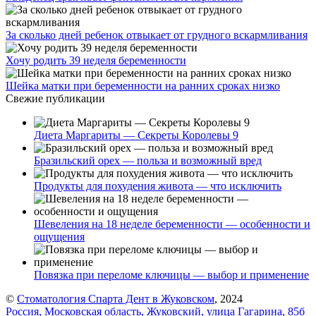
За сколько дней ребенок отвыкает от грудного вскармливания
Хочу родить 39 неделя беременности
Шейка матки при беременности на ранних сроках низко
Свежие публикации
Диета Маргариты — Секреты Королевы 9
Бразильский орех — польза и возможный вред
Продукты для похудения живота — что исключить
Шевеления на 18 неделе беременности — особенности и
ощущения
Повязка при переломе ключицы — выбор и применение
©
Стоматология Спарта Дент в Жуковском
, 2024
Россия, Московская область, Жуковский, улица Гагарина, 85б