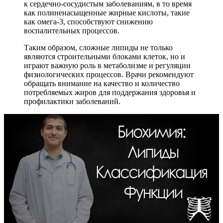
к сердечно-сосудистым заболеваниям, в то время
как полиненасыщенные жирные кислоты, такие
как омега-3, способствуют снижению
воспалительных процессов.
Таким образом, сложные липиды не только
являются строительными блоками клеток, но и
играют важную роль в метаболизме и регуляции
физиологических процессов. Врачи рекомендуют
обращать внимание на качество и количество
потребляемых жиров для поддержания здоровья и
профилактики заболеваний.