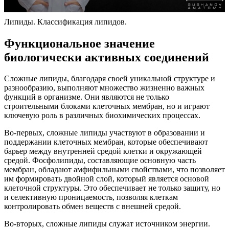
Липиды. Классификация липидов.
Функциональное значение
биологически активных соединений
Сложные липиды, благодаря своей уникальной структуре и
разнообразию, выполняют множество жизненно важных
функций в организме. Они являются не только
строительными блоками клеточных мембран, но и играют
ключевую роль в различных биохимических процессах.
Во-первых, сложные липиды участвуют в образовании и
поддержании клеточных мембран, которые обеспечивают
барьер между внутренней средой клетки и окружающей
средой. Фосфолипиды, составляющие основную часть
мембран, обладают амфифильными свойствами, что позволяет
им формировать двойной слой, который является основой
клеточной структуры. Это обеспечивает не только защиту, но
и селективную проницаемость, позволяя клеткам
контролировать обмен веществ с внешней средой.
Во-вторых, сложные липиды служат источником энергии.