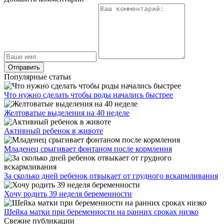
Популярные статьи
Что нужно сделать чтобы роды начались быстрее
Желтоватые выделения на 40 неделе
Активный ребенок в животе
Младенец срыгивает фонтаном после кормления
За сколько дней ребенок отвыкает от грудного вскармливания
Хочу родить 39 неделя беременности
Шейка матки при беременности на ранних сроках низко
Свежие публикации