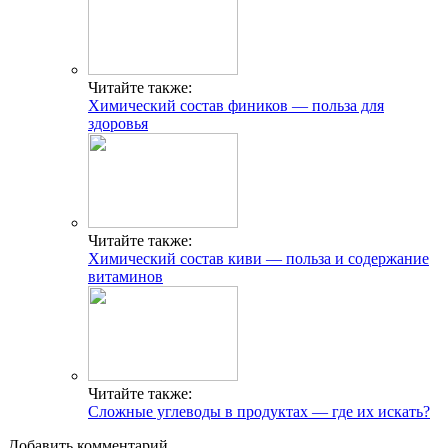
Читайте также:
Химический состав фиников — польза для
здоровья
Читайте также:
Химический состав киви — польза и содержание
витаминов
Читайте также:
Сложные углеводы в продуктах — где их искать?
Добавить комментарий