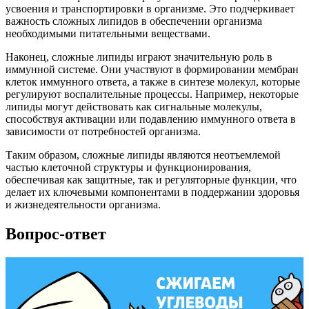
усвоения и транспортировки в организме. Это подчеркивает
важность сложных липидов в обеспечении организма
необходимыми питательными веществами.
Наконец, сложные липиды играют значительную роль в
иммунной системе. Они участвуют в формировании мембран
клеток иммунного ответа, а также в синтезе молекул, которые
регулируют воспалительные процессы. Например, некоторые
липиды могут действовать как сигнальные молекулы,
способствуя активации или подавлению иммунного ответа в
зависимости от потребностей организма.
Таким образом, сложные липиды являются неотъемлемой
частью клеточной структуры и функционирования,
обеспечивая как защитные, так и регуляторные функции, что
делает их ключевыми компонентами в поддержании здоровья
и жизнедеятельности организма.
Вопрос-ответ