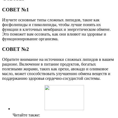
СОВЕТ №1
Изучите основные типы сложных липидов, такие как
фосфолипиды и гликолипиды, чтобы лучше понять их
функции в клеточных мембранах и энергетическом обмене.
Это поможет вам осознать, как они влияют на здоровье и
функционирование организма.
СОВЕТ №2
Обратите внимание на источники сложных липидов в вашем
рационе. Включение в питание продуктов, богатых
полезными жирами, таких как орехи, авокадо и оливковое
масло, может способствовать улучшению обмена веществ и
поддержанию здоровья сердечно-сосудистой системы.
Читайте также: