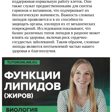
поддерживая нормальную работу клеток. Они
также служат предшественниками для синтеза
гормонов и витаминов, что подчеркивает их
биологическую значимость. Важность сложных
липидов проявляется и в их способности
защищать органы, изолируя их от механических
повреждений. Исследования показывают, что
баланс различных типов липидов в рационе может
влиять на здоровье, включая риск сердечно-
сосудистых заболеваний. Таким образом, сложные
липиды являются неотъемлемой частью нашего
здоровья и благополучия.