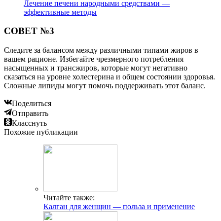
Лечение печени народными средствами —
эффективные методы
СОВЕТ №3
Следите за балансом между различными типами жиров в
вашем рационе. Избегайте чрезмерного потребления
насыщенных и трансжиров, которые могут негативно
сказаться на уровне холестерина и общем состоянии здоровья.
Сложные липиды могут помочь поддерживать этот баланс.
Поделиться
Отправить
Класснуть
Похожие публикации
Читайте также:
Калган для женщин — польза и применение