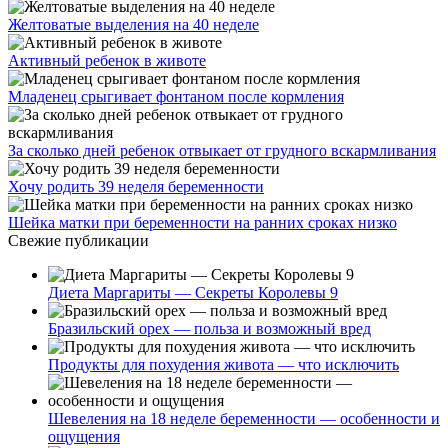
Желтоватые выделения на 40 неделе
Активный ребенок в животе
Младенец срыгивает фонтаном после кормления
За сколько дней ребенок отвыкает от грудного вскармливания
Хочу родить 39 неделя беременности
Шейка матки при беременности на ранних сроках низко
Свежие публикации
Диета Маргариты — Секреты Королевы 9
Бразильский орех — польза и возможный вред
Продукты для похудения живота — что исключить
Шевеления на 18 неделе беременности — особенности и
ощущения