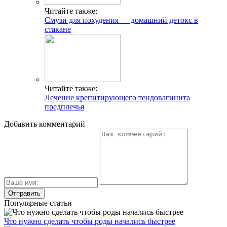
Читайте также:
Смузи для похудения — домашний детокс в
стакане
Читайте также:
Лечение крепитирующего тендовагинита
предплечья
Добавить комментарий
Популярные статьи
Что нужно сделать чтобы роды начались быстрее