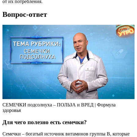
от их потребления.
Вопрос-ответ
СЕМЕЧКИ подсолнуха – ПОЛЬЗА и ВРЕД | Формула
здоровья
Для чего полезно есть семечки?
Семечки – богатый источник витаминов группы В, которые