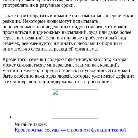
употреблять их в разумные сроки.
Также стоит обратить внимание на возможные аллергические
реакции. Некоторые люди могут испытывать
непереносимость определенных видов семечек, что может
проявляться в виде кожных высыпаний, зуда или даже более
серьезных реакций. Если вы впервые пробуете новый вид
семечек, рекомендуется начинать с небольших порций и
внимательно следить за реакцией организма.
Кроме того, семечки содержат фитиновую кислоту, которая
может связываться с минералами, такими как кальций,
магний и железо, и препятствовать их усвоению. Это может
быть особенно важно для людей, которые уже имеют дефицит
этих минералов или придерживаются строгих диет.
Читайте также:
Кровеносные сосуды — строение и функции тканей