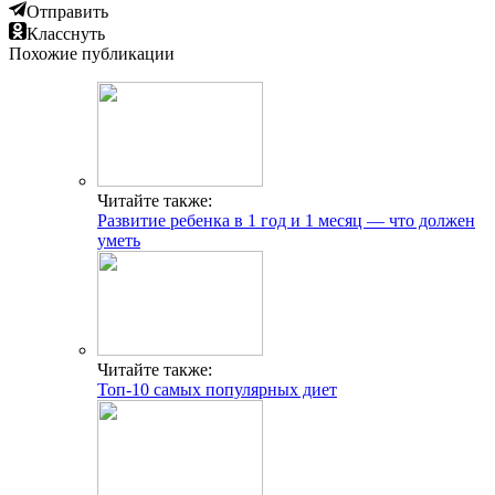
Отправить
Класснуть
Похожие публикации
Читайте также:
Развитие ребенка в 1 год и 1 месяц — что должен
уметь
Читайте также:
Топ-10 самых популярных диет