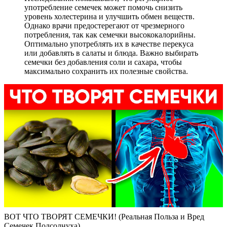
употребление семечек может помочь снизить
уровень холестерина и улучшить обмен веществ.
Однако врачи предостерегают от чрезмерного
потребления, так как семечки высококалорийны.
Оптимально употреблять их в качестве перекуса
или добавлять в салаты и блюда. Важно выбирать
семечки без добавления соли и сахара, чтобы
максимально сохранить их полезные свойства.
ВОТ ЧТО ТВОРЯТ СЕМЕЧКИ! (Реальная Польза и Вред
Семечек Подсолнуха)