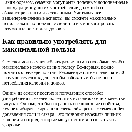
Таким образом, семечки могут быть полезным дополнением к
вашему рациону, но их употребление должно быть
сбалансированным и осознанным. Учитывая все
вышеперечисленные аспекты, вы сможете максимально
использовать их полезные свойства и минимизировать
возможные риски для здоровья.
Как правильно употреблять для
максимальной пользы
Семечки можно употреблять различными способами, чтобы
максимально извлечь из них пользу. Во-первых, важно
помнить о размере порции. Рекомендуется не превышать 30
граммов семечек в день, чтобы избежать избыточного
потребления калорий и жиров.
Одним из самых простых и популярных способов
употребления семечек является их использование в качестве
закуски. Однако, чтобы сохранить все полезные свойства,
лучше выбирать сырые или слегка обжаренные семечки без
добавления соли и сахара. Это позволит избежать лишних
калорий и натрия, которые могут негативно сказаться на
здоровье.