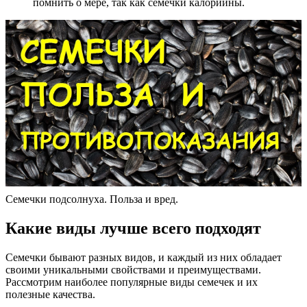
помнить о мере, так как семечки калорийны.
Семечки подсолнуха. Польза и вред.
Какие виды лучше всего подходят
Семечки бывают разных видов, и каждый из них обладает
своими уникальными свойствами и преимуществами.
Рассмотрим наиболее популярные виды семечек и их
полезные качества.