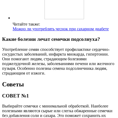
Читайте также:
Можно ли употреблять чеснок при сахарном диабете
Какие болезни лечат семечки подсолнуха?
Употребление семян способствует профилактике сердечно-
сосудистых заболеваний, инфаркта миокарда, гипертонии.
Они помогают людям, страдающим болезнями
поджелудочной железы, заболеваниями печени или желчного
пузыря. Особенно полезны семена подсолнечника людям,
страдающим от изжоги.
Советы
СОВЕТ №1
Выбирайте семечки с минимальной обработкой. Наиболее
полезными являются сырые или слегка обжаренные семечки
без добавления соли и сахара. Это поможет сохранить их