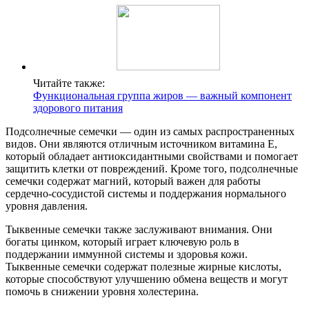
Читайте также:
Функциональная группа жиров — важный компонент
здорового питания
Подсолнечные семечки — один из самых распространенных
видов. Они являются отличным источником витамина E,
который обладает антиоксидантными свойствами и помогает
защитить клетки от повреждений. Кроме того, подсолнечные
семечки содержат магний, который важен для работы
сердечно-сосудистой системы и поддержания нормального
уровня давления.
Тыквенные семечки также заслуживают внимания. Они
богаты цинком, который играет ключевую роль в
поддержании иммунной системы и здоровья кожи.
Тыквенные семечки содержат полезные жирные кислоты,
которые способствуют улучшению обмена веществ и могут
помочь в снижении уровня холестерина.