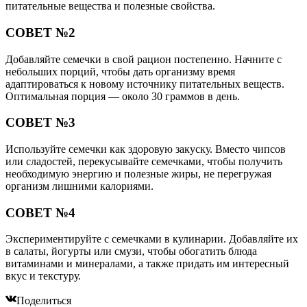
питательные вещества и полезные свойства.
СОВЕТ №2
Добавляйте семечки в свой рацион постепенно. Начните с
небольших порций, чтобы дать организму время
адаптироваться к новому источнику питательных веществ.
Оптимальная порция — около 30 граммов в день.
СОВЕТ №3
Используйте семечки как здоровую закуску. Вместо чипсов
или сладостей, перекусывайте семечками, чтобы получить
необходимую энергию и полезные жиры, не перегружая
организм лишними калориями.
СОВЕТ №4
Экспериментируйте с семечками в кулинарии. Добавляйте их
в салаты, йогурты или смузи, чтобы обогатить блюда
витаминами и минералами, а также придать им интересный
вкус и текстуру.
Поделиться