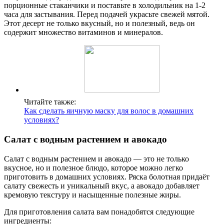
порционные стаканчики и поставьте в холодильник на 1-2
часа для застывания. Перед подачей украсьте свежей мятой.
Этот десерт не только вкусный, но и полезный, ведь он
содержит множество витаминов и минералов.
Читайте также:
Как сделать яичную маску для волос в домашних
условиях?
Салат с водным растением и авокадо
Салат с водным растением и авокадо — это не только
вкусное, но и полезное блюдо, которое можно легко
приготовить в домашних условиях. Ряска болотная придаёт
салату свежесть и уникальный вкус, а авокадо добавляет
кремовую текстуру и насыщенные полезные жиры.
Для приготовления салата вам понадобятся следующие
ингредиенты: