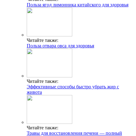
Польза ягод лимонника китайского для здоровья
Читайте также:
Польза отвара овса для здоровья
Читайте также:
Эффективные способы быстро убрать жир с
живота
Читайте также:
Травы для восстановления печени — полный