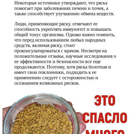
Некоторые источники утверждают, что ряска
помогает при заболеваниях печени и почек, а
также способствует улучшению обмена веществ.
Люди, применяющие ряску, отмечают ее
способность укреплять иммунитет и повышать
общий тонус организма. Однако важно помнить,
что перед использованием любых народных
средств, включая ряску, стоит
проконсультироваться с врачом. Несмотря на
положительные отзывы, научные исследования о
ее эффективности и безопасности все еще
продолжаются. Поэтому, хотя ряска болотная и
имеет свои поклонники, подходить к ее
применению следует с осторожностью и
осознанием возможных рисков.