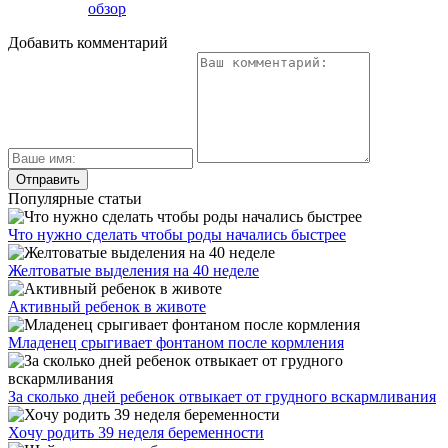
обзор
Добавить комментарий
Популярные статьи
Что нужно сделать чтобы роды начались быстрее
Желтоватые выделения на 40 неделе
Активный ребенок в животе
Младенец срыгивает фонтаном после кормления
За сколько дней ребенок отвыкает от грудного вскармливания
Хочу родить 39 неделя беременности