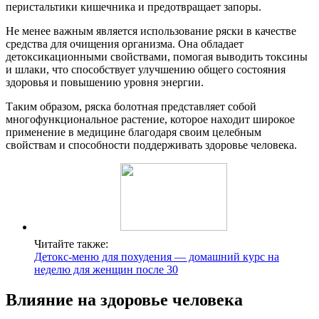
перистальтики кишечника и предотвращает запоры.
Не менее важным является использование ряски в качестве
средства для очищения организма. Она обладает
детоксикационными свойствами, помогая выводить токсины
и шлаки, что способствует улучшению общего состояния
здоровья и повышению уровня энергии.
Таким образом, ряска болотная представляет собой
многофункциональное растение, которое находит широкое
применение в медицине благодаря своим целебным
свойствам и способности поддерживать здоровье человека.
Читайте также:
Детокс-меню для похудения — домашний курс на
неделю для женщин после 30
Влияние на здоровье человека