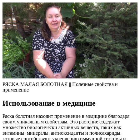
РЯСКА МАЛАЯ БОЛОТНАЯ || Полезные свойства и
применение
Использование в медицине
Ряска болотная находит применение в медицине благодаря
своим уникальным свойствам. Это растение содержит
множество биологически активных веществ, таких как
витамины, минералы, антиоксиданты и полисахариды,
которые способствуют укреплению иммунной системы и