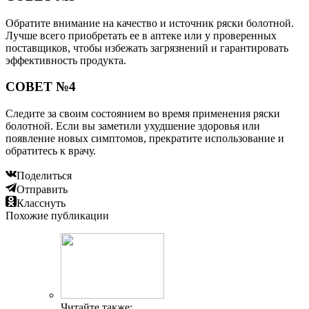
Обратите внимание на качество и источник ряски болотной.
Лучше всего приобретать ее в аптеке или у проверенных
поставщиков, чтобы избежать загрязнений и гарантировать
эффективность продукта.
СОВЕТ №4
Следите за своим состоянием во время применения ряски
болотной. Если вы заметили ухудшение здоровья или
появление новых симптомов, прекратите использование и
обратитесь к врачу.
Поделиться
Отправить
Класснуть
Похожие публикации
Читайте также: