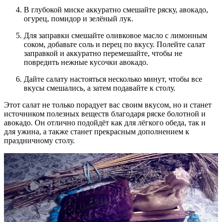
В глубокой миске аккуратно смешайте ряску, авокадо,
огурец, помидор и зелёный лук.
Для заправки смешайте оливковое масло с лимонным
соком, добавьте соль и перец по вкусу. Полейте салат
заправкой и аккуратно перемешайте, чтобы не
повредить нежные кусочки авокадо.
Дайте салату настояться несколько минут, чтобы все
вкусы смешались, а затем подавайте к столу.
Этот салат не только порадует вас своим вкусом, но и станет
источником полезных веществ благодаря ряске болотной и
авокадо. Он отлично подойдёт как для лёгкого обеда, так и
для ужина, а также станет прекрасным дополнением к
праздничному столу.