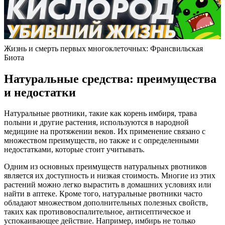
Жизнь и смерть первых многоклеточных: Франсвильская
Биота
Натуральные средства: преимущества
и недостатки
Натуральные рвотники, такие как корень имбиря, трава
полыни и другие растения, используются в народной
медицине на протяжении веков. Их применение связано с
множеством преимуществ, но также и с определенными
недостатками, которые стоит учитывать.
Одним из основных преимуществ натуральных рвотников
является их доступность и низкая стоимость. Многие из этих
растений можно легко вырастить в домашних условиях или
найти в аптеке. Кроме того, натуральные рвотники часто
обладают множеством дополнительных полезных свойств,
таких как противовоспалительное, антисептическое и
успокаивающее действие. Например, имбирь не только