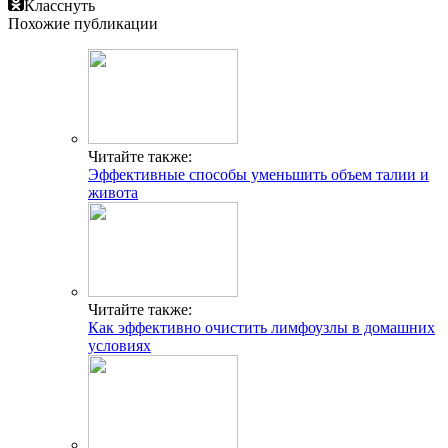
Класснуть
Похожие публикации
Читайте также:
Эффективные способы уменьшить объем талии и
живота
Читайте также:
Как эффективно очистить лимфоузлы в домашних
условиях