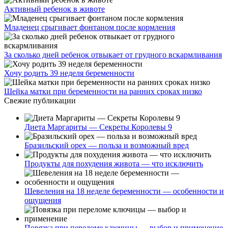
Активный ребенок в животе
Младенец срыгивает фонтаном после кормления
За сколько дней ребенок отвыкает от грудного вскармливания
Хочу родить 39 неделя беременности
Шейка матки при беременности на ранних сроках низко
Свежие публикации
Диета Маргариты — Секреты Королевы 9
Бразильский орех — польза и возможный вред
Продукты для похудения живота — что исключить
Шевеления на 18 неделе беременности — особенности и
ощущения
Повязка при переломе ключицы — выбор и применение