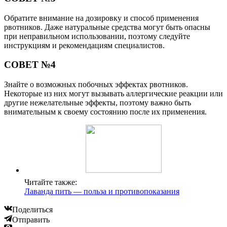
Обратите внимание на дозировку и способ применения
рвотников. Даже натуральные средства могут быть опасны
при неправильном использовании, поэтому следуйте
инструкциям и рекомендациям специалистов.
СОВЕТ №4
Знайте о возможных побочных эффектах рвотников.
Некоторые из них могут вызывать аллергические реакции или
другие нежелательные эффекты, поэтому важно быть
внимательным к своему состоянию после их применения.
Читайте также:
Лаванда пить — польза и противопоказания
Поделиться
Отправить