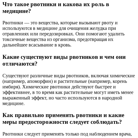
Что такое рвотники и какова их роль в
медицине?
Рвотники — это вещества, которые вызывают рвоту и
используются в медицине для очищения желудка при
отравлениях или передозировках. Они помогают удалить
токсичные вещества из организма, предотвращая их
дальнейшее всасывание в кровь.
Какие существуют виды рвотников и чем они
отличаются?
Существуют различные виды рвотников, включая химические
(например, апоморфин) и растительные (например, корень
имбиря). Химические рвотники действуют быстрее и
эффективнее, в то время как растительные могут иметь менее
выраженный эффект, но часто используются в народной
медицине.
Как правильно применять рвотники и какие
меры предосторожности следует соблюдать?
Рвотники следует применять только под наблюдением врача,