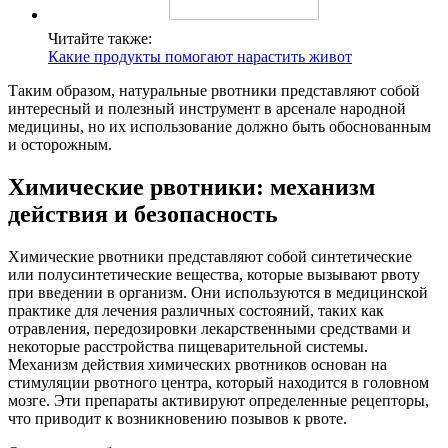
Читайте также:
Какие продукты помогают нарастить живот
Таким образом, натуральные рвотники представляют собой
интересный и полезный инструмент в арсенале народной
медицины, но их использование должно быть обоснованным
и осторожным.
Химические рвотники: механизм
действия и безопасность
Химические рвотники представляют собой синтетические
или полусинтетические вещества, которые вызывают рвоту
при введении в организм. Они используются в медицинской
практике для лечения различных состояний, таких как
отравления, передозировки лекарственными средствами и
некоторые расстройства пищеварительной системы.
Механизм действия химических рвотников основан на
стимуляции рвотного центра, который находится в головном
мозге. Эти препараты активируют определенные рецепторы,
что приводит к возникновению позывов к рвоте.