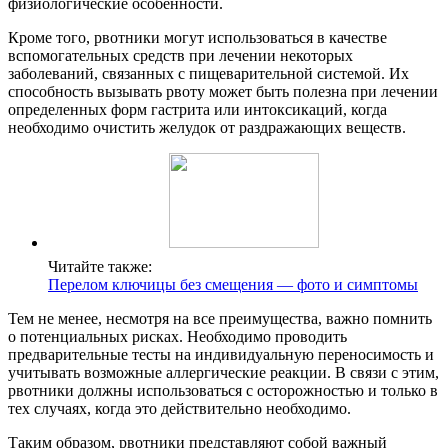
физиологические особенности.
Кроме того, рвотники могут использоваться в качестве
вспомогательных средств при лечении некоторых
заболеваний, связанных с пищеварительной системой. Их
способность вызывать рвоту может быть полезна при лечении
определенных форм гастрита или интоксикаций, когда
необходимо очистить желудок от раздражающих веществ.
Читайте также:
Перелом ключицы без смещения — фото и симптомы
Тем не менее, несмотря на все преимущества, важно помнить
о потенциальных рисках. Необходимо проводить
предварительные тесты на индивидуальную переносимость и
учитывать возможные аллергические реакции. В связи с этим,
рвотники должны использоваться с осторожностью и только в
тех случаях, когда это действительно необходимо.
Таким образом, рвотники представляют собой важный