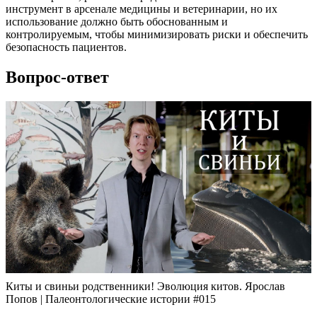
инструмент в арсенале медицины и ветеринарии, но их
использование должно быть обоснованным и
контролируемым, чтобы минимизировать риски и обеспечить
безопасность пациентов.
Вопрос-ответ
Киты и свиньи родственники! Эволюция китов. Ярослав
Попов | Палеонтологические истории #015