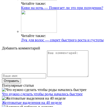
Читайте также:
Киви на ночь — Помогает ли это при похудении?
Читайте также:
Лук для волос — секрет быстрого роста и густоты
Добавить комментарий
Популярные статьи
Что нужно сделать чтобы роды начались быстрее
Желтоватые выделения на 40 неделе