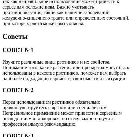
так как неправильное использование может привести к
серьезным осложнениям. Важно учитывать
противопоказания, такие как наличие заболеваний
желудочно-кишечного тракта или определенных состояний,
при которых рвота может быть опасна.
Советы
СОВЕТ №1
Изучите различные виды рвотников и их свойства.
Понимание того, какие растения или препараты могут быть
использованы в качестве рвотников, поможет вам выбрать
наиболее подходящий вариант в зависимости от ситуации.
СОВЕТ №2
Перед использованием рвотников обязательно
проконсультируйтесь с врачом или специалистом.
Неправильное применение может привести к серьезным
последствиям для здоровья, поэтому важно получить
профессиональную рекомендацию.
СОВЕТ №3