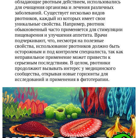
обладающие рвотным действием, использовались
для очищения организма и лечения различных
заболеваний. Существует несколько видов
рвотников, каждый из которых имеет свои
уникальные свойства. Например, рвотник
обыкновенный часто применяется для стимуляции
пищеварения и улучшения аппетита. Врачи
подчеркивают, что, несмотря на полезные
свойства, использование рвотников должно быть
осторожным и под контролем специалиста, так как
неправильное применение может привести к
серьезным последствиям. В целом, рвотники
продолжают вызывать интерес у медицинского
сообщества, открывая новые горизонты для
исследований и применения в фитотерапии.