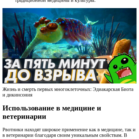
традиционной медицины и культуры.
Жизнь и смерть первых многоклеточных: Эдиакарская Биота
и дикинсония
Использование в медицине и
ветеринарии
Рвотники находят широкое применение как в медицине, так и
в ветеринарии благодаря своим уникальным свойствам. В