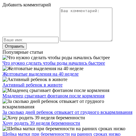
Добавить комментарий
Популярные статьи
Что нужно сделать чтобы роды начались быстрее
Желтоватые выделения на 40 неделе
Активный ребенок в животе
Младенец срыгивает фонтаном после кормления
За сколько дней ребенок отвыкает от грудного вскармливания
Хочу родить 39 неделя беременности
Шейка матки при беременности на ранних сроках низко