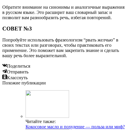
Обратите внимание на синонимы и аналогичные выражения
в русском языке. Это расширит ваш словарный запас и
позволит вам разнообразить речь, избегая повторений.
СОВЕТ №3
Попробуйте использовать фразеологизм “рвать желчью” в
своих текстах или разговорах, чтобы практиковать его
применение. Это поможет вам закрепить знание и сделать
вашу речь более выразительной.
Поделиться
Отправить
Класснуть
Похожие публикации
Читайте также:
Кокосовое масло и похудение — польза или миф?