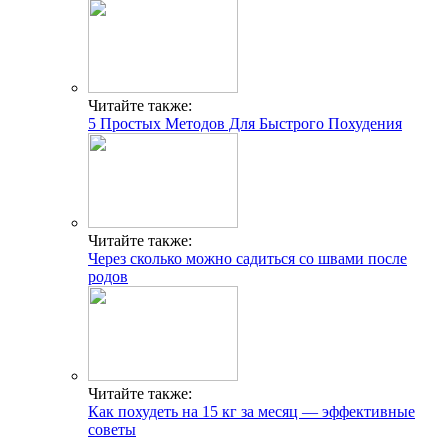
Читайте также:
5 Простых Методов Для Быстрого Похудения
Читайте также:
Через сколько можно садиться со швами после
родов
Читайте также:
Как похудеть на 15 кг за месяц — эффективные
советы