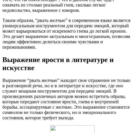
означать не столько реальный гнев, сколько легкое
недовольство, выраженное с юмором.
Таким образом, “рвать желчью” в современном языке является
универсальным инструментом для передачи эмоций, который
может варьироваться от искреннего гнева до легкой иронии.
Это делает выражение актуальным и многогранным, позволяя
людям эффективно делиться своими чувствами и
переживаниями.
Выражение ярости в литературе и
искусстве
Выражение “рвать желчью” находит свое отражение не только
в разговорной речи, но и в литературе и искусстве, где оно
служит мощным инструментом для передачи эмоций. В
произведениях различных авторов можно встретить образы,
которые передают состояние ярости, гнева и внутренней
борьбы, ассоциируемые с желчью. Это выражение становится
символом не только физического, но и эмоционального
состояния, которое требует выхода.