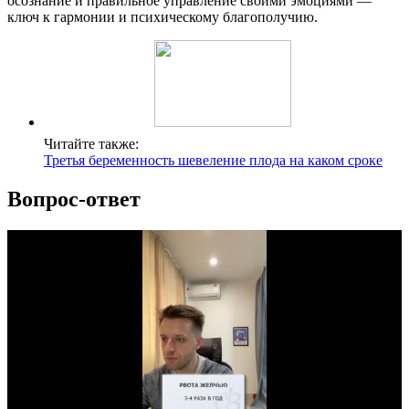
осознание и правильное управление своими эмоциями —
ключ к гармонии и психическому благополучию.
Читайте также:
Третья беременность шевеление плода на каком сроке
Вопрос-ответ