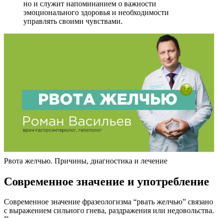
но и служит напоминанием о важности
эмоционального здоровья и необходимости
управлять своими чувствами.
Рвота желчью. Причины, диагностика и лечение
Современное значение и употребление
Современное значение фразеологизма “рвать желчью” связано
с выражением сильного гнева, раздражения или недовольства.