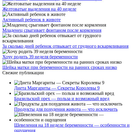
Желтоватые выделения на 40 неделе
Активный ребенок в животе
Младенец срыгивает фонтаном после кормления
За сколько дней ребенок отвыкает от грудного вскармливания
Хочу родить 39 неделя беременности
Шейка матки при беременности на ранних сроках низко
Свежие публикации
Диета Маргариты — Секреты Королевы 9
Бразильский орех — польза и возможный вред
Продукты для похудения живота — что исключить
Шевеления на 18 неделе беременности — особенности и
ощущения