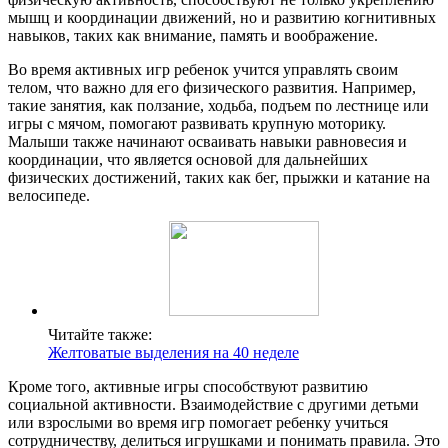
мышц и координации движений, но и развитию когнитивных
навыков, таких как внимание, память и воображение.
Во время активных игр ребенок учится управлять своим
телом, что важно для его физического развития. Например,
такие занятия, как ползание, ходьба, подъем по лестнице или
игры с мячом, помогают развивать крупную моторику.
Малыши также начинают осваивать навыки равновесия и
координации, что является основой для дальнейших
физических достижений, таких как бег, прыжки и катание на
велосипеде.
Читайте также:
Желтоватые выделения на 40 неделе
Кроме того, активные игры способствуют развитию
социальной активности. Взаимодействие с другими детьми
или взрослыми во время игр помогает ребенку учиться
сотрудничеству, делиться игрушками и понимать правила. Это