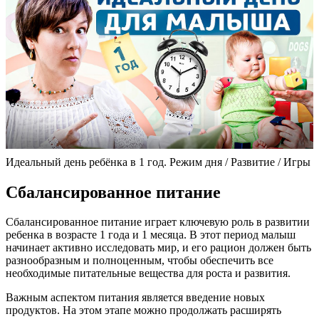
Идеальный день ребёнка в 1 год. Режим дня / Развитие / Игры
Сбалансированное питание
Сбалансированное питание играет ключевую роль в развитии
ребенка в возрасте 1 года и 1 месяца. В этот период малыш
начинает активно исследовать мир, и его рацион должен быть
разнообразным и полноценным, чтобы обеспечить все
необходимые питательные вещества для роста и развития.
Важным аспектом питания является введение новых
продуктов. На этом этапе можно продолжать расширять