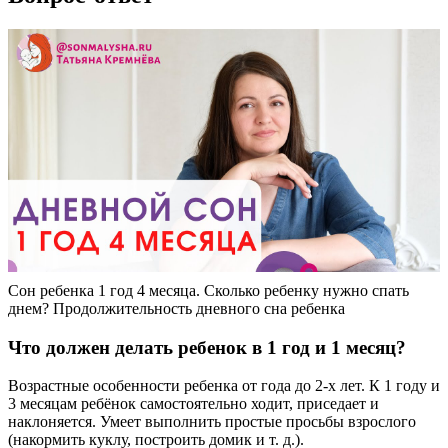
Сон ребенка 1 год 4 месяца. Сколько ребенку нужно спать
днем? Продолжительность дневного сна ребенка
Что должен делать ребенок в 1 год и 1 месяц?
Возрастные особенности ребенка от года до 2-х лет. К 1 году и
3 месяцам ребёнок самостоятельно ходит, приседает и
наклоняется. Умеет выполнить простые просьбы взрослого
(накормить куклу, построить домик и т. д.).