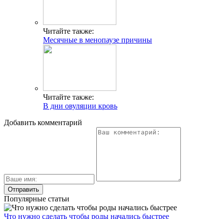
Читайте также:
Месячные в менопаузе причины
Читайте также:
В дни овуляции кровь
Добавить комментарий
Популярные статьи
Что нужно сделать чтобы роды начались быстрее