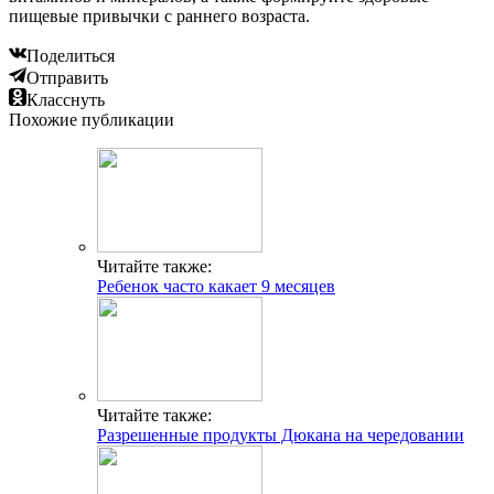
пищевые привычки с раннего возраста.
Поделиться
Отправить
Класснуть
Похожие публикации
Читайте также:
Ребенок часто какает 9 месяцев
Читайте также:
Разрешенные продукты Дюкана на чередовании