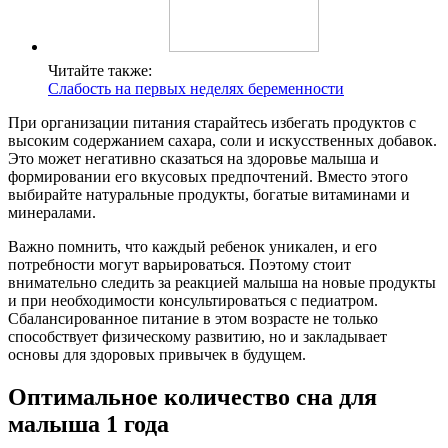
Читайте также:
Слабость на первых неделях беременности
При организации питания старайтесь избегать продуктов с
высоким содержанием сахара, соли и искусственных добавок.
Это может негативно сказаться на здоровье малыша и
формировании его вкусовых предпочтений. Вместо этого
выбирайте натуральные продукты, богатые витаминами и
минералами.
Важно помнить, что каждый ребенок уникален, и его
потребности могут варьироваться. Поэтому стоит
внимательно следить за реакцией малыша на новые продукты
и при необходимости консультироваться с педиатром.
Сбалансированное питание в этом возрасте не только
способствует физическому развитию, но и закладывает
основы для здоровых привычек в будущем.
Оптимальное количество сна для
малыша 1 года