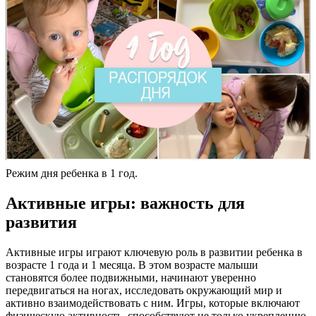
Режим дня ребенка в 1 год.
Активные игры: важность для
развития
Активные игры играют ключевую роль в развитии ребенка в
возрасте 1 года и 1 месяца. В этом возрасте малыши
становятся более подвижными, начинают уверенно
передвигаться на ногах, исследовать окружающий мир и
активно взаимодействовать с ним. Игры, которые включают
физическую активность, способствуют не только укреплению