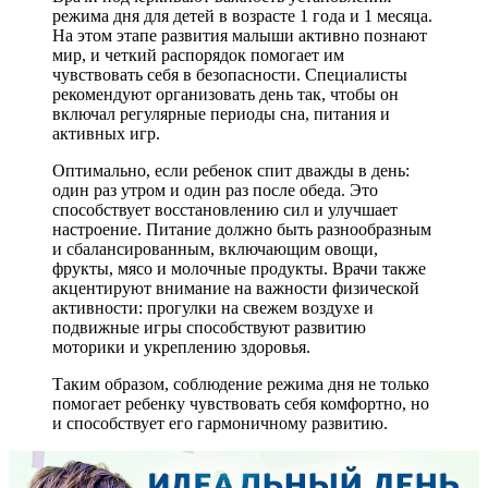
режима дня для детей в возрасте 1 года и 1 месяца.
На этом этапе развития малыши активно познают
мир, и четкий распорядок помогает им
чувствовать себя в безопасности. Специалисты
рекомендуют организовать день так, чтобы он
включал регулярные периоды сна, питания и
активных игр.
Оптимально, если ребенок спит дважды в день:
один раз утром и один раз после обеда. Это
способствует восстановлению сил и улучшает
настроение. Питание должно быть разнообразным
и сбалансированным, включающим овощи,
фрукты, мясо и молочные продукты. Врачи также
акцентируют внимание на важности физической
активности: прогулки на свежем воздухе и
подвижные игры способствуют развитию
моторики и укреплению здоровья.
Таким образом, соблюдение режима дня не только
помогает ребенку чувствовать себя комфортно, но
и способствует его гармоничному развитию.