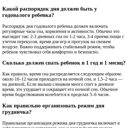
Какой распорядок дня должен быть у
годовалого ребенка?
Распорядок дня годовалого ребенка должен включать
регулярные часы сна, кормления и активности. Обычно это
выглядит так: 2-3 дневных сна по 1-2 часа, 3-4 приема пищи с
учетом перекусов, время для игр и прогулок на свежем
воздухе. Важно поддерживать стабильный режим, чтобы
ребенок чувствовал себя комфортно и безопасно.
Сколько должен спать ребенок в 1 год и 1 месяц?
Как правило, время сна распределяется следующим образом:
около 10–12 часов приходится на ночной сон, и 1,5–2 часа —
на дневной. Если малыш слишком много спит в дневное
время, это ухудшает и сокращает его ночной сон. Обычное
время бодрствования колеблется в пределах 5–6 часов.
Как правильно организовать режим дня
грудничка?
Правильная организация режима дня грудничка включает в