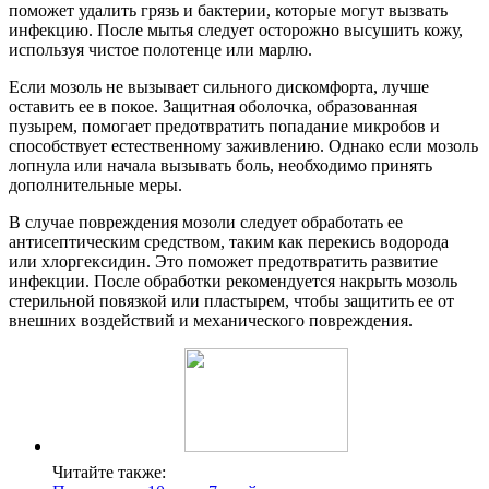
поможет удалить грязь и бактерии, которые могут вызвать
инфекцию. После мытья следует осторожно высушить кожу,
используя чистое полотенце или марлю.
Если мозоль не вызывает сильного дискомфорта, лучше
оставить ее в покое. Защитная оболочка, образованная
пузырем, помогает предотвратить попадание микробов и
способствует естественному заживлению. Однако если мозоль
лопнула или начала вызывать боль, необходимо принять
дополнительные меры.
В случае повреждения мозоли следует обработать ее
антисептическим средством, таким как перекись водорода
или хлоргексидин. Это поможет предотвратить развитие
инфекции. После обработки рекомендуется накрыть мозоль
стерильной повязкой или пластырем, чтобы защитить ее от
внешних воздействий и механического повреждения.
Читайте также: