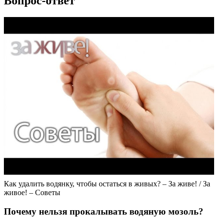
Вопрос-ответ
Как удалить водянку, чтобы остаться в живых? – За живе! / За
живое! – Советы
Почему нельзя прокалывать водяную мозоль?