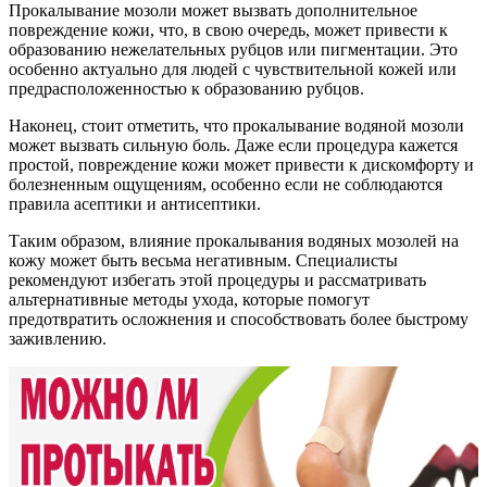
Прокалывание мозоли может вызвать дополнительное
повреждение кожи, что, в свою очередь, может привести к
образованию нежелательных рубцов или пигментации. Это
особенно актуально для людей с чувствительной кожей или
предрасположенностью к образованию рубцов.
Наконец, стоит отметить, что прокалывание водяной мозоли
может вызвать сильную боль. Даже если процедура кажется
простой, повреждение кожи может привести к дискомфорту и
болезненным ощущениям, особенно если не соблюдаются
правила асептики и антисептики.
Таким образом, влияние прокалывания водяных мозолей на
кожу может быть весьма негативным. Специалисты
рекомендуют избегать этой процедуры и рассматривать
альтернативные методы ухода, которые помогут
предотвратить осложнения и способствовать более быстрому
заживлению.