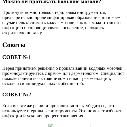
Можно ли протыкать большие мозоли?
Проткнуть можно только стерильным инструментом,
предварительно продезинфицировав образование, ни в коем
случае нельзя снимать кожу с мозоли, так как можно занести
инфекцию и спровоцировать воспаление, наложить
стерильную повязку.
Советы
СОВЕТ №1
Перед принятием решения о прокалывании водяных мозолей,
проконсультируйтесь с врачом или дерматологом. Специалист
поможет оценить состояние кожи и даст рекомендации,
исходя из индивидуальных особенностей.
СОВЕТ №2
Если вы все же решили проколоть мозоль, убедитесь, что
используете стерильные инструменты. Это поможет избежать
инфекции и ускорит процесс заживления.