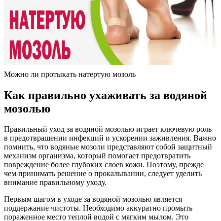
Можно ли протыкать натертую мозоль
Как правильно ухаживать за водяной
мозолью
Правильный уход за водяной мозолью играет ключевую роль
в предотвращении инфекций и ускорении заживления. Важно
помнить, что водяные мозоли представляют собой защитный
механизм организма, который помогает предотвратить
повреждение более глубоких слоев кожи. Поэтому, прежде
чем принимать решение о прокалывании, следует уделить
внимание правильному уходу.
Первым шагом в уходе за водяной мозолью является
поддержание чистоты. Необходимо аккуратно промыть
пораженное место теплой водой с мягким мылом. Это