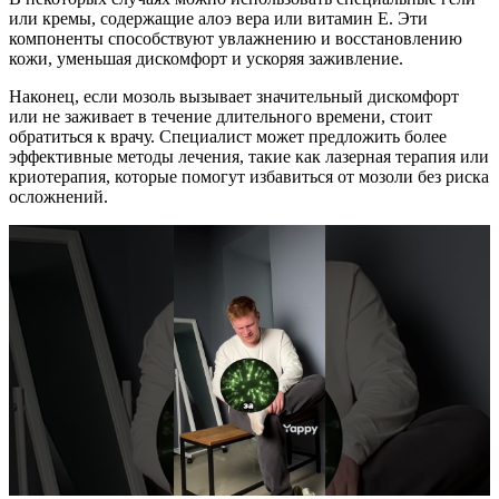
или кремы, содержащие алоэ вера или витамин E. Эти
компоненты способствуют увлажнению и восстановлению
кожи, уменьшая дискомфорт и ускоряя заживление.
Наконец, если мозоль вызывает значительный дискомфорт
или не заживает в течение длительного времени, стоит
обратиться к врачу. Специалист может предложить более
эффективные методы лечения, такие как лазерная терапия или
криотерапия, которые помогут избавиться от мозоли без риска
осложнений.