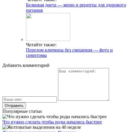
Белковая диета — меню и рецепты для здорового
питания
Читайте также:
Перелом ключицы без смещения — фото и
симптомы
Добавить комментарий
Популярные статьи
Что нужно сделать чтобы роды начались быстрее