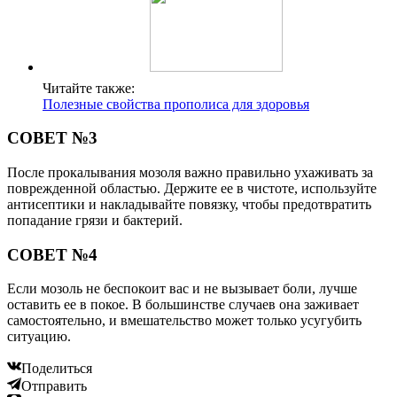
Читайте также:
Полезные свойства прополиса для здоровья
СОВЕТ №3
После прокалывания мозоля важно правильно ухаживать за
поврежденной областью. Держите ее в чистоте, используйте
антисептики и накладывайте повязку, чтобы предотвратить
попадание грязи и бактерий.
СОВЕТ №4
Если мозоль не беспокоит вас и не вызывает боли, лучше
оставить ее в покое. В большинстве случаев она заживает
самостоятельно, и вмешательство может только усугубить
ситуацию.
Поделиться
Отправить