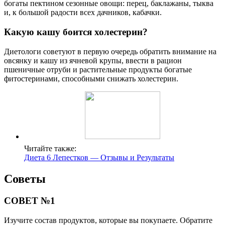
богаты пектином сезонные овощи: перец, баклажаны, тыква
и, к большой радости всех дачников, кабачки.
Какую кашу боится холестерин?
Диетологи советуют в первую очередь обратить внимание на
овсянку и кашу из ячневой крупы, ввести в рацион
пшеничные отруби и растительные продукты богатые
фитостеринами, способными снижать холестерин.
Читайте также:
Диета 6 Лепестков — Отзывы и Результаты
Советы
СОВЕТ №1
Изучите состав продуктов, которые вы покупаете. Обратите