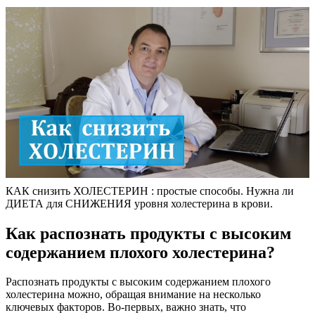
КАК снизить ХОЛЕСТЕРИН : простые способы. Нужна ли
ДИЕТА для СНИЖЕНИЯ уровня холестерина в крови.
Как распознать продукты с высоким
содержанием плохого холестерина?
Распознать продукты с высоким содержанием плохого
холестерина можно, обращая внимание на несколько
ключевых факторов. Во-первых, важно знать, что