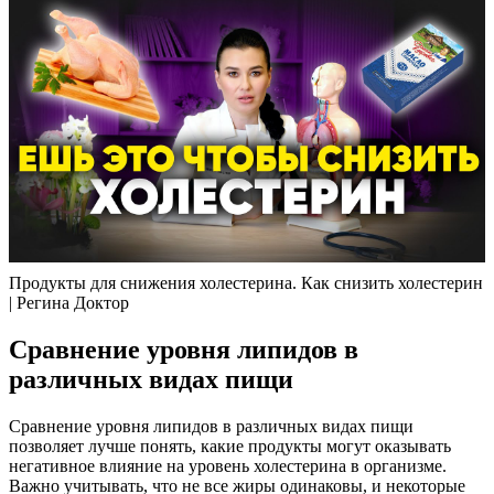
Продукты для снижения холестерина. Как снизить холестерин
| Регина Доктор
Сравнение уровня липидов в
различных видах пищи
Сравнение уровня липидов в различных видах пищи
позволяет лучше понять, какие продукты могут оказывать
негативное влияние на уровень холестерина в организме.
Важно учитывать, что не все жиры одинаковы, и некоторые