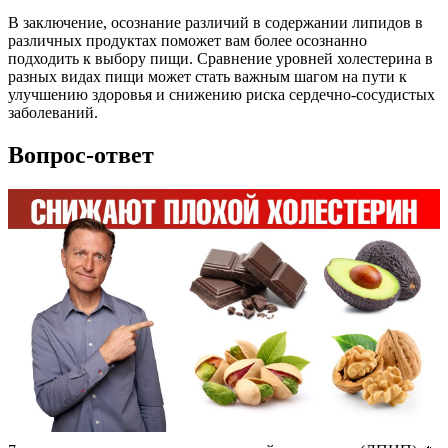
В заключение, осознание различий в содержании липидов в
различных продуктах поможет вам более осознанно
подходить к выбору пищи. Сравнение уровней холестерина в
разных видах пищи может стать важным шагом на пути к
улучшению здоровья и снижению риска сердечно-сосудистых
заболеваний.
Вопрос-ответ