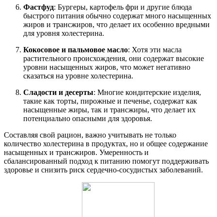
Фастфуд
: Бургеры, картофель фри и другие блюда
быстрого питания обычно содержат много насыщенных
жиров и трансжиров, что делает их особенно вредными
для уровня холестерина.
Кокосовое и пальмовое масло
: Хотя эти масла
растительного происхождения, они содержат высокие
уровни насыщенных жиров, что может негативно
сказаться на уровне холестерина.
Сладости и десерты
: Многие кондитерские изделия,
такие как торты, пирожные и печенье, содержат как
насыщенные жиры, так и трансжиры, что делает их
потенциально опасными для здоровья.
Составляя свой рацион, важно учитывать не только
количество холестерина в продуктах, но и общее содержание
насыщенных и трансжиров. Умеренность и
сбалансированный подход к питанию помогут поддерживать
здоровье и снизить риск сердечно-сосудистых заболеваний.