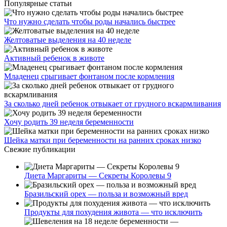
Популярные статьи
Что нужно сделать чтобы роды начались быстрее
Желтоватые выделения на 40 неделе
Активный ребенок в животе
Младенец срыгивает фонтаном после кормления
За сколько дней ребенок отвыкает от грудного вскармливания
Хочу родить 39 неделя беременности
Шейка матки при беременности на ранних сроках низко
Свежие публикации
Диета Маргариты — Секреты Королевы 9
Бразильский орех — польза и возможный вред
Продукты для похудения живота — что исключить