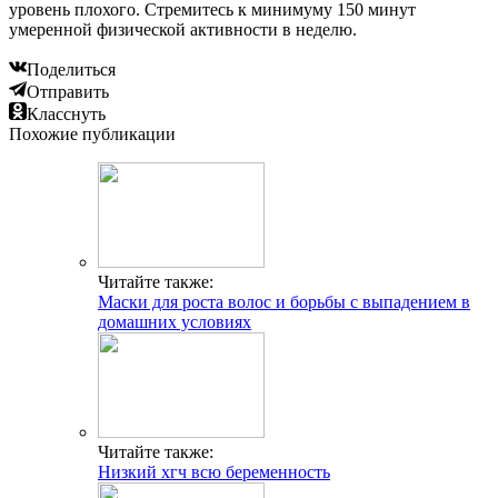
уровень плохого. Стремитесь к минимуму 150 минут
умеренной физической активности в неделю.
Поделиться
Отправить
Класснуть
Похожие публикации
Читайте также:
Маски для роста волос и борьбы с выпадением в
домашних условиях
Читайте также:
Низкий хгч всю беременность