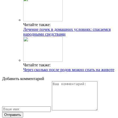
Читайте также:
Лечение почек в домашних условиях: спасаемся
народными средствами
Читайте также:
Через сколько после родов можно спать на животе
Добавить комментарий