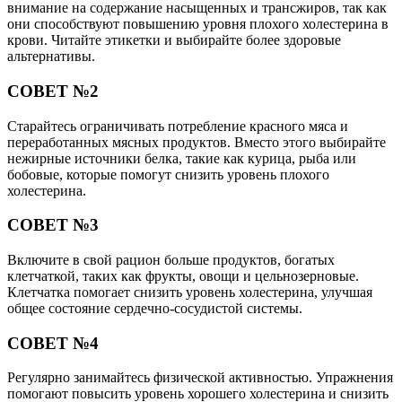
внимание на содержание насыщенных и трансжиров, так как
они способствуют повышению уровня плохого холестерина в
крови. Читайте этикетки и выбирайте более здоровые
альтернативы.
СОВЕТ №2
Старайтесь ограничивать потребление красного мяса и
переработанных мясных продуктов. Вместо этого выбирайте
нежирные источники белка, такие как курица, рыба или
бобовые, которые помогут снизить уровень плохого
холестерина.
СОВЕТ №3
Включите в свой рацион больше продуктов, богатых
клетчаткой, таких как фрукты, овощи и цельнозерновые.
Клетчатка помогает снизить уровень холестерина, улучшая
общее состояние сердечно-сосудистой системы.
СОВЕТ №4
Регулярно занимайтесь физической активностью. Упражнения
помогают повысить уровень хорошего холестерина и снизить