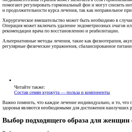
помогают регулировать гормональный фон и могут снизить инт
и продолжительности курса лечения, так как неправильное п
Хирургическое вмешательство может быть необходимо в случая
Операция может включать удаление эндометриозных очагов или
рекомендации врача по восстановлению и реабилитации.
Альтернативные методы лечения, такие как физиотерапия, аку
регулярные физические упражнения, сбалансированное питание
Читайте также:
Состав семян кунжута — польза и компоненты
Важно помнить, что каждое лечение индивидуально, и то, что
здоровья являются необходимыми для достижения наилучших р
Выбор подходящего образа для женщин 