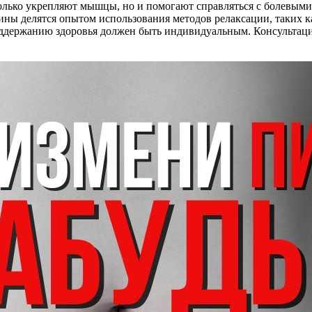
только укрепляют мышцы, но и помогают справляться с болевыми
ины делятся опытом использования методов релаксации, таких 
оддержанию здоровья должен быть индивидуальным. Консультаци