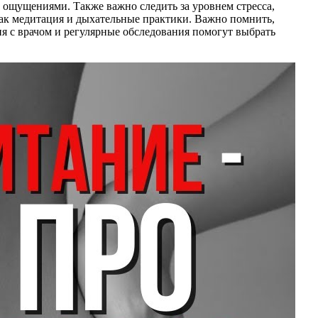
 ощущениями. Также важно следить за уровнем стресса,
как медитация и дыхательные практики. Важно помнить,
я с врачом и регулярные обследования помогут выбрать